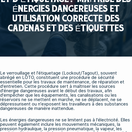
ÉNERGIES DANGEREUSES ET
UTILISATION CORRECTE DES
CADENAS ET DES ÉTIQUETTES
Le verrouillage et l'étiquetage (Lockout/Tagout), souvent
abrégé en LOTO, constituent une procédure de sécurité
essentielle pour les travaux de maintenance, de réparation et
d'entretien. Cette procédure sert à maîtriser les sources
d'énergie dangereuses avant le début des travaux, afin
d'empêcher que les équipements, les canalisations ou les
réservoirs ne se mettent en marche, ne se déplacent, ne se
dépressurisent ou n'exposent les travailleurs à des substances
dangereuses de manière inattendue.
Les énergies dangereuses ne se limitent pas à l'électricité. Elles
peuvent également inclure les mouvements mécaniques, la
pression hydraulique, la pression pneumatique, la vapeur, les