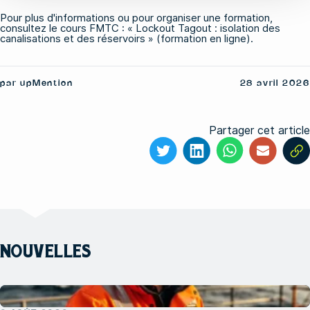
Pour plus d'informations ou pour organiser une formation,
consultez le cours FMTC : «
Lockout Tagout : isolation des
canalisations et des réservoirs » (formation en ligne
).
par upMention
28 avril 2026
Partager cet article
NOUVELLES