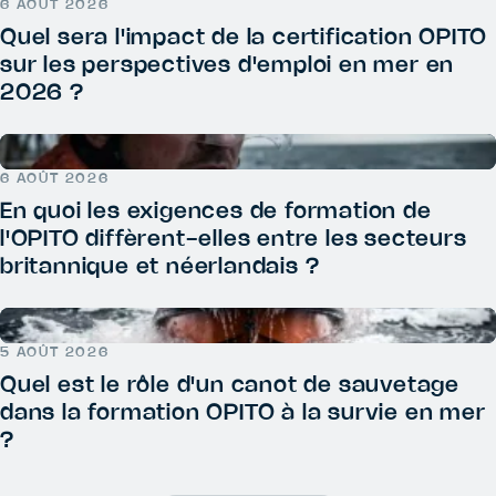
6 AOÛT 2026
Quel sera l'impact de la certification OPITO
sur les perspectives d'emploi en mer en
2026 ?
6 AOÛT 2026
En quoi les exigences de formation de
l'OPITO diffèrent-elles entre les secteurs
britannique et néerlandais ?
5 AOÛT 2026
Quel est le rôle d'un canot de sauvetage
dans la formation OPITO à la survie en mer
?