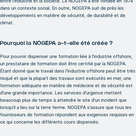
entre l'industrie et la société. La NOGEPA a été fondée en 1974
dans un contexte social. En outre, NOGEPA suit de près les
développements en matière de sécurité, de durabilité et de
climat.
Pourquoi la NOGEPA a-t-elle été créée ?
Pour pouvoir dispenser une formation liée à l'industrie offshore,
un prestataire de formation doit être certifié par la NOGEPA.
Étant donné que le travail dans l'industrie offshore peut être très
risqué et que la plupart des travaux sont exécutés en mer, une
formation adéquate en matière de médecine et de sécurité est
d'une grande importance. Les services d'urgence mettent
beaucoup plus de temps à atteindre le site d'un incident que
lorsqu'il a lieu sur la terre ferme. NOGEPA s'assure que tous les
fournisseurs de formation répondent aux exigences requises en
ce qui concerne les différents cours dispensés.