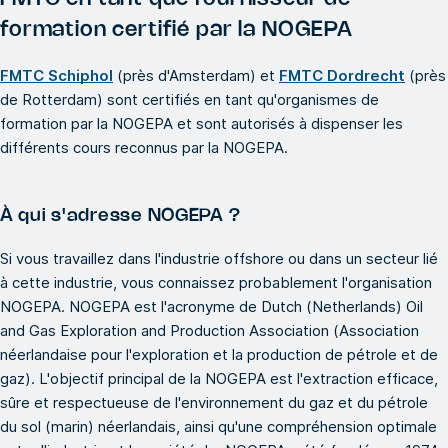
formation certifié par la NOGEPA
FMTC Schiphol
(près d'Amsterdam) et
FMTC Dordrecht
(près
de Rotterdam) sont certifiés en tant qu'organismes de
formation par la NOGEPA et sont autorisés à dispenser les
différents cours reconnus par la NOGEPA.
À qui s'adresse NOGEPA ?
Si vous travaillez dans l'industrie offshore ou dans un secteur lié
à cette industrie, vous connaissez probablement l'organisation
NOGEPA. NOGEPA est l'acronyme de Dutch (Netherlands) Oil
and Gas Exploration and Production Association (Association
néerlandaise pour l'exploration et la production de pétrole et de
gaz). L'objectif principal de la NOGEPA est l'extraction efficace,
sûre et respectueuse de l'environnement du gaz et du pétrole
du sol (marin) néerlandais, ainsi qu'une compréhension optimale