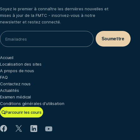
Soyez le premier à connaître les dernières nouvelles et
mises à jour de la FMTC - inscrivez-vous à notre
newsletter et restez connecté.
Accueil
Localisation des sites
A propos de nous
FAQ
Contactez nous
Actualités
Examen médical
Conditions générales d'utilisation
Parcourir les cours