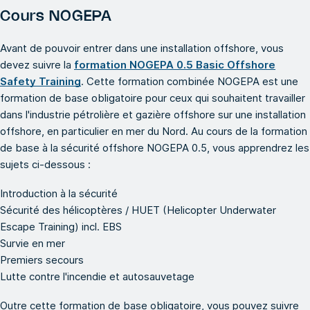
Cours NOGEPA
Avant de pouvoir entrer dans une installation offshore, vous
devez suivre la
formation NOGEPA 0.5 Basic Offshore
Safety Training
. Cette formation combinée NOGEPA est une
formation de base obligatoire pour ceux qui souhaitent travailler
dans l'industrie pétrolière et gazière offshore sur une installation
offshore, en particulier en mer du Nord. Au cours de la formation
de base à la sécurité offshore NOGEPA 0.5, vous apprendrez les
sujets ci-dessous :
Introduction à la sécurité
Sécurité des hélicoptères / HUET (Helicopter Underwater
Escape Training) incl. EBS
Survie en mer
Premiers secours
Lutte contre l'incendie et autosauvetage
Outre cette formation de base obligatoire, vous pouvez suivre