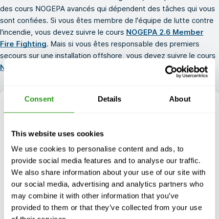
des cours NOGEPA avancés qui dépendent des tâches qui vous
sont confiées. Si vous êtes membre de l'équipe de lutte contre
l'incendie, vous devez suivre le cours
NOGEPA 2.6 Member
Fire Fighting
. Mais si vous êtes responsable des premiers
secours sur une installation offshore, vous devez suivre le cours
NOGEPA 2.2 Offshore First aid
.
Consent
Details
About
This website uses cookies
We use cookies to personalise content and ads, to
provide social media features and to analyse our traffic.
We also share information about your use of our site with
our social media, advertising and analytics partners who
may combine it with other information that you’ve
provided to them or that they’ve collected from your use