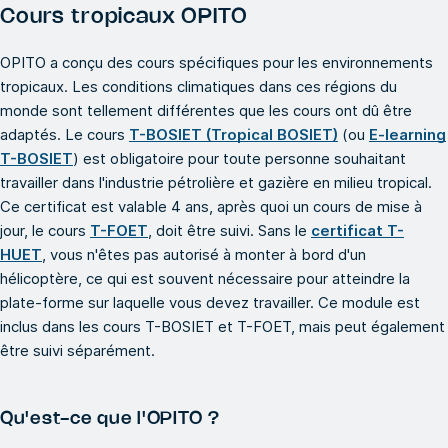
Cours tropicaux OPITO
OPITO a conçu des cours spécifiques pour les environnements
tropicaux. Les conditions climatiques dans ces régions du
monde sont tellement différentes que les cours ont dû être
adaptés. Le cours
T-BOSIET (Tropical BOSIET)
(ou
E-learning
T-BOSIET
) est obligatoire pour toute personne souhaitant
travailler dans l'industrie pétrolière et gazière en milieu tropical.
Ce certificat est valable 4 ans, après quoi un cours de mise à
jour, le cours
T-FOET
, doit être suivi. Sans le
certificat T-
HUET
, vous n'êtes pas autorisé à monter à bord d'un
hélicoptère, ce qui est souvent nécessaire pour atteindre la
plate-forme sur laquelle vous devez travailler. Ce module est
inclus dans les cours T-BOSIET et T-FOET, mais peut également
être suivi séparément.
Qu'est-ce que l'OPITO ?