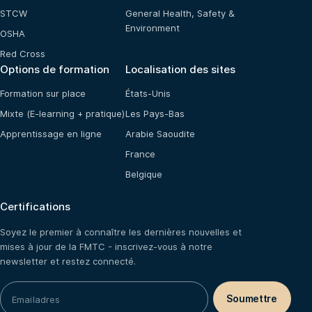
STCW
General Health, Safety &
Environment
OSHA
Red Cross
Options de formation
Localisation des sites
Formation sur place
États-Unis
Mixte (E-learning + pratique)
Les Pays-Bas
Apprentissage en ligne
Arabie Saoudite
France
Belgique
Certifications
Soyez le premier à connaître les dernières nouvelles et
mises à jour de la FMTC - inscrivez-vous à notre
newsletter et restez connecté.