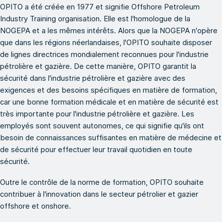
OPITO a été créée en 1977 et signifie Offshore Petroleum
Industry Training organisation. Elle est l'homologue de la
NOGEPA et a les mêmes intérêts. Alors que la NOGEPA n'opère
que dans les régions néerlandaises, l'OPITO souhaite disposer
de lignes directrices mondialement reconnues pour l'industrie
pétrolière et gazière. De cette manière, OPITO garantit la
sécurité dans l'industrie pétrolière et gazière avec des
exigences et des besoins spécifiques en matière de formation,
car une bonne formation médicale et en matière de sécurité est
très importante pour l'industrie pétrolière et gazière. Les
employés sont souvent autonomes, ce qui signifie qu'ils ont
besoin de connaissances suffisantes en matière de médecine et
de sécurité pour effectuer leur travail quotidien en toute
sécurité.
Outre le contrôle de la norme de formation, OPITO souhaite
contribuer à l'innovation dans le secteur pétrolier et gazier
offshore et onshore.