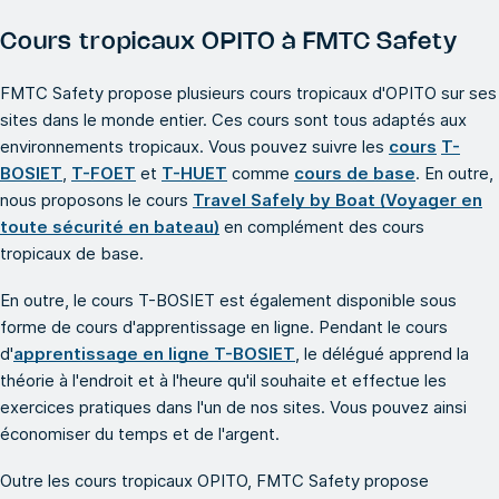
Cours tropicaux OPITO à FMTC Safety
FMTC Safety propose plusieurs cours tropicaux d'OPITO sur ses
sites dans le monde entier. Ces cours sont tous adaptés aux
environnements tropicaux. Vous pouvez suivre les
cours
T-
BOSIET
,
T-FOET
et
T-HUET
comme
cours de base
. En outre,
nous proposons le cours
Travel Safely by Boat (Voyager en
toute sécurité en bateau)
en complément des cours
tropicaux de base.
En outre, le cours T-BOSIET est également disponible sous
forme de cours d'apprentissage en ligne. Pendant le cours
d'
apprentissage en ligne T-BOSIET
, le délégué apprend la
théorie à l'endroit et à l'heure qu'il souhaite et effectue les
exercices pratiques dans l'un de nos sites. Vous pouvez ainsi
économiser du temps et de l'argent.
Outre les cours tropicaux OPITO, FMTC Safety propose