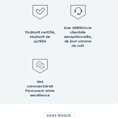
Une assistance
Toujours certifié,
clientèle
toujours de
exceptionnelle,
qualité
de jour comme
de nuit
Vos
commentaires
façonnent notre
excellence
SANS RISQUE