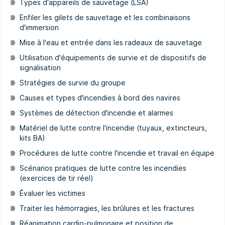
Types d'appareils de sauvetage (LSA)
Enfiler les gilets de sauvetage et les combinaisons
d'immersion
Mise à l'eau et entrée dans les radeaux de sauvetage
Utilisation d'équipements de survie et de dispositifs de
signalisation
Stratégies de survie du groupe
Causes et types d'incendies à bord des navires
Systèmes de détection d'incendie et alarmes
Matériel de lutte contre l'incendie (tuyaux, extincteurs,
kits BA)
Procédures de lutte contre l'incendie et travail en équipe
Scénarios pratiques de lutte contre les incendies
(exercices de tir réel)
Évaluer les victimes
Traiter les hémorragies, les brûlures et les fractures
Réanimation cardio-pulmonaire et position de