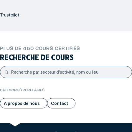
Trustpilot
PLUS DE 450 COURS CERTIFIÉS
RECHERCHE DE COURS
CATÉGORIES POPULAIRES
A propos de nous
Contact