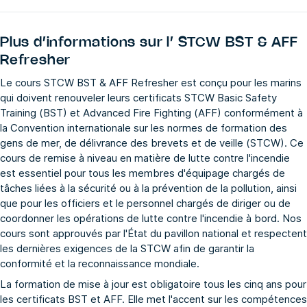
Plus d’informations sur l’
STCW BST & AFF
Refresher
Le cours STCW BST & AFF Refresher est conçu pour les marins
qui doivent renouveler leurs certificats STCW Basic Safety
Training (BST) et Advanced Fire Fighting (AFF) conformément à
la Convention internationale sur les normes de formation des
gens de mer, de délivrance des brevets et de veille (STCW). Ce
cours de remise à niveau en matière de lutte contre l'incendie
est essentiel pour tous les membres d'équipage chargés de
tâches liées à la sécurité ou à la prévention de la pollution, ainsi
que pour les officiers et le personnel chargés de diriger ou de
coordonner les opérations de lutte contre l'incendie à bord. Nos
cours sont approuvés par l'État du pavillon national et respectent
les dernières exigences de la STCW afin de garantir la
conformité et la reconnaissance mondiale.
La formation de mise à jour est obligatoire tous les cinq ans pour
les certificats BST et AFF. Elle met l'accent sur les compétences