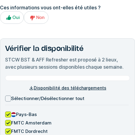
Ces informations vous ont-elles été utiles ?
Oui
Non
Vérifier la disponibilité
STCW BST & AFF Refresher
est proposé à
2
lieux,
avec plusieurs sessions disponibles chaque semaine.
Disponibilité des téléchargements
Sélectionner/Désélectionner tout
Pays-Bas
FMTC Amsterdam
FMTC Dordrecht