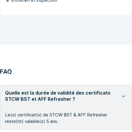
Entretien et inspection
FAQ
Quelle est la durée de validité des certificats
STCW BST et AFF Refresher ?
Le(s) certificat(s) de STCW BST & AFF Refresher
reste(nt) valable(s) 5 ans.