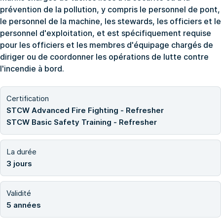
prévention de la pollution, y compris le personnel de pont,
le personnel de la machine, les stewards, les officiers et le
personnel d'exploitation, et est spécifiquement requise
pour les officiers et les membres d'équipage chargés de
diriger ou de coordonner les opérations de lutte contre
l'incendie à bord.
Certification
STCW Advanced Fire Fighting - Refresher
STCW Basic Safety Training - Refresher
La durée
3 jours
Validité
5 années