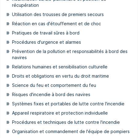
récupération
Utilisation des trousses de premiers secours
Réaction en cas d'étouffement et de choc
Pratiques de travail sûres à bord
Procédures d'urgence et alarmes
Prévention de la pollution et responsabilités à bord des
navires
Relations humaines et sensibilisation culturelle
Droits et obligations en vertu du droit maritime
Science du feu et comportement du feu
Risques d'incendie à bord des navires
Systèmes fixes et portables de lutte contre l'incendie
Appareil respiratoire et protection individuelle
Procédures et techniques de lutte contre l'incendie
Organisation et commandement de l'équipe de pompiers