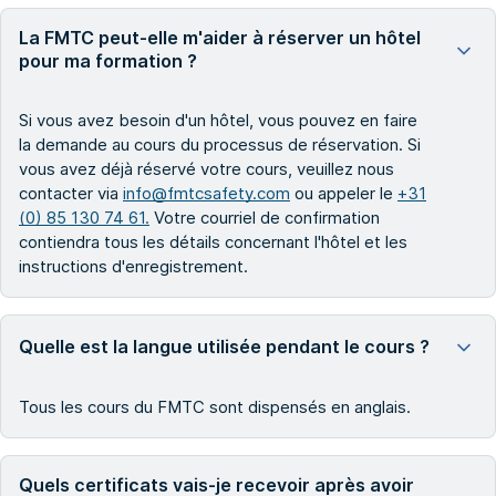
La FMTC peut-elle m'aider à réserver un hôtel
pour ma formation ?
Si vous avez besoin d'un hôtel, vous pouvez en faire
la demande au cours du processus de réservation. Si
vous avez déjà réservé votre cours, veuillez nous
contacter via
info@fmtcsafety.com
ou appeler le
+31
(0) 85 130 74 61.
Votre courriel de confirmation
contiendra tous les détails concernant l'hôtel et les
instructions d'enregistrement.
Quelle est la langue utilisée pendant le cours ?
Tous les cours du FMTC sont dispensés en anglais.
Quels certificats vais-je recevoir après avoir