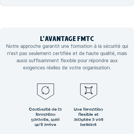
L'
AVANTAGE
FMTC
Notre approche garantit une formation à la sécurité qui
n'est pas seulement certifiée et de haute qualité, mais
aussi suffisamment flexible pour répondre aux
exigences réelles de votre organisation.
Continuité de la
Une formation
formation
flexible et
garantie, quoi
adaptée à vos
qu'il arrive
besoins