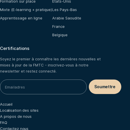
Formation sur place
États-Unis
Mixte (E-learning + pratique)
Les Pays-Bas
Apprentissage en ligne
Arabie Saoudite
France
Belgique
Certifications
Soyez le premier à connaître les dernières nouvelles et
mises à jour de la FMTC - inscrivez-vous à notre
newsletter et restez connecté.
Accueil
Localisation des sites
A propos de nous
FAQ
Contactez nous