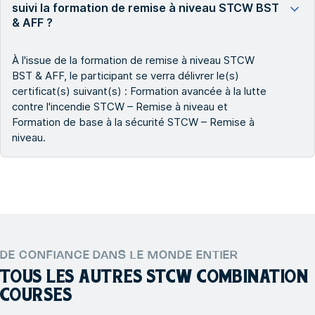
suivi la formation de remise à niveau STCW BST
& AFF ?
À l'issue de la formation de remise à niveau STCW
BST & AFF, le participant se verra délivrer le(s)
certificat(s) suivant(s) : Formation avancée à la lutte
contre l'incendie STCW – Remise à niveau et
Formation de base à la sécurité STCW – Remise à
niveau.
DE CONFIANCE DANS LE MONDE ENTIER
TOUS LES AUTRES
STCW COMBINATION
COURSES