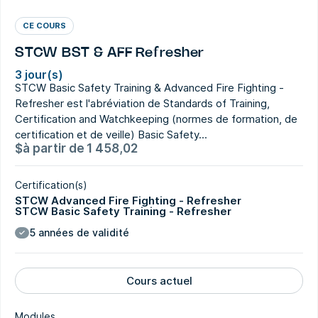
CE COURS
STCW BST & AFF Refresher
3 jour(s)
STCW Basic Safety Training & Advanced Fire Fighting -
Refresher est l'abréviation de Standards of Training,
Certification and Watchkeeping (normes de formation, de
certification et de veille) Basic Safety...
$
à partir de
1 458,02
Certification(s)
STCW Advanced Fire Fighting - Refresher
STCW Basic Safety Training - Refresher
5 années de validité
Cours actuel
Modules