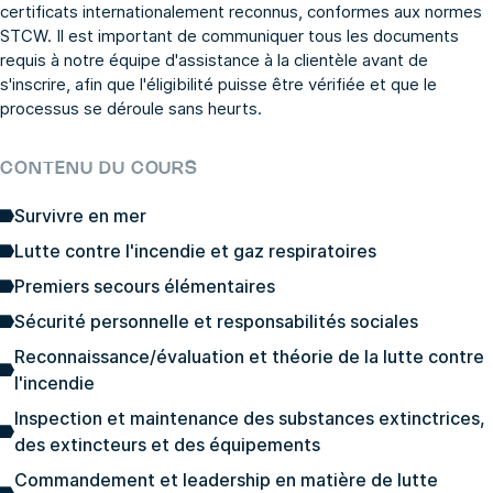
certificats internationalement reconnus, conformes aux normes
STCW. Il est important de communiquer tous les documents
requis à notre équipe d'assistance à la clientèle avant de
s'inscrire, afin que l'éligibilité puisse être vérifiée et que le
processus se déroule sans heurts.
CONTENU DU COURS
Survivre en mer
Lutte contre l'incendie et gaz respiratoires
Premiers secours élémentaires
Sécurité personnelle et responsabilités sociales
Reconnaissance/évaluation et théorie de la lutte contre
l'incendie
Inspection et maintenance des substances extinctrices,
des extincteurs et des équipements
Commandement et leadership en matière de lutte