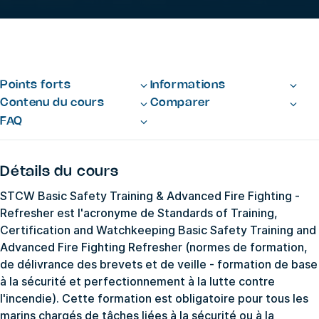
Points forts
Informations
Contenu du cours
Comparer
FAQ
Détails du cours
STCW Basic Safety Training & Advanced Fire Fighting -
Refresher est l'acronyme de Standards of Training,
Certification and Watchkeeping Basic Safety Training and
Advanced Fire Fighting Refresher (normes de formation,
de délivrance des brevets et de veille - formation de base
à la sécurité et perfectionnement à la lutte contre
l'incendie). Cette formation est obligatoire pour tous les
marins chargés de tâches liées à la sécurité ou à la