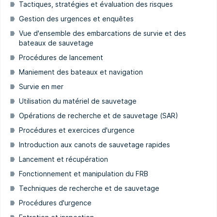
Tactiques, stratégies et évaluation des risques
Gestion des urgences et enquêtes
Vue d'ensemble des embarcations de survie et des
bateaux de sauvetage
Procédures de lancement
Maniement des bateaux et navigation
Survie en mer
Utilisation du matériel de sauvetage
Opérations de recherche et de sauvetage (SAR)
Procédures et exercices d'urgence
Introduction aux canots de sauvetage rapides
Lancement et récupération
Fonctionnement et manipulation du FRB
Techniques de recherche et de sauvetage
Procédures d'urgence