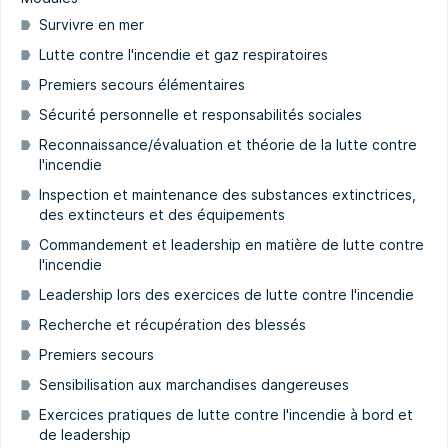
Survivre en mer
Lutte contre l'incendie et gaz respiratoires
Premiers secours élémentaires
Sécurité personnelle et responsabilités sociales
Reconnaissance/évaluation et théorie de la lutte contre
l'incendie
Inspection et maintenance des substances extinctrices,
des extincteurs et des équipements
Commandement et leadership en matière de lutte contre
l'incendie
Leadership lors des exercices de lutte contre l'incendie
Recherche et récupération des blessés
Premiers secours
Sensibilisation aux marchandises dangereuses
Exercices pratiques de lutte contre l'incendie à bord et
de leadership