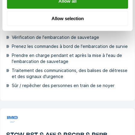
Allow all
Premiers secours
Sensibilisation aux marchandises dangereuses
Allow selection
Exercices pratiques de lutte contre l'incendie à bord et
de leadership
Vérification de l'embarcation de sauvetage
Prenez les commandes à bord de l'embarcation de survie
Prendre en charge pendant et après la mise à l'eau de
l'embarcation de sauvetage
Traitement des communications, des balises de détresse
et des signaux d'urgence
Sûr / repêcher des personnes en train de se noyer