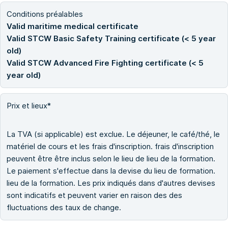
Conditions préalables
Valid maritime medical certificate
Valid STCW Basic Safety Training certificate (< 5 year
old)
Valid STCW Advanced Fire Fighting certificate (< 5
year old)
Prix et lieux*
La TVA (si applicable) est exclue. Le déjeuner, le café/thé, le
matériel de cours et les frais d'inscription. frais d'inscription
peuvent être être inclus selon le lieu de lieu de la formation.
Le paiement s'effectue dans la devise du lieu de formation.
lieu de la formation. Les prix indiqués dans d'autres devises
sont indicatifs et peuvent varier en raison des des
fluctuations des taux de change.