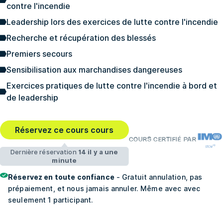
contre l'incendie
Leadership lors des exercices de lutte contre l'incendie
Recherche et récupération des blessés
Premiers secours
Sensibilisation aux marchandises dangereuses
Exercices pratiques de lutte contre l'incendie à bord et
de leadership
Réservez ce cours cours
COURS CERTIFIÉ PAR
Dernière réservation
14 il y a une
minute
Réservez en toute confiance
- Gratuit annulation, pas
prépaiement, et nous jamais annuler. Même avec avec
seulement 1 participant.