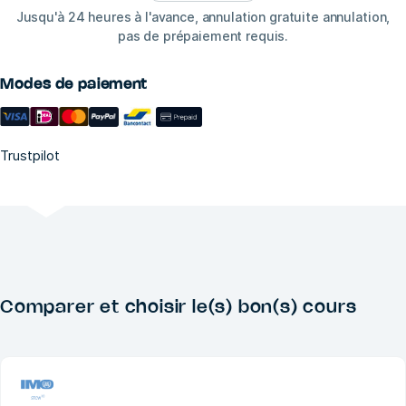
Jusqu'à 24 heures à l'avance, annulation gratuite annulation,
pas de prépaiement requis.
Modes de paiement
Trustpilot
Comparer et choisir le(s) bon(s) cours