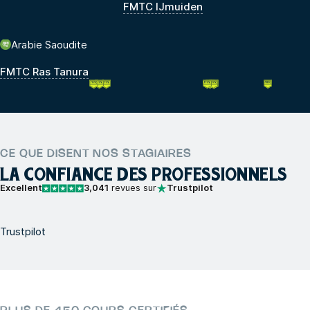
FMTC IJmuiden
Arabie Saoudite
FMTC Ras Tanura
CE QUE DISENT NOS STAGIAIRES
LA CONFIANCE DES PROFESSIONNELS
Excellent
3,041
revues sur
Trustpilot
Trustpilot