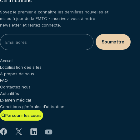
Certifications
Soyez le premier à connaître les dernières nouvelles et
mises à jour de la FMTC - inscrivez-vous à notre
newsletter et restez connecté.
Accueil
Localisation des sites
A propos de nous
FAQ
Contactez nous
Actualités
Examen médical
Conditions générales d'utilisation
Parcourir les cours