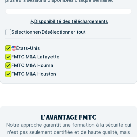
Disponibilité des téléchargements
Sélectionner/Désélectionner tout
États-Unis
FMTC M&A Lafayette
FMTC M&A Houma
FMTC M&A Houston
L'
AVANTAGE
FMTC
Notre approche garantit une formation à la sécurité qui
n'est pas seulement certifiée et de haute qualité, mais