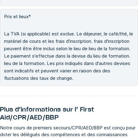
Prix et lieux*
La TVA (si applicable) est exclue. Le déjeuner, le café/thé, le
matériel de cours et les frais d'inscription. frais d'inscription
peuvent être être inclus selon le lieu de lieu de la formation.
Le paiement s'effectue dans la devise du lieu de formation.
lieu de la formation. Les prix indiqués dans d'autres devises
sont indicatifs et peuvent varier en raison des des
fluctuations des taux de change.
Plus d’informations sur l’
First
Aid/CPR/AED/BBP
Notre cours de premiers secours/CPR/AED/BBP est conçu pour
doter les délégués des compétences et des connaissances