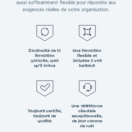
aussi suffisamment flexible pour répondre aux
exigences réelles de votre organisation.
Continuité de la
Une formation
formation
flexible et
garantie, quoi
adaptée à vos
qu'il arrive
besoins
Une assistance
Toujours certifié,
clientèle
toujours de
exceptionnelle,
qualité
de jour comme
de nuit