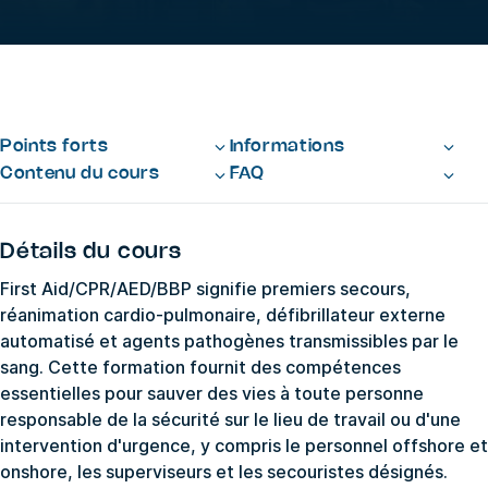
Points forts
Informations
Contenu du cours
FAQ
Détails du cours
First Aid/CPR/AED/BBP signifie premiers secours,
réanimation cardio-pulmonaire, défibrillateur externe
automatisé et agents pathogènes transmissibles par le
sang. Cette formation fournit des compétences
essentielles pour sauver des vies à toute personne
responsable de la sécurité sur le lieu de travail ou d'une
intervention d'urgence, y compris le personnel offshore et
onshore, les superviseurs et les secouristes désignés.