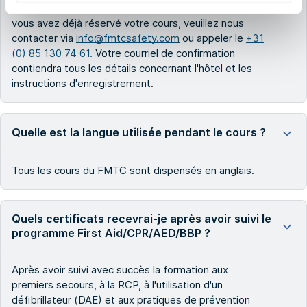
la demande au cours du processus de réservation. Si
vous avez déjà réservé votre cours, veuillez nous
contacter via
info@fmtcsafety.com
ou appeler le
+31
(0) 85 130 74 61.
Votre courriel de confirmation
contiendra tous les détails concernant l'hôtel et les
instructions d'enregistrement.
Quelle est la langue utilisée pendant le cours ?
Tous les cours du FMTC sont dispensés en anglais.
Quels certificats recevrai-je après avoir suivi le
programme First Aid/CPR/AED/BBP ?
Après avoir suivi avec succès la formation aux
premiers secours, à la RCP, à l'utilisation d'un
défibrillateur (DAE) et aux pratiques de prévention