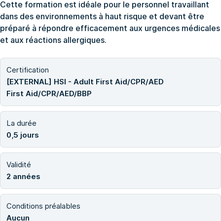
Cette formation est idéale pour le personnel travaillant
dans des environnements à haut risque et devant être
préparé à répondre efficacement aux urgences médicales
et aux réactions allergiques.
Certification
[EXTERNAL] HSI - Adult First Aid/CPR/AED
First Aid/CPR/AED/BBP
La durée
0,5 jours
Validité
2 années
Conditions préalables
Aucun