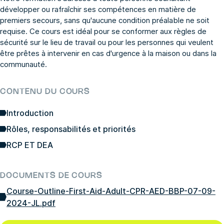
développer ou rafraîchir ses compétences en matière de
premiers secours, sans qu'aucune condition préalable ne soit
requise. Ce cours est idéal pour se conformer aux règles de
sécurité sur le lieu de travail ou pour les personnes qui veulent
être prêtes à intervenir en cas d'urgence à la maison ou dans la
communauté.
CONTENU DU COURS
Introduction
Rôles, responsabilités et priorités
RCP ET DEA
DOCUMENTS DE COURS
Course-Outline-First-Aid-Adult-CPR-AED-BBP-07-09-
2024-JL.pdf