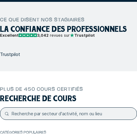
CE QUE DISENT NOS STAGIAIRES
LA CONFIANCE DES PROFESSIONNELS
Excellent
3,042
revues sur
Trustpilot
Trustpilot
PLUS DE 450 COURS CERTIFIÉS
RECHERCHE DE COURS
CATÉGORIES POPULAIRES