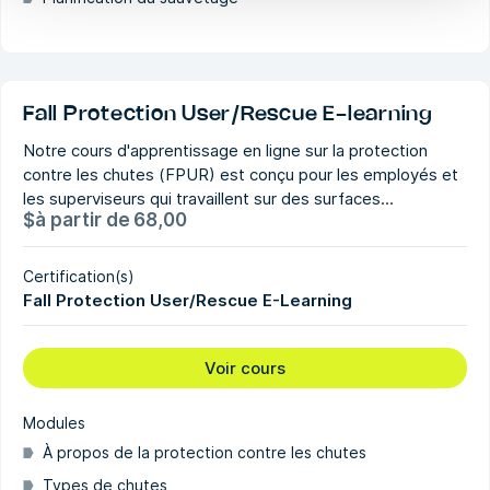
Fall Protection User/Rescue E-learning
Notre cours d'apprentissage en ligne sur la protection
contre les chutes (FPUR) est conçu pour les employés et
les superviseurs qui travaillent sur des surfaces...
$
à partir de
68,00
Certification(s)
Fall Protection User/Rescue E-Learning
Voir cours
Modules
À propos de la protection contre les chutes
Types de chutes