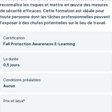
reconnaître les risques et mettre en œuvre des mesures
de sécurité efficaces. Cette formation est idéale pour
toute personne dont les tâches professionnelles peuvent
l'exposer à des chutes potentielles sur le lieu de travail.
Certification
Fall Protection Awareness E-Learning
La durée
0,5 jours
Conditions préalables
Aucun
Prix et lieux*