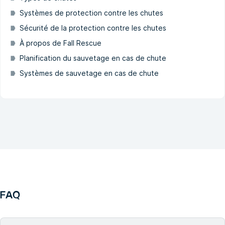
Systèmes de protection contre les chutes
Sécurité de la protection contre les chutes
À propos de Fall Rescue
Planification du sauvetage en cas de chute
Systèmes de sauvetage en cas de chute
FAQ