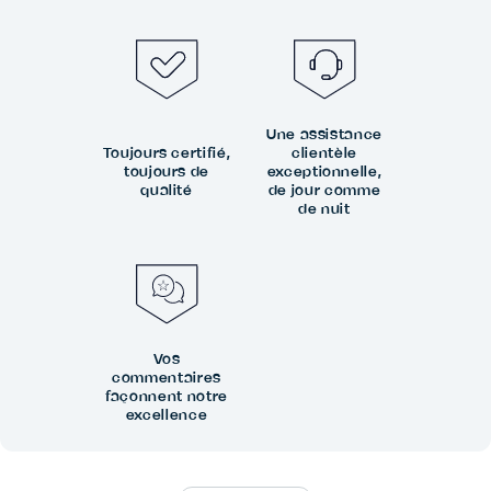
Une assistance
Toujours certifié,
clientèle
toujours de
exceptionnelle,
qualité
de jour comme
de nuit
Vos
commentaires
façonnent notre
excellence