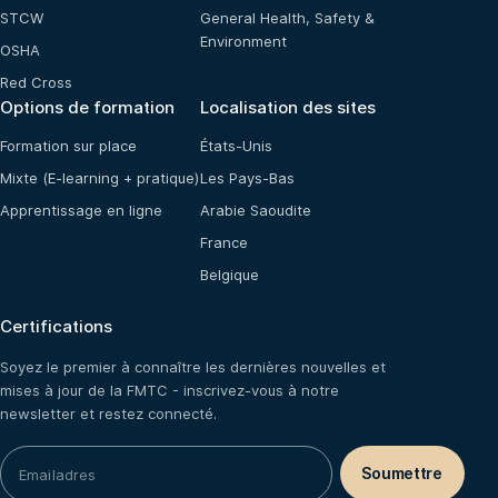
STCW
General Health, Safety &
Environment
OSHA
Red Cross
Options de formation
Localisation des sites
Formation sur place
États-Unis
Mixte (E-learning + pratique)
Les Pays-Bas
Apprentissage en ligne
Arabie Saoudite
France
Belgique
Certifications
Soyez le premier à connaître les dernières nouvelles et
mises à jour de la FMTC - inscrivez-vous à notre
newsletter et restez connecté.