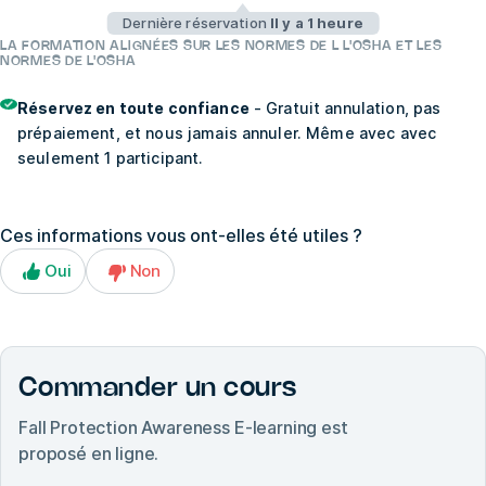
Dernière réservation
Il y a 1 heure
LA FORMATION ALIGNÉES SUR LES NORMES DE L L'OSHA ET LES
NORMES DE L'OSHA
Réservez en toute confiance
- Gratuit annulation, pas
prépaiement, et nous jamais annuler. Même avec avec
seulement 1 participant.
Ces informations vous ont-elles été utiles ?
Oui
Non
Commander un cours
Fall Protection Awareness E-learning
est
proposé en ligne.