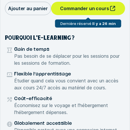
Ajouter au panier
Commander un cours
Dernière réservé
Il y a 26 min
POURQUOI L'E-LEARNING ?
Gain de temps
Pas besoin de se déplacer pour les sessions pour
les sessions de formation.
Flexible l'apprentissage
Étudier quand cela vous convient avec un accès
aux cours 24/7 accès au matériel de cours.
Coût-efficacité
Économisez sur le voyage et l'hébergement
l'hébergement dépenses.
Globalement accessible