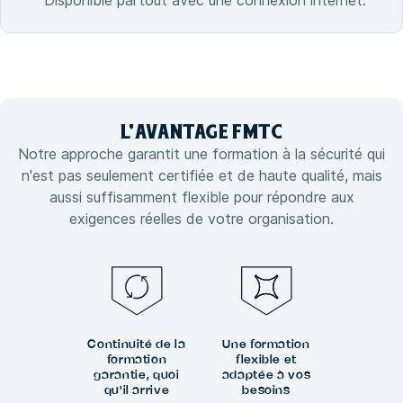
Disponible partout avec une connexion internet.
L'
AVANTAGE
FMTC
Notre approche garantit une formation à la sécurité qui
n'est pas seulement certifiée et de haute qualité, mais
aussi suffisamment flexible pour répondre aux
exigences réelles de votre organisation.
Continuité de la
Une formation
formation
flexible et
garantie, quoi
adaptée à vos
qu'il arrive
besoins