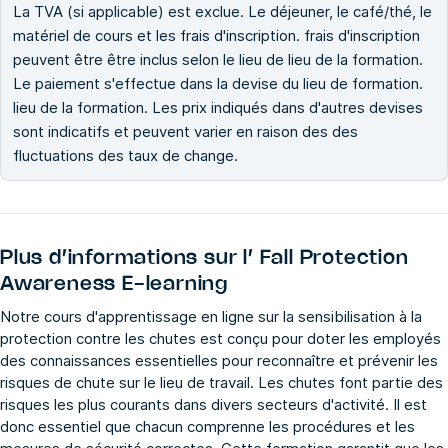
La TVA (si applicable) est exclue. Le déjeuner, le café/thé, le
matériel de cours et les frais d'inscription. frais d'inscription
peuvent être être inclus selon le lieu de lieu de la formation.
Le paiement s'effectue dans la devise du lieu de formation.
lieu de la formation. Les prix indiqués dans d'autres devises
sont indicatifs et peuvent varier en raison des des
fluctuations des taux de change.
Plus d’informations sur l’
Fall Protection
Awareness E-learning
Notre cours d'apprentissage en ligne sur la sensibilisation à la
protection contre les chutes est conçu pour doter les employés
des connaissances essentielles pour reconnaître et prévenir les
risques de chute sur le lieu de travail. Les chutes font partie des
risques les plus courants dans divers secteurs d'activité. Il est
donc essentiel que chacun comprenne les procédures et les