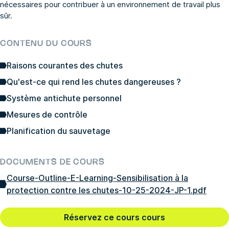
nécessaires pour contribuer à un environnement de travail plus
sûr.
CONTENU DU COURS
Raisons courantes des chutes
Qu'est-ce qui rend les chutes dangereuses ?
Système antichute personnel
Mesures de contrôle
Planification du sauvetage
DOCUMENTS DE COURS
Course-Outline-E-Learning-Sensibilisation à la
protection contre les chutes-10-25-2024-JP-1.pdf
Réservez ce cours cours