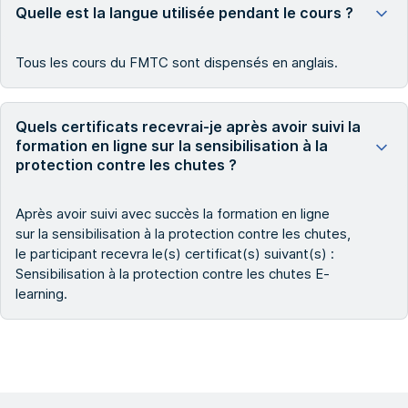
Quelle est la langue utilisée pendant le cours ?
Tous les cours du FMTC sont dispensés en anglais.
Quels certificats recevrai-je après avoir suivi la
formation en ligne sur la sensibilisation à la
protection contre les chutes ?
Après avoir suivi avec succès la formation en ligne
sur la sensibilisation à la protection contre les chutes,
le participant recevra le(s) certificat(s) suivant(s) :
Sensibilisation à la protection contre les chutes E-
learning.