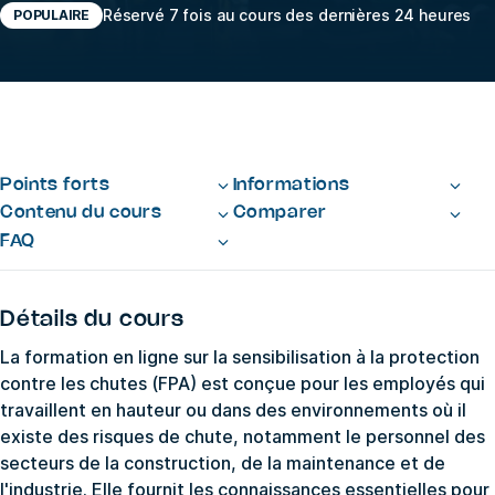
Réservé 7 fois au cours des dernières 24 heures
POPULAIRE
Points forts
Informations
Contenu du cours
Comparer
FAQ
Détails du cours
La formation en ligne sur la sensibilisation à la protection
contre les chutes (FPA) est conçue pour les employés qui
travaillent en hauteur ou dans des environnements où il
existe des risques de chute, notamment le personnel des
secteurs de la construction, de la maintenance et de
l'industrie. Elle fournit les connaissances essentielles pour