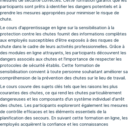
mesures de sécurité correctes. Cette formation garantit que les
participants sont prêts à identifier les dangers potentiels et à
prendre les mesures appropriées pour minimiser le risque de
chute.
Le cours d'apprentissage en ligne sur la sensibilisation à la
protection contre les chutes fournit des informations complètes
aux employés susceptibles d'être exposés à des risques de
chute dans le cadre de leurs activités professionnelles. Grâce à
des modules en ligne attrayants, les participants découvrent les
dangers associés aux chutes et l'importance de respecter les
protocoles de sécurité établis. Cette formation de
sensibilisation convient à toute personne souhaitant améliorer sa
compréhension de la prévention des chutes sur le lieu de travail.
Le cours couvre des sujets clés tels que les raisons les plus
courantes des chutes, ce qui rend les chutes particulièrement
dangereuses et les composants d'un système individuel d'arrêt
des chutes. Les participants exploreront également les mesures
de contrôle efficaces et les éléments essentiels de la
planification des secours. En suivant cette formation en ligne, les
employés acquièrent la confiance et les connaissances