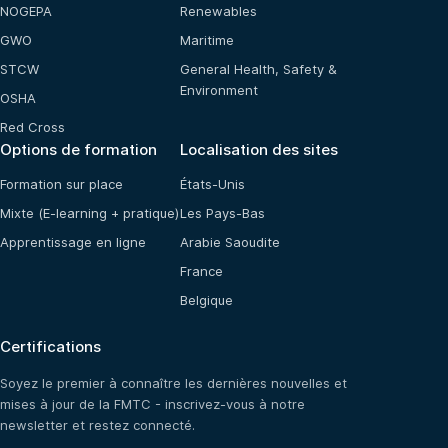
NOGEPA
Renewables
GWO
Maritime
STCW
General Health, Safety &
Environment
OSHA
Red Cross
Options de formation
Localisation des sites
Formation sur place
États-Unis
Mixte (E-learning + pratique)
Les Pays-Bas
Apprentissage en ligne
Arabie Saoudite
France
Belgique
Certifications
Soyez le premier à connaître les dernières nouvelles et
mises à jour de la FMTC - inscrivez-vous à notre
newsletter et restez connecté.