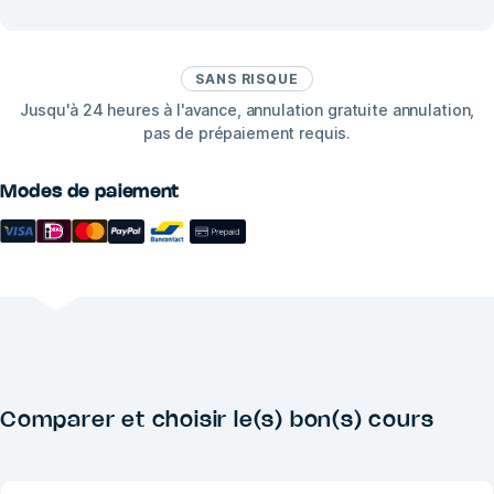
SANS RISQUE
Jusqu'à 24 heures à l'avance, annulation gratuite annulation,
pas de prépaiement requis.
Modes de paiement
Comparer et choisir le(s) bon(s) cours