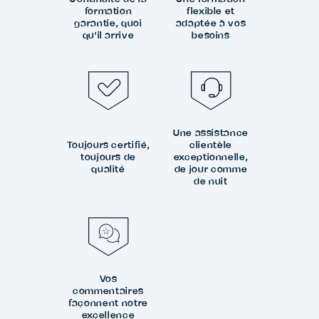
formation
flexible et
garantie, quoi
adaptée à vos
qu'il arrive
besoins
Une assistance
Toujours certifié,
clientèle
toujours de
exceptionnelle,
qualité
de jour comme
de nuit
Vos
commentaires
façonnent notre
excellence