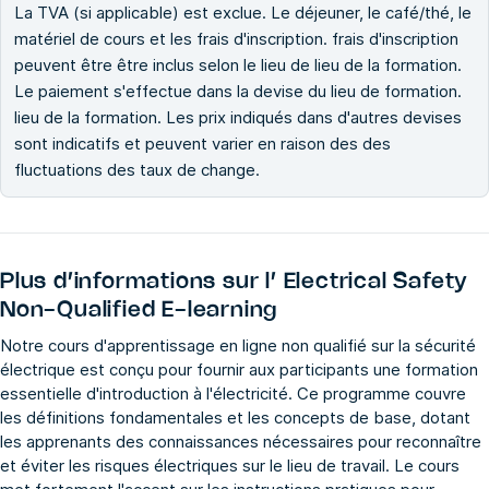
La TVA (si applicable) est exclue. Le déjeuner, le café/thé, le
matériel de cours et les frais d'inscription. frais d'inscription
peuvent être être inclus selon le lieu de lieu de la formation.
Le paiement s'effectue dans la devise du lieu de formation.
lieu de la formation. Les prix indiqués dans d'autres devises
sont indicatifs et peuvent varier en raison des des
fluctuations des taux de change.
Plus d’informations sur l’
Electrical Safety
Non-Qualified E-learning
Notre cours d'apprentissage en ligne non qualifié sur la sécurité
électrique est conçu pour fournir aux participants une formation
essentielle d'introduction à l'électricité. Ce programme couvre
les définitions fondamentales et les concepts de base, dotant
les apprenants des connaissances nécessaires pour reconnaître
et éviter les risques électriques sur le lieu de travail. Le cours