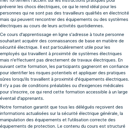
met fortement l'accent sur les instructions pratiques pour
prévenir les chocs électriques, ce qui le rend idéal pour les
personnes qui ne sont pas des travailleurs qualifiés en électricité
mais qui peuvent rencontrer des équipements ou des systèmes
électriques au cours de leurs activités quotidiennes.
Ce cours d'apprentissage en ligne s'adresse à toute personne
souhaitant acquérir des connaissances de base en matière de
sécurité électrique. Il est particulièrement utile pour les
employés qui travaillent à proximité de systèmes électriques
mais n'effectuent pas directement de travaux électriques. En
suivant cette formation, les participants gagneront en confiance
pour identifier les risques potentiels et appliquer des pratiques
sûres lorsqu'ils travaillent à proximité d'équipements électriques.
Il n'y a pas de conditions préalables ou d'exigences médicales
pour s'inscrire, ce qui rend cette formation accessible à un large
éventail d'apprenants.
Notre formation garantit que tous les délégués reçoivent des
informations actualisées sur la sécurité électrique générale, la
manipulation des équipements et l'utilisation correcte des
équipements de protection. Le contenu du cours est structuré