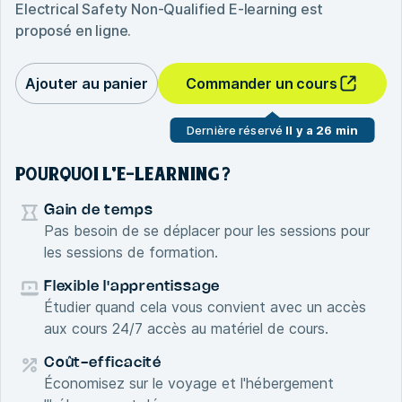
Electrical Safety Non-Qualified E-learning
est
proposé en ligne.
Ajouter au panier
Commander un cours
Dernière réservé
Il y a 26 min
POURQUOI L'E-LEARNING ?
Gain de temps
Pas besoin de se déplacer pour les sessions pour
les sessions de formation.
Flexible l'apprentissage
Étudier quand cela vous convient avec un accès
aux cours 24/7 accès au matériel de cours.
Coût-efficacité
Économisez sur le voyage et l'hébergement