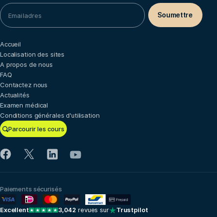
Accueil
Localisation des sites
A propos de nous
FAQ
Contactez nous
Actualités
Examen médical
Conditions générales d'utilisation
Parcourir les cours
Paiements sécurisés
Excellent
3,042
revues sur
Trustpilot