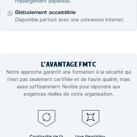
l'hébergement dépenses.
Globalement accessible
Disponible partout avec une connexion internet.
L'
AVANTAGE
FMTC
Notre approche garantit une formation à la sécurité qui
n'est pas seulement certifiée et de haute qualité, mais
aussi suffisamment flexible pour répondre aux
exigences réelles de votre organisation.
Continuité de la
Une formation