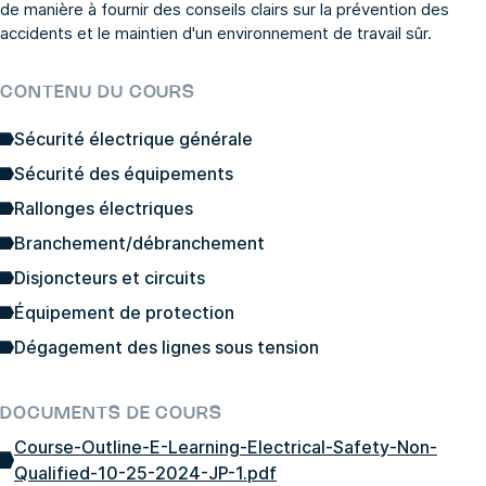
de manière à fournir des conseils clairs sur la prévention des
accidents et le maintien d'un environnement de travail sûr.
CONTENU DU COURS
Sécurité électrique générale
Sécurité des équipements
Rallonges électriques
Branchement/débranchement
Disjoncteurs et circuits
Équipement de protection
Dégagement des lignes sous tension
DOCUMENTS DE COURS
Course-Outline-E-Learning-Electrical-Safety-Non-
Qualified-10-25-2024-JP-1.pdf