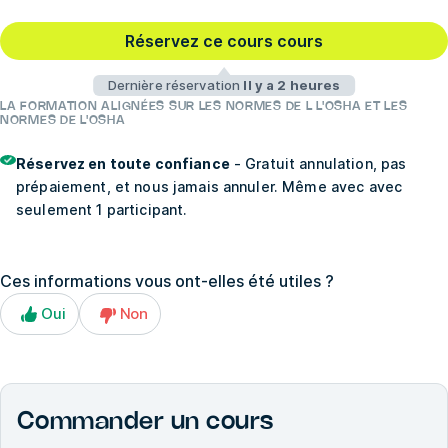
Réservez ce cours cours
Dernière réservation
Il y a 2 heures
LA FORMATION ALIGNÉES SUR LES NORMES DE L L'OSHA ET LES
NORMES DE L'OSHA
Réservez en toute confiance
- Gratuit annulation, pas
prépaiement, et nous jamais annuler. Même avec avec
seulement 1 participant.
Ces informations vous ont-elles été utiles ?
Oui
Non
Commander un cours