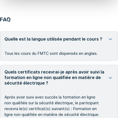
FAQ
Quelle est la langue utilisée pendant le cours ?
Tous les cours du FMTC sont dispensés en anglais.
Quels certificats recevrai-je après avoir suivi la
formation en ligne non qualifiée en matière de
sécurité électrique ?
Après avoir suivi avec succès la formation en ligne
non qualifiée sur la sécurité électrique, le participant
recevra le(s) certificat(s) suivant(s) : Formation en
ligne non qualifiée en matière de sécurité électrique.