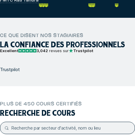
CE QUE DISENT NOS STAGIAIRES
LA CONFIANCE DES PROFESSIONNELS
Excellent
3,042
revues sur
Trustpilot
Trustpilot
PLUS DE 450 COURS CERTIFIÉS
RECHERCHE DE COURS