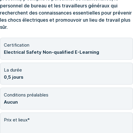
personnel de bureau et les travailleurs généraux qui
recherchent des connaissances essentielles pour prévenir
les chocs électriques et promouvoir un lieu de travail plus
sûr.
Certification
Electrical Safety Non-qualified E-Learning
La durée
0,5 jours
Conditions préalables
Aucun
Prix et lieux*