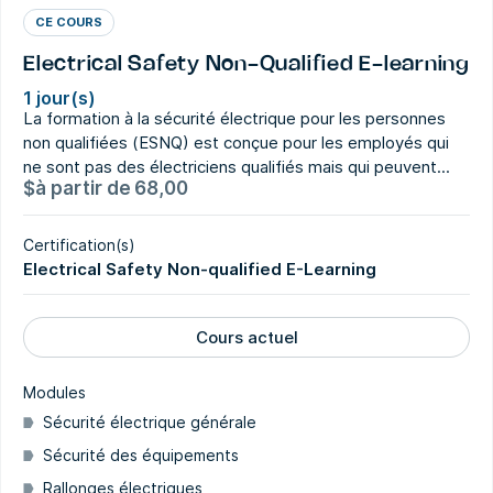
CE COURS
Electrical Safety Non-Qualified E-learning
1 jour(s)
La formation à la sécurité électrique pour les personnes
non qualifiées (ESNQ) est conçue pour les employés qui
ne sont pas des électriciens qualifiés mais qui peuvent...
$
à partir de
68,00
Certification(s)
Electrical Safety Non-qualified E-Learning
Cours actuel
Modules
Sécurité électrique générale
Sécurité des équipements
Rallonges électriques