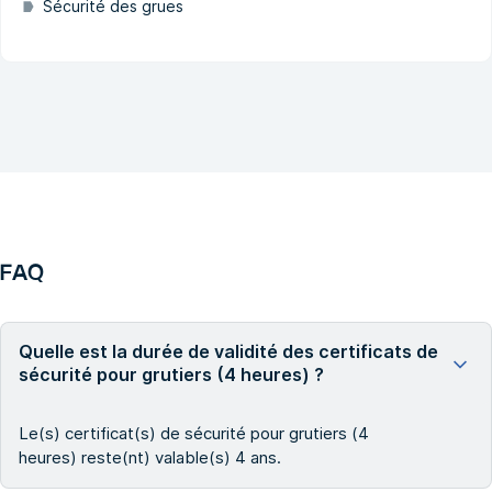
Sécurité des grues
FAQ
Quelle est la durée de validité des certificats de
sécurité pour grutiers (4 heures) ?
Le(s) certificat(s) de sécurité pour grutiers (4
heures) reste(nt) valable(s) 4 ans.