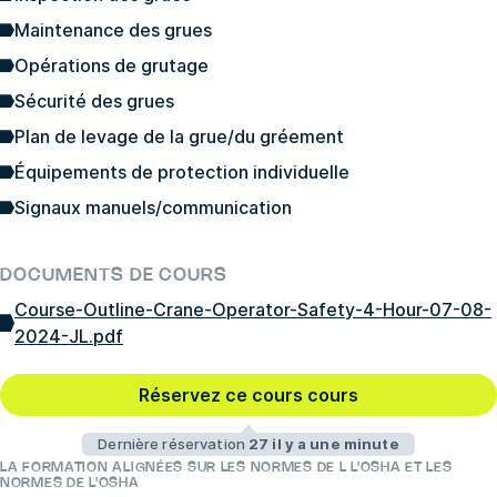
Maintenance des grues
Opérations de grutage
Sécurité des grues
Plan de levage de la grue/du gréement
Équipements de protection individuelle
Signaux manuels/communication
DOCUMENTS DE COURS
Course-Outline-Crane-Operator-Safety-4-Hour-07-08-
2024-JL.pdf
Réservez ce cours cours
Dernière réservation
27 il y a une minute
LA FORMATION ALIGNÉES SUR LES NORMES DE L L'OSHA ET LES
NORMES DE L'OSHA