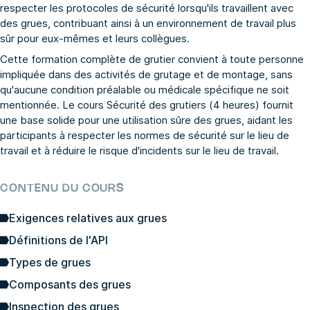
respecter les protocoles de sécurité lorsqu'ils travaillent avec
des grues, contribuant ainsi à un environnement de travail plus
sûr pour eux-mêmes et leurs collègues.
Cette formation complète de grutier convient à toute personne
impliquée dans des activités de grutage et de montage, sans
qu'aucune condition préalable ou médicale spécifique ne soit
mentionnée. Le cours Sécurité des grutiers (4 heures) fournit
une base solide pour une utilisation sûre des grues, aidant les
participants à respecter les normes de sécurité sur le lieu de
travail et à réduire le risque d'incidents sur le lieu de travail.
CONTENU DU COURS
Exigences relatives aux grues
Définitions de l'API
Types de grues
Composants des grues
Inspection des grues