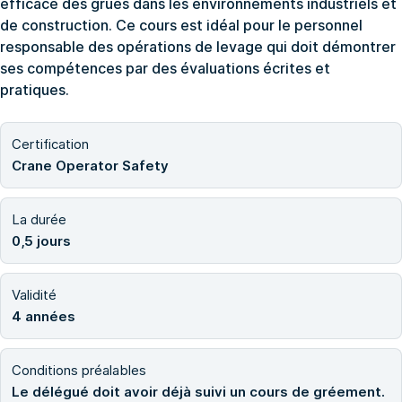
efficace des grues dans les environnements industriels et
de construction. Ce cours est idéal pour le personnel
responsable des opérations de levage qui doit démontrer
ses compétences par des évaluations écrites et
pratiques.
Certification
Crane Operator Safety
La durée
0,5 jours
Validité
4 années
Conditions préalables
Le délégué doit avoir déjà suivi un cours de gréement.