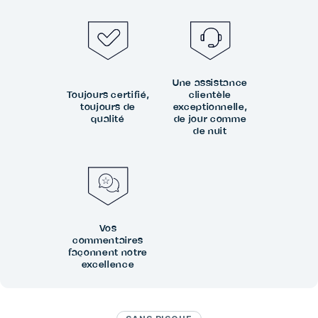
Une assistance
Toujours certifié,
clientèle
toujours de
exceptionnelle,
qualité
de jour comme
de nuit
Vos
commentaires
façonnent notre
excellence