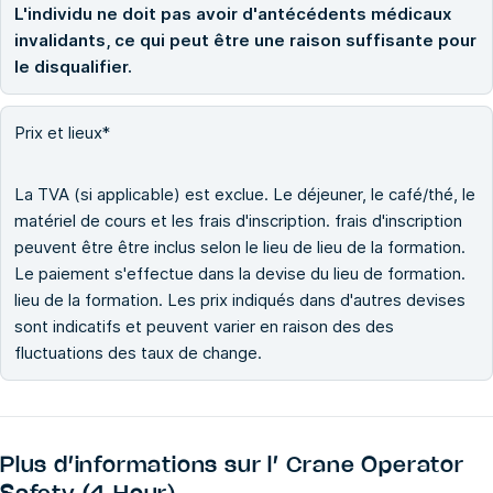
L'individu ne doit pas avoir d'antécédents médicaux
invalidants, ce qui peut être une raison suffisante pour
le disqualifier.
Prix et lieux*
La TVA (si applicable) est exclue. Le déjeuner, le café/thé, le
matériel de cours et les frais d'inscription. frais d'inscription
peuvent être être inclus selon le lieu de lieu de la formation.
Le paiement s'effectue dans la devise du lieu de formation.
lieu de la formation. Les prix indiqués dans d'autres devises
sont indicatifs et peuvent varier en raison des des
fluctuations des taux de change.
Plus d’informations sur l’
Crane Operator