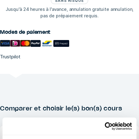
SANS RISQUE
Jusqu'à 24 heures à l'avance, annulation gratuite annulation,
pas de prépaiement requis.
Modes de paiement
Trustpilot
Comparer et choisir le(s) bon(s) cours
CE COURS