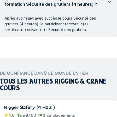
formation Sécurité des grutiers (4 heures) ?
Après avoir suivi avec succès le cours Sécurité des
grutiers (4 heures), le participant recevra le(s)
certificat(s) suivant(s) : Sécurité des grutiers.
DE CONFIANCE DANS LE MONDE ENTIER
TOUS LES AUTRES
RIGGING & CRANE
COURS
Rigger Safety (4 Hour)
4.6
$
de
97.00
3 Emplacements