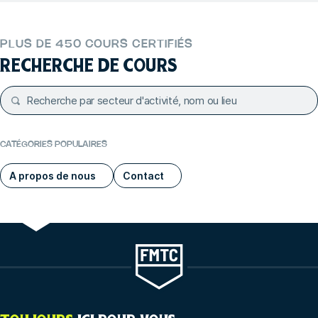
PLUS DE 450 COURS CERTIFIÉS
RECHERCHE DE COURS
CATÉGORIES POPULAIRES
A propos de nous
Contact