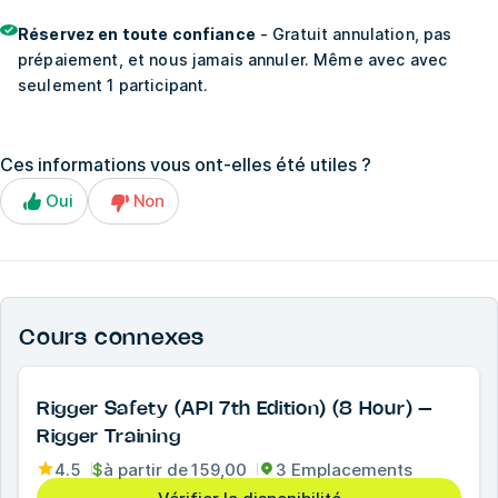
Réservez en toute confiance
- Gratuit annulation, pas
prépaiement, et nous jamais annuler. Même avec avec
seulement 1 participant.
Ces informations vous ont-elles été utiles ?
Oui
Non
Cours connexes
Rigger Safety (API 7th Edition) (8 Hour) –
Rigger Training
4.5
$
à partir de
159,00
3 Emplacements