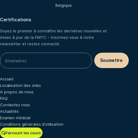
Belgique
Certifications
Soyez le premier à connaître les dernières nouvelles et
mises à jour de la FMTC - inscrivez-vous à notre
newsletter et restez connecté.
Accueil
Localisation des sites
A propos de nous
FAQ
Contactez nous
Actualités
Examen médical
Conditions générales d'utilisation
Parcourir les cours