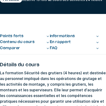
Points forts
Informations
Contenu du cours
En rapport
Comparer
FAQ
Détails du cours
La formation Sécurité des grutiers (4 heures) est destinée
au personnel impliqué dans les opérations de grutage et
les activités de montage, y compris les grutiers, les
monteurs et les superviseurs. Elle leur permet d'acquérir
les connaissances essentielles et les compétences
pratiques nécessaires pour garantir une utilisation sûre et