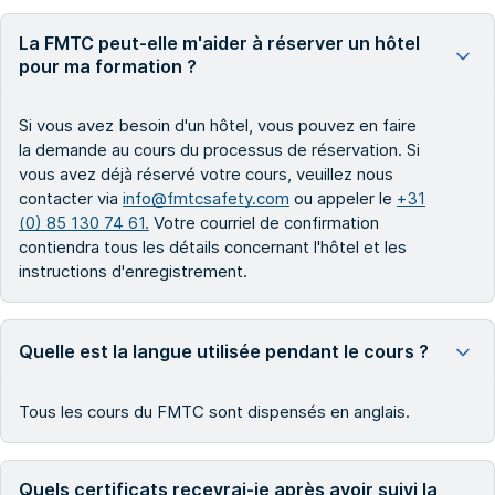
La FMTC peut-elle m'aider à réserver un hôtel
pour ma formation ?
Si vous avez besoin d'un hôtel, vous pouvez en faire
la demande au cours du processus de réservation. Si
vous avez déjà réservé votre cours, veuillez nous
contacter via
info@fmtcsafety.com
ou appeler le
+31
(0) 85 130 74 61.
Votre courriel de confirmation
contiendra tous les détails concernant l'hôtel et les
instructions d'enregistrement.
Quelle est la langue utilisée pendant le cours ?
Tous les cours du FMTC sont dispensés en anglais.
Quels certificats recevrai-je après avoir suivi la