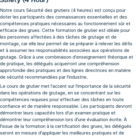
Safety (4 Hour)
Notre cours Sécurité des grutiers (4 heures) est conçu pour
doter les participants des connaissances essentielles et des
compétences pratiques nécessaires au fonctionnement sûr et
efficace des grues. Cette formation de grutier est idéale pour
les personnes affectées à des tâches de grutage et de
montage, car elle leur permet de se préparer à relever les défis
et à assumer les responsabilités associées aux opérations de
grutage. Grâce à une combinaison d'enseignement théorique et
de pratique, les délégués acquerront une compréhension
approfondie des pratiques et des lignes directrices en matière
de sécurité recommandées par l'industrie.
Le cours de grutier met l'accent sur l'importance de la sécurité
dans les opérations de grutage, en se concentrant sur les
compétences requises pour effectuer des tâches en toute
confiance et de manière responsable. Les participants devront
démontrer leurs capacités lors d'un examen pratique et
démontrer leur compréhension lors d'une évaluation écrite. À
l'issue de la formation à la certification des grues, les délégués
seront en mesure d'appliquer les meilleures pratiques et de