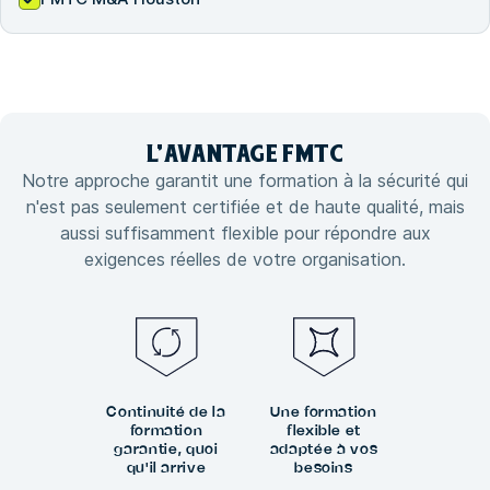
L'
AVANTAGE
FMTC
Notre approche garantit une formation à la sécurité qui
n'est pas seulement certifiée et de haute qualité, mais
aussi suffisamment flexible pour répondre aux
exigences réelles de votre organisation.
Continuité de la
Une formation
formation
flexible et
garantie, quoi
adaptée à vos
qu'il arrive
besoins