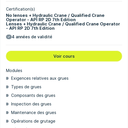
Certification(s)
No lenses + Hydraulic Crane / Qualified Crane
Operator - API RP 2D 7th Edition
Lenses + Hydraulic Crane / Qualified Crane Operator
- API RP 2D 7th Edition
4 années de validité
Voir cours
Modules
Exigences relatives aux grues
Types de grues
Composants des grues
Inspection des grues
Maintenance des grues
Opérations de grutage