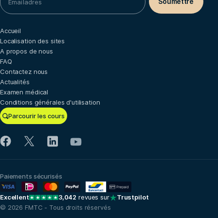
Accueil
Localisation des sites
A propos de nous
FAQ
Contactez nous
Actualités
Examen médical
Conditions générales d'utilisation
Parcourir les cours
Paiements sécurisés
Excellent
3,042
revues sur
Trustpilot
© 2026 FMTC - Tous droits réservés