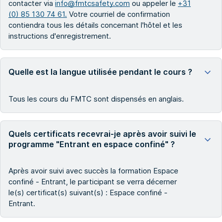
contacter via
info@fmtcsafety.com
ou appeler le
+31
(0) 85 130 74 61.
Votre courriel de confirmation
contiendra tous les détails concernant l'hôtel et les
instructions d'enregistrement.
Quelle est la langue utilisée pendant le cours ?
Tous les cours du FMTC sont dispensés en anglais.
Quels certificats recevrai-je après avoir suivi le
programme "Entrant en espace confiné" ?
Après avoir suivi avec succès la formation Espace
confiné - Entrant, le participant se verra décerner
le(s) certificat(s) suivant(s) : Espace confiné -
Entrant.