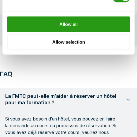
Allow all
Allow selection
FAQ
La FMTC peut-elle m'aider à réserver un hôtel
pour ma formation ?
Si vous avez besoin d'un hôtel, vous pouvez en faire
la demande au cours du processus de réservation. Si
vous avez déjà réservé votre cours, veuillez nous