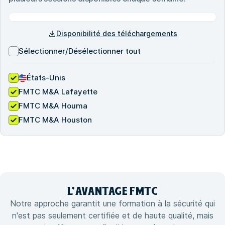
Disponibilité des téléchargements
Sélectionner/Désélectionner tout
États-Unis
FMTC M&A Lafayette
FMTC M&A Houma
FMTC M&A Houston
L'
AVANTAGE
FMTC
Notre approche garantit une formation à la sécurité qui
n'est pas seulement certifiée et de haute qualité, mais