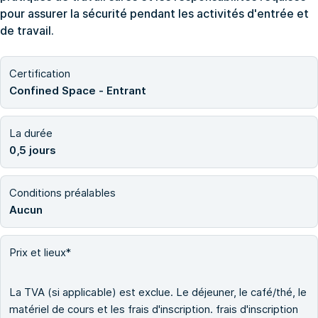
pour assurer la sécurité pendant les activités d'entrée et
de travail.
Certification
Confined Space - Entrant
La durée
0,5 jours
Conditions préalables
Aucun
Prix et lieux*
La TVA (si applicable) est exclue. Le déjeuner, le café/thé, le
matériel de cours et les frais d'inscription. frais d'inscription