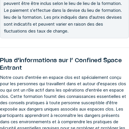
peuvent être être inclus selon le lieu de lieu de la formation.
Le paiement s'effectue dans la devise du lieu de formation.
lieu de la formation. Les prix indiqués dans d'autres devises
sont indicatifs et peuvent varier en raison des des
fluctuations des taux de change.
Plus d’informations sur l’
Confined Space
Entrant
Notre cours d'entrée en espace clos est spécialement conçu
pour les personnes qui travaillent dans et autour d'espaces clos
ou qui ont un rôle actif dans les opérations d'entrée en espace
clos. Cette formation fournit des connaissances essentielles et
des conseils pratiques à toute personne susceptible d'être
exposée aux dangers uniques associés aux espaces clos. Les
participants apprendront à reconnaître les dangers présents
dans ces environnements et à comprendre les pratiques de
sécurité essentielles requises pour se protéger et protéger les