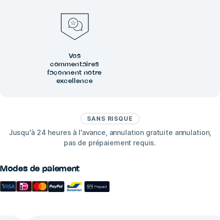
Vos
commentaires
façonnent notre
excellence
SANS RISQUE
Jusqu'à 24 heures à l'avance, annulation gratuite annulation,
pas de prépaiement requis.
Modes de paiement