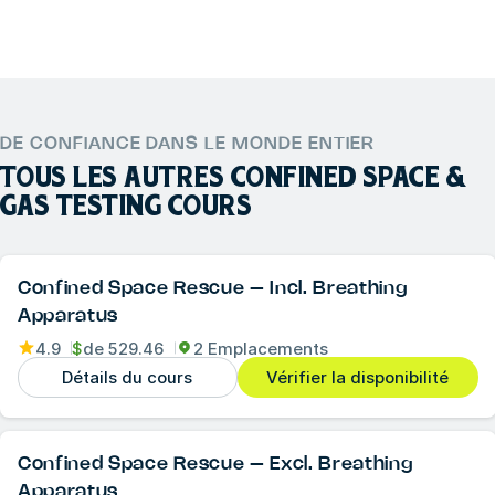
DE CONFIANCE DANS LE MONDE ENTIER
TOUS LES AUTRES
CONFINED SPACE &
GAS TESTING
COURS
Confined Space Rescue – Incl. Breathing
Apparatus
4.9
$
de
529.46
2 Emplacements
Détails du cours
Vérifier la disponibilité
Confined Space Rescue – Excl. Breathing
Apparatus