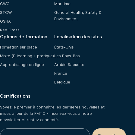
GWO
Maritime
STCW
General Health, Safety &
Environment
OSHA
Red Cross
Options de formation
Localisation des sites
Formation sur place
États-Unis
Mixte (E-learning + pratique)
Les Pays-Bas
Apprentissage en ligne
Arabie Saoudite
France
Belgique
Certifications
Soyez le premier à connaître les dernières nouvelles et
mises à jour de la FMTC - inscrivez-vous à notre
newsletter et restez connecté.