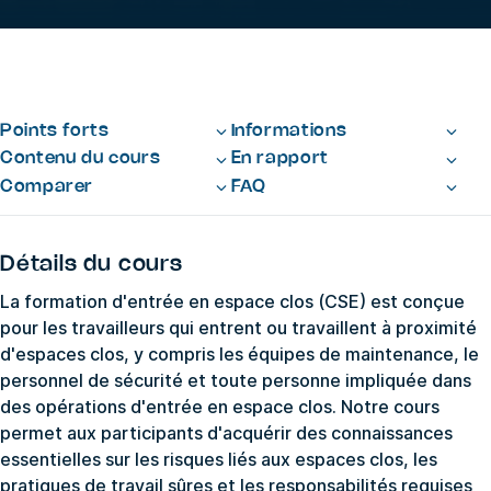
Points forts
Informations
Contenu du cours
En rapport
Comparer
FAQ
Détails du cours
La formation d'entrée en espace clos (CSE) est conçue
pour les travailleurs qui entrent ou travaillent à proximité
d'espaces clos, y compris les équipes de maintenance, le
personnel de sécurité et toute personne impliquée dans
des opérations d'entrée en espace clos. Notre cours
permet aux participants d'acquérir des connaissances
essentielles sur les risques liés aux espaces clos, les
pratiques de travail sûres et les responsabilités requises