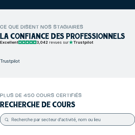
CE QUE DISENT NOS STAGIAIRES
LA CONFIANCE DES PROFESSIONNELS
Excellent
3,042
revues sur
Trustpilot
Trustpilot
PLUS DE 450 COURS CERTIFIÉS
RECHERCHE DE COURS