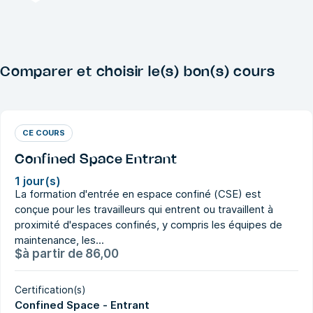
Comparer et choisir le(s) bon(s) cours
CE COURS
Confined Space Entrant
1 jour(s)
La formation d'entrée en espace confiné (CSE) est
conçue pour les travailleurs qui entrent ou travaillent à
proximité d'espaces confinés, y compris les équipes de
maintenance, les...
$
à partir de
86,00
Certification(s)
Confined Space - Entrant