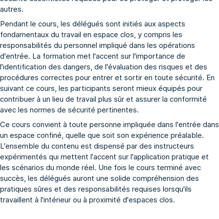
autres.
Pendant le cours, les délégués sont initiés aux aspects
fondamentaux du travail en espace clos, y compris les
responsabilités du personnel impliqué dans les opérations
d'entrée. La formation met l'accent sur l'importance de
l'identification des dangers, de l'évaluation des risques et des
procédures correctes pour entrer et sortir en toute sécurité. En
suivant ce cours, les participants seront mieux équipés pour
contribuer à un lieu de travail plus sûr et assurer la conformité
avec les normes de sécurité pertinentes.
Ce cours convient à toute personne impliquée dans l'entrée dans
un espace confiné, quelle que soit son expérience préalable.
L'ensemble du contenu est dispensé par des instructeurs
expérimentés qui mettent l'accent sur l'application pratique et
les scénarios du monde réel. Une fois le cours terminé avec
succès, les délégués auront une solide compréhension des
pratiques sûres et des responsabilités requises lorsqu'ils
travaillent à l'intérieur ou à proximité d'espaces clos.