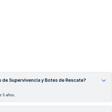
 de Supervivencia y Botes de Rescate?
e 5 años.