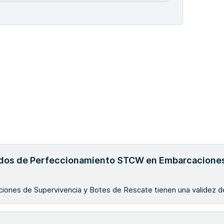
cados de Perfeccionamiento STCW en Embarcaciones
iones de Supervivencia y Botes de Rescate tienen una validez d