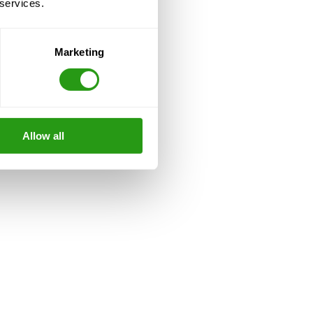
 services.
Marketing
Allow all