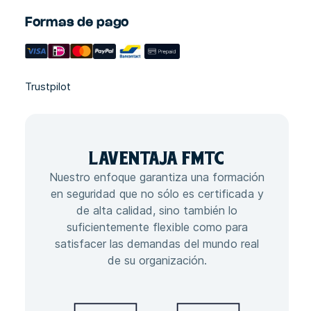
Formas de pago
Trustpilot
LA
VENTAJA
FMTC
Nuestro enfoque garantiza una formación
en seguridad que no sólo es certificada y
de alta calidad, sino también lo
suficientemente flexible como para
satisfacer las demandas del mundo real
de su organización.