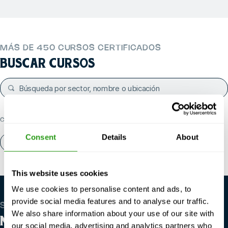
MÁS DE 450 CURSOS CERTIFICADOS
BUSCAR CURSOS
CATEGORÍAS POPULARES
Consent
Details
About
Quiénes somos
Póngase en contacto con
This website uses cookies
We use cookies to personalise content and ads, to
provide social media features and to analyse our traffic.
SOMOS GLOBALES
We also share information about your use of our site with
NUESTRAS SEDES
our social media, advertising and analytics partners who