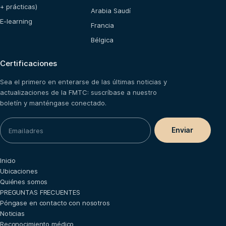
+ prácticas)
Arabia Saudí
E-learning
Francia
Bélgica
Certificaciones
Sea el primero en enterarse de las últimas noticias y
actualizaciones de la FMTC: suscríbase a nuestro
boletín y manténgase conectado.
Inicio
Ubicaciones
Quiénes somos
PREGUNTAS FRECUENTES
Póngase en contacto con nosotros
Noticias
Reconocimiento médico