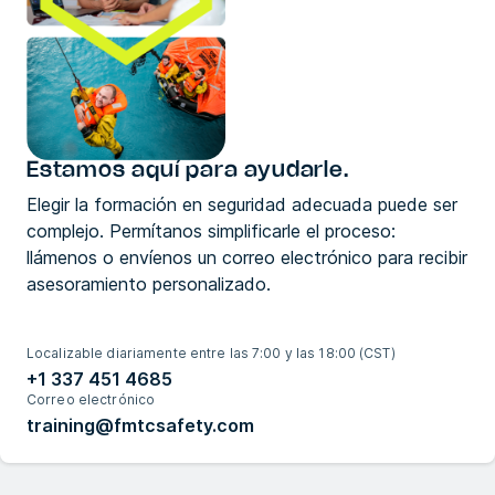
Estamos aquí para ayudarle.
Elegir la formación en seguridad adecuada puede ser
complejo. Permítanos simplificarle el proceso:
llámenos o envíenos un correo electrónico para recibir
asesoramiento personalizado.
Localizable diariamente entre las 7:00 y las 18:00 (CST)
+1 337 451 4685
Correo electrónico
training@fmtcsafety.com