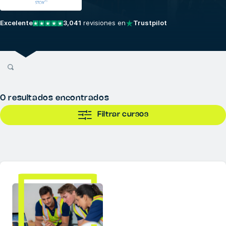
Excelente
3,041
revisiones en
Trustpilot
0
resultados encontrados
Filtrar cursos