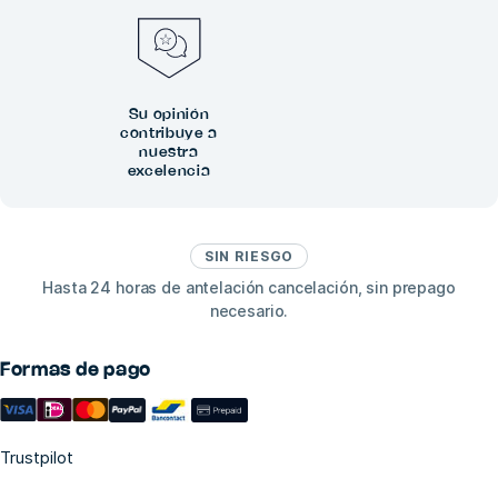
Su opinión
contribuye a
nuestra
excelencia
SIN RIESGO
Hasta 24 horas de antelación cancelación, sin prepago
necesario.
Formas de pago
Trustpilot