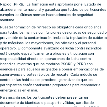
Rápido (PFRB)
. La formación está aprobada por el Estado de
abanderamiento nacional y garantiza que todos los participantes
cumplen las últimas normas internacionales de seguridad
marítima.
Nuestra formación de refresco es obligatoria cada cinco años
para todos los marinos con funciones designadas de seguridad o
prevención de la contaminación, incluida la tripulación de cubierta
y de máquinas, los mayordomos, los oficiales y el personal
operativo. El componente avanzado de lucha contra incendios
está dirigido específicamente a oficiales y tripulación con
responsabilidad directa en operaciones de lucha contra
incendios, mientras que los módulos PSCRB y PFRB son
esenciales para aquellos asignados a operar embarcaciones de
supervivencia o botes rápidos de rescate. Cada módulo se
centra en las habilidades prácticas, garantizando que los
participantes estén totalmente preparados para responder a
emergencias en el mar.
Para inscribirse, los participantes deben presentar un
documento de identidad o pasaporte válidos, certificado