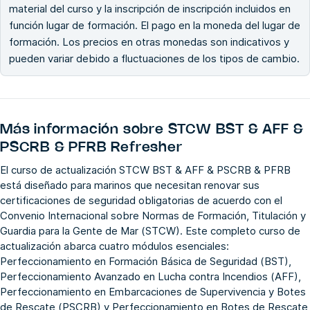
material del curso y la inscripción de inscripción incluidos en
función lugar de formación. El pago en la moneda del lugar de
formación. Los precios en otras monedas son indicativos y
pueden variar debido a fluctuaciones de los tipos de cambio.
Más información sobre
STCW BST & AFF &
PSCRB & PFRB Refresher
El curso de actualización STCW BST & AFF & PSCRB & PFRB
está diseñado para marinos que necesitan renovar sus
certificaciones de seguridad obligatorias de acuerdo con el
Convenio Internacional sobre Normas de Formación, Titulación y
Guardia para la Gente de Mar (STCW). Este completo curso de
actualización abarca cuatro módulos esenciales:
Perfeccionamiento en Formación Básica de Seguridad (BST)
,
Perfeccionamiento Avanzado en Lucha contra Incendios (AFF)
,
Perfeccionamiento en Embarcaciones de Supervivencia y Botes
de Rescate (PSCRB)
y Perfeccionamiento
en Botes de Rescate