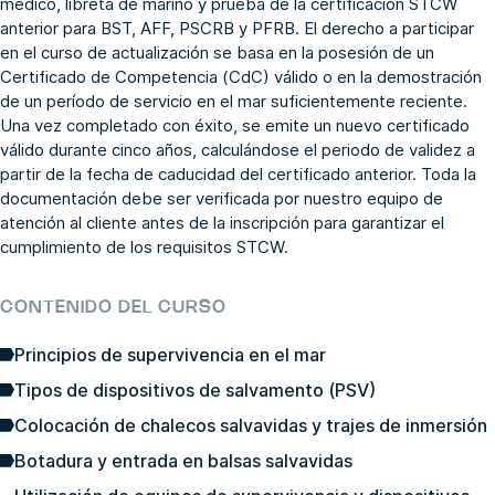
médico, libreta de marino y prueba de la certificación STCW
anterior para BST, AFF, PSCRB y PFRB. El derecho a participar
en el curso de actualización se basa en la posesión de un
Certificado de Competencia (CdC) válido o en la demostración
de un período de servicio en el mar suficientemente reciente.
Una vez completado con éxito, se emite un nuevo certificado
válido durante cinco años, calculándose el periodo de validez a
partir de la fecha de caducidad del certificado anterior. Toda la
documentación debe ser verificada por nuestro equipo de
atención al cliente antes de la inscripción para garantizar el
cumplimiento de los requisitos STCW.
CONTENIDO DEL CURSO
Principios de supervivencia en el mar
Tipos de dispositivos de salvamento (PSV)
Colocación de chalecos salvavidas y trajes de inmersión
Botadura y entrada en balsas salvavidas