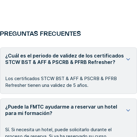
PREGUNTAS FRECUENTES
¿Cuál es el periodo de validez de los certificados
STCW BST & AFF & PSCRB & PFRB Refresher?
Los certificados STCW BST & AFF & PSCRB & PFRB
Refresher tienen una validez de 5 años.
¿Puede la FMTC ayudarme a reservar un hotel
para mi formación?
Sí. Si necesita un hotel, puede solicitarlo durante el
proceso de reserva. Si ya ha reservado su curso,