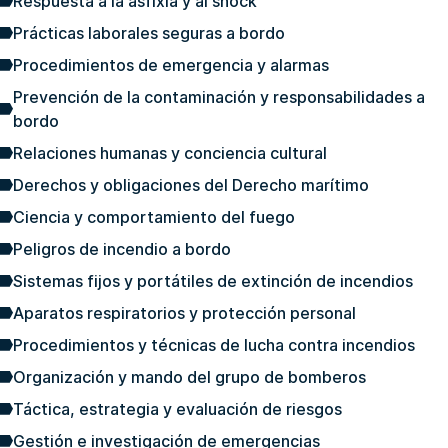
Respuesta a la asfixia y al shock
Prácticas laborales seguras a bordo
Procedimientos de emergencia y alarmas
Prevención de la contaminación y responsabilidades a
bordo
Relaciones humanas y conciencia cultural
Derechos y obligaciones del Derecho marítimo
Ciencia y comportamiento del fuego
Peligros de incendio a bordo
Sistemas fijos y portátiles de extinción de incendios
Aparatos respiratorios y protección personal
Procedimientos y técnicas de lucha contra incendios
Organización y mando del grupo de bomberos
Táctica, estrategia y evaluación de riesgos
Gestión e investigación de emergencias