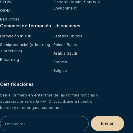
STCW
General Health, Safety &
Environment
OSHA
Red Cross
Opciones de formación
Ubicaciones
Formación in situ
Estados Unidos
Semipresencial (e-learning
Países Bajos
+ prácticas)
Arabia Saudí
E-learning
Francia
Bélgica
Certificaciones
Sea el primero en enterarse de las últimas noticias y
actualizaciones de la FMTC: suscríbase a nuestro
boletín y manténgase conectado.