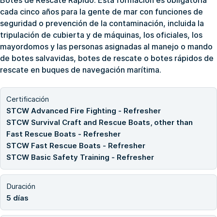
cada cinco años para la gente de mar con funciones de
seguridad o prevención de la contaminación, incluida la
tripulación de cubierta y de máquinas, los oficiales, los
mayordomos y las personas asignadas al manejo o mando
de botes salvavidas, botes de rescate o botes rápidos de
rescate en buques de navegación marítima.
Certificación
STCW Advanced Fire Fighting - Refresher
STCW Survival Craft and Rescue Boats, other than
Fast Rescue Boats - Refresher
STCW Fast Rescue Boats - Refresher
STCW Basic Safety Training - Refresher
Duración
5 días