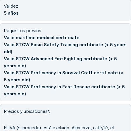
Validez
5 años
Requisitos previos
Valid maritime medical certificate
Valid STCW Basic Safety Training certificate (< 5 years
old)
Valid STCW Advanced Fire Fighting certificate (< 5
years old)
Valid STCW Proficiency in Survival Craft certificate (<
5 years old)
Valid STCW Proficiency in Fast Rescue certificate (< 5
years old)
Precios y ubicaciones*.
El IVA (si procede) está excluido. Almuerzo, café/té, el