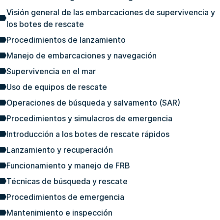
Visión general de las embarcaciones de supervivencia y
los botes de rescate
Procedimientos de lanzamiento
Manejo de embarcaciones y navegación
Supervivencia en el mar
Uso de equipos de rescate
Operaciones de búsqueda y salvamento (SAR)
Procedimientos y simulacros de emergencia
Introducción a los botes de rescate rápidos
Lanzamiento y recuperación
Funcionamiento y manejo de FRB
Técnicas de búsqueda y rescate
Procedimientos de emergencia
Mantenimiento e inspección