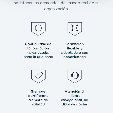
satisfacer las demandas del mundo real de su
organización.
Continuidad de
Formación
la formación
flexible y
garantizada,
adaptada a sus
pase lo que pase
necesidades
Siempre
Atención al
certificado,
cliente
siempre de
excepcional, de
calidad
día o de noche