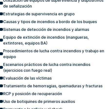
Utilización de equipos de supervivencia y dispositivos
de señalización
Estrategias de supervivencia en grupo
Causas y tipos de incendios a bordo de los buques
Sistemas de detección de incendios y alarmas
Equipo de extinción de incendios (mangueras,
extintores, equipos BA)
Procedimientos de lucha contra incendios y trabajo en
equipo
Escenarios prácticos de lucha contra incendios
(ejercicios con fuego real)
Evaluación de las víctimas
Tratamiento de hemorragias, quemaduras y fracturas
RCP y posición de recuperación
Uso de botiquines de primeros auxilios