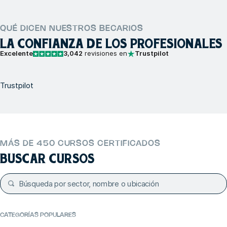
QUÉ DICEN NUESTROS BECARIOS
LA CONFIANZA DE LOS PROFESIONALES
Excelente
3,042
revisiones en
Trustpilot
Trustpilot
MÁS DE 450 CURSOS CERTIFICADOS
BUSCAR CURSOS
CATEGORÍAS POPULARES