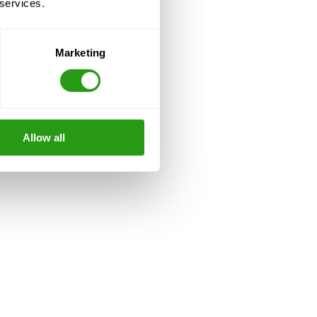
 services.
Marketing
Allow all