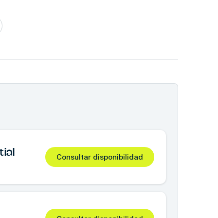
ial
Consultar disponibilidad