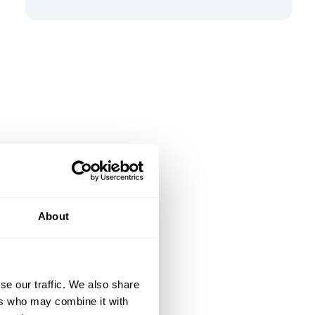
About
se our traffic. We also share
ers who may combine it with