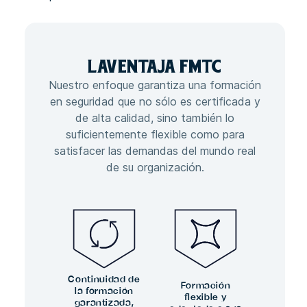
LA
VENTAJA
FMTC
Nuestro enfoque garantiza una formación
en seguridad que no sólo es certificada y
de alta calidad, sino también lo
suficientemente flexible como para
satisfacer las demandas del mundo real
de su organización.
Continuidad de
Formación
la formación
flexible y
garantizada,