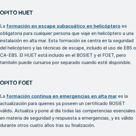
OPITO HUET
La
formación en escape subacuático en helicóptero
es
obligatoria para cualquier persona que viaje en helicóptero a una
instalación en alta mar. Esta formación se centra en la seguridad
del helicóptero y las técnicas de escape, incluido el uso de EBS o
CA-EBS. El HUET está incluido en el BOSIET y el FOET, pero
también puede cursarse por separado cuando esté disponible.
OPITO FOET
La
formación continua en emergencias en alta mar
es la
actualización para quienes ya poseen un certificado BOSIET
válido. Actualiza y pone al día todas las competencias esenciales
en materia de seguridad y respuesta a emergencias, y es válido
durante otros cuatro años tras su finalización.