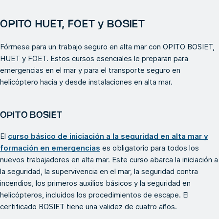
OPITO HUET, FOET y BOSIET
Fórmese para un trabajo seguro en alta mar con OPITO BOSIET,
HUET y FOET. Estos cursos esenciales le preparan para
emergencias en el mar y para el transporte seguro en
helicóptero hacia y desde instalaciones en alta mar.
OPITO BOSIET
El
curso básico de iniciación a la seguridad en alta mar y
formación en emergencias
es obligatorio para todos los
nuevos trabajadores en alta mar. Este curso abarca la iniciación a
la seguridad, la supervivencia en el mar, la seguridad contra
incendios, los primeros auxilios básicos y la seguridad en
helicópteros, incluidos los procedimientos de escape. El
certificado BOSIET tiene una validez de cuatro años.