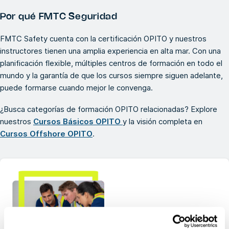
Por qué FMTC Seguridad
FMTC Safety cuenta con la certificación OPITO y nuestros
instructores tienen una amplia experiencia en alta mar. Con una
planificación flexible, múltiples centros de formación en todo el
mundo y la garantía de que los cursos siempre siguen adelante,
puede formarse cuando mejor le convenga.
¿Busca categorías de formación OPITO relacionadas? Explore
nuestros
Cursos Básicos OPITO
y la visión completa en
Cursos Offshore OPITO
.