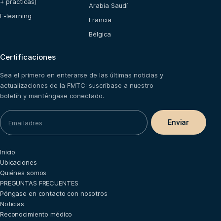
+ prácticas)
Arabia Saudí
E-learning
Francia
Bélgica
Certificaciones
Sea el primero en enterarse de las últimas noticias y
actualizaciones de la FMTC: suscríbase a nuestro
boletín y manténgase conectado.
Inicio
Ubicaciones
Quiénes somos
PREGUNTAS FRECUENTES
Póngase en contacto con nosotros
Noticias
Reconocimiento médico