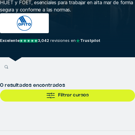
HUET y FOET, esenciales para trabajar en alta mar de forma
segura y conforme a las normas.
Excelente
3,042
revisiones en
Trustpilot
0
resultados encontrados
Filtrar cursos