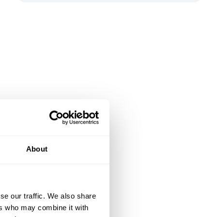
About
se our traffic. We also share
ers who may combine it with