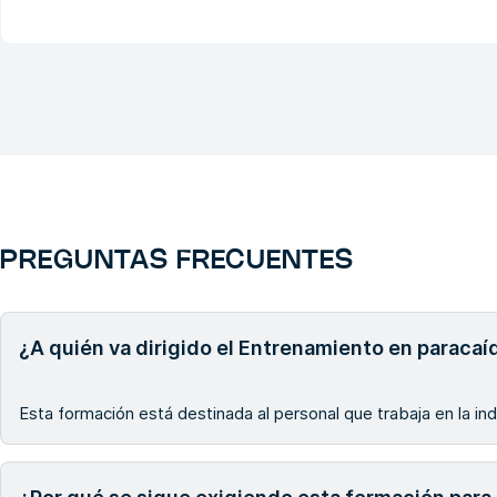
PREGUNTAS FRECUENTES
¿A quién va dirigido el Entrenamiento en paracaí
Esta formación está destinada al personal que trabaja en la ind