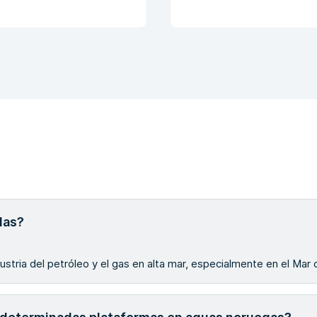
das?
ustria del petróleo y el gas en alta mar, especialmente en el Mar 