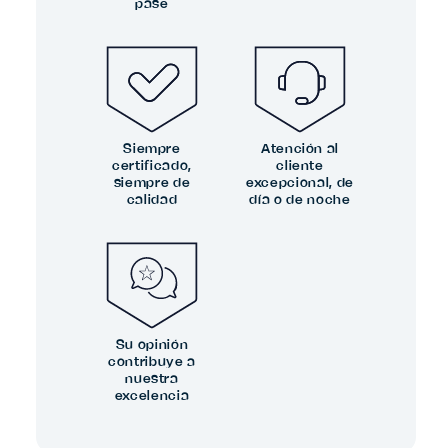
pase
Siempre
Atención al
certificado,
cliente
siempre de
excepcional, de
calidad
día o de noche
Su opinión
contribuye a
nuestra
excelencia