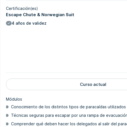
Certificación(es)
Escape Chute & Norwegian Suit
4 años de validez
Curso actual
Módulos
Conocimiento de los distintos tipos de paracaídas utilizados
Técnicas seguras para escapar por una rampa de evacuació
Comprender qué deben hacer los delegados al salir del para