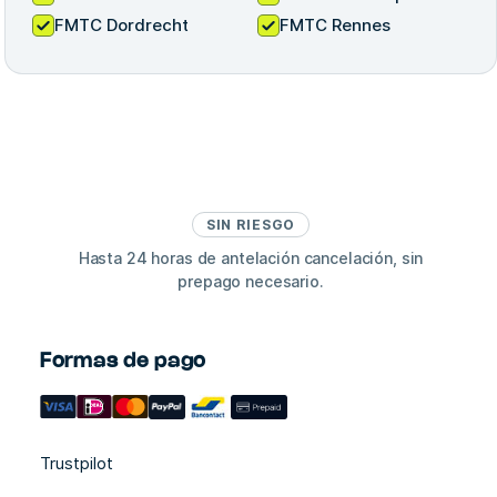
FMTC Dordrecht
FMTC Rennes
SIN RIESGO
Hasta 24 horas de antelación cancelación, sin
prepago necesario.
Formas de pago
Trustpilot