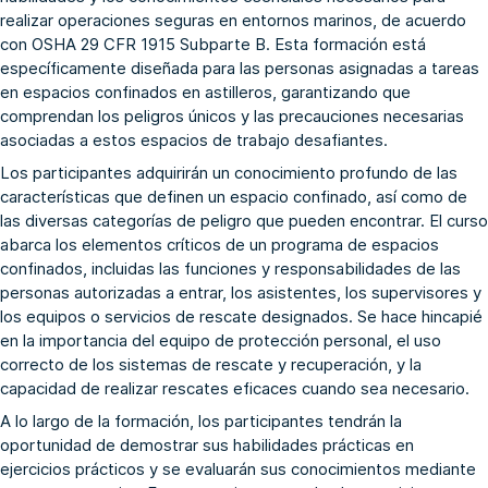
realizar operaciones seguras en entornos marinos, de acuerdo
con OSHA 29 CFR 1915 Subparte B. Esta formación está
específicamente diseñada para las personas asignadas a tareas
en espacios confinados en astilleros, garantizando que
comprendan los peligros únicos y las precauciones necesarias
asociadas a estos espacios de trabajo desafiantes.
Los participantes adquirirán un conocimiento profundo de las
características que definen un espacio confinado, así como de
las diversas categorías de peligro que pueden encontrar. El curso
abarca los elementos críticos de un programa de espacios
confinados, incluidas las funciones y responsabilidades de las
personas autorizadas a entrar, los asistentes, los supervisores y
los equipos o servicios de rescate designados. Se hace hincapié
en la importancia del equipo de protección personal, el uso
correcto de los sistemas de rescate y recuperación, y la
capacidad de realizar rescates eficaces cuando sea necesario.
A lo largo de la formación, los participantes tendrán la
oportunidad de demostrar sus habilidades prácticas en
ejercicios prácticos y se evaluarán sus conocimientos mediante