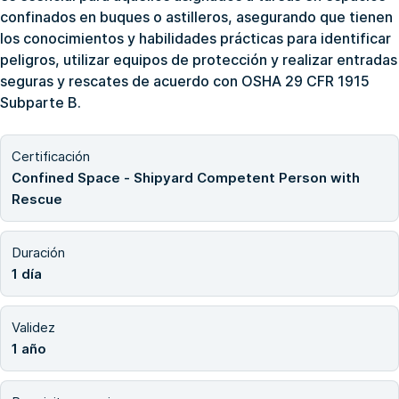
confinados en buques o astilleros, asegurando que tienen
los conocimientos y habilidades prácticas para identificar
peligros, utilizar equipos de protección y realizar entradas
seguras y rescates de acuerdo con OSHA 29 CFR 1915
Subparte B.
Certificación
Confined Space - Shipyard Competent Person with
Rescue
Duración
1 día
Validez
1 año