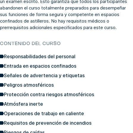
un examen escrito. Esto garantiza que todos los participantes
abandonen el curso totalmente preparados para desempeñar
sus funciones de forma segura y competente en espacios
confinados de astilleros. No hay requisitos médicos o
prerrequisitos adicionales especificados para este curso.
CONTENIDO DEL CURSO
Responsabilidades del personal
Entrada en espacios confinados
Señales de advertencia y etiquetas
Peligros atmosféricos
Protección contra riesgos atmosféricos
Atmósfera inerte
Operaciones de trabajo en caliente
Requisitos de prevención de incendios
Riesgos de caídas