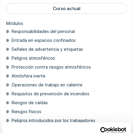
Curso actual
Módulos
Responsabilidades del personal
Entrada en espacios confinados
Señales de advertencia y etiquetas
Peligros atmosféricos
Protección contra riesgos atmosféricos
Atmósfera inerte
Operaciones de trabajo en caliente
Requisitos de prevención de incendios
Riesgos de caídas
Riesgos físicos
Peligros introducidos por los trabajadores
Seguridad en espacios confinados