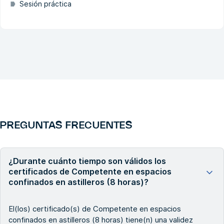
Sesión práctica
PREGUNTAS FRECUENTES
¿Durante cuánto tiempo son válidos los
certificados de Competente en espacios
confinados en astilleros (8 horas)?
El(los) certificado(s) de Competente en espacios
confinados en astilleros (8 horas) tiene(n) una validez