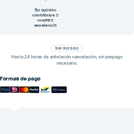
Su opinión
contribuye a
nuestra
excelencia
SIN RIESGO
Hasta 24 horas de antelación cancelación, sin prepago
necesario.
Formas de pago