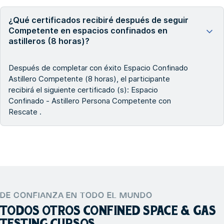
¿Qué certificados recibiré después de seguir
Competente en espacios confinados en
astilleros (8 horas)?
Después de completar con éxito Espacio Confinado
Astillero Competente (8 horas), el participante
recibirá el siguiente certificado (s): Espacio
Confinado - Astillero Persona Competente con
Rescate .
DE CONFIANZA EN TODO EL MUNDO
TODOS OTROS
CONFINED SPACE & GAS
TESTING
CURSOS