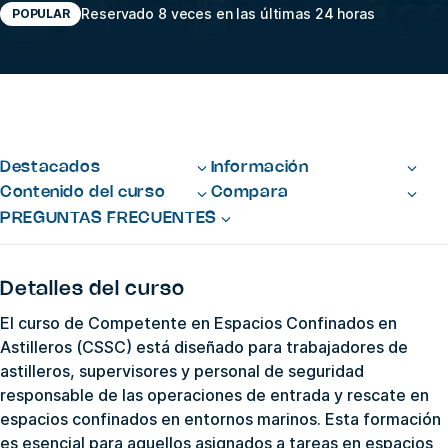
Reservado 8 veces en las últimas 24 horas
POPULAR
Destacados
Información
Contenido del curso
Compara
PREGUNTAS FRECUENTES
Detalles del curso
El curso de Competente en Espacios Confinados en
Astilleros (CSSC) está diseñado para trabajadores de
astilleros, supervisores y personal de seguridad
responsable de las operaciones de entrada y rescate en
espacios confinados en entornos marinos. Esta formación
es esencial para aquellos asignados a tareas en espacios