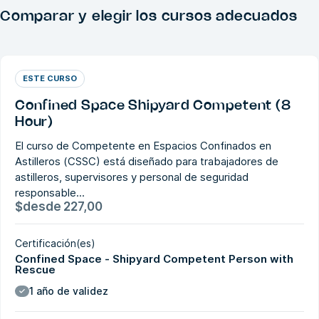
Comparar y elegir los cursos adecuados
ESTE CURSO
Confined Space Shipyard Competent (8
Hour)
El curso de Competente en Espacios Confinados en
Astilleros (CSSC) está diseñado para trabajadores de
astilleros, supervisores y personal de seguridad
responsable...
$
desde
227,00
Certificación(es)
Confined Space - Shipyard Competent Person with
Rescue
1 año de validez