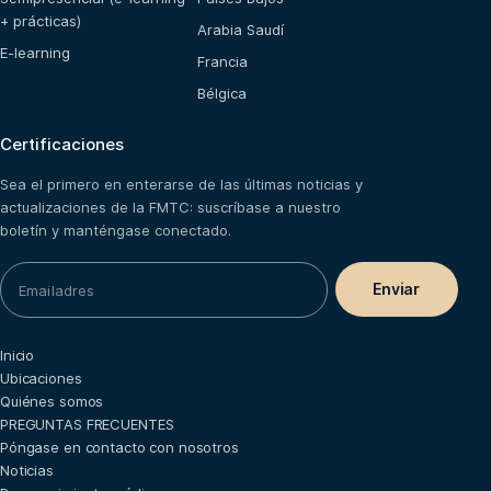
+ prácticas)
Arabia Saudí
E-learning
Francia
Bélgica
Certificaciones
Sea el primero en enterarse de las últimas noticias y
actualizaciones de la FMTC: suscríbase a nuestro
boletín y manténgase conectado.
Inicio
Ubicaciones
Quiénes somos
PREGUNTAS FRECUENTES
Póngase en contacto con nosotros
Noticias