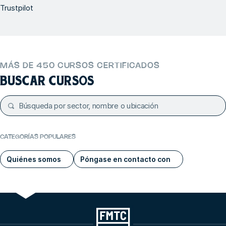
Trustpilot
MÁS DE 450 CURSOS CERTIFICADOS
BUSCAR CURSOS
CATEGORÍAS POPULARES
Quiénes somos
Póngase en contacto con