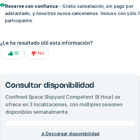
Reserve con confianza
- Gratis cancelación, sin pago por
adelantado, y nosotros nunca cancelamos. Incluso con sólo 1
participante.
¿Le ha resultado útil esta información?
Sí
No
Consultar disponibilidad
Confined Space Shipyard Competent (8 Hour)
se
ofrece en
3
localizaciones, con múltiples sesiones
disponibles semanalmente.
Descargar disponibilidad