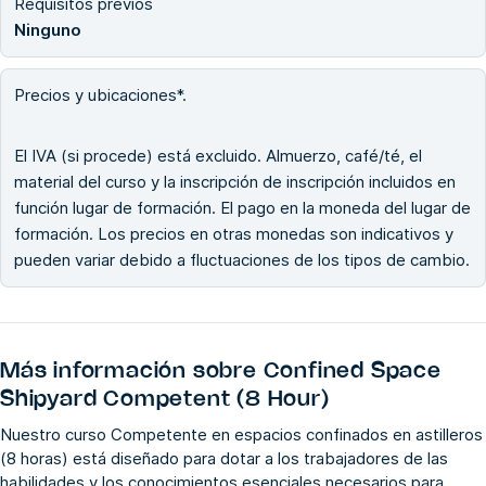
Requisitos previos
Ninguno
Precios y ubicaciones*.
El IVA (si procede) está excluido. Almuerzo, café/té, el
material del curso y la inscripción de inscripción incluidos en
función lugar de formación. El pago en la moneda del lugar de
formación. Los precios en otras monedas son indicativos y
pueden variar debido a fluctuaciones de los tipos de cambio.
Más información sobre
Confined Space
Shipyard Competent (8 Hour)
Nuestro curso Competente en espacios confinados en astilleros
(8 horas) está diseñado para dotar a los trabajadores de las
habilidades y los conocimientos esenciales necesarios para