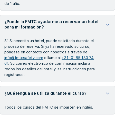
de 1 año.
¿Puede la FMTC ayudarme a reservar un hotel
para mi formación?
Sí. Si necesita un hotel, puede solicitarlo durante el
proceso de reserva. Si ya ha reservado su curso,
póngase en contacto con nosotros a través de
info@fmtcsafety.com
o llame al
+31 (0) 85 130 74
61
. Su correo electrónico de confirmación incluirá
todos los detalles del hotel y las instrucciones para
registrarse.
¿Qué lengua se utiliza durante el curso?
Todos los cursos del FMTC se imparten en inglés.