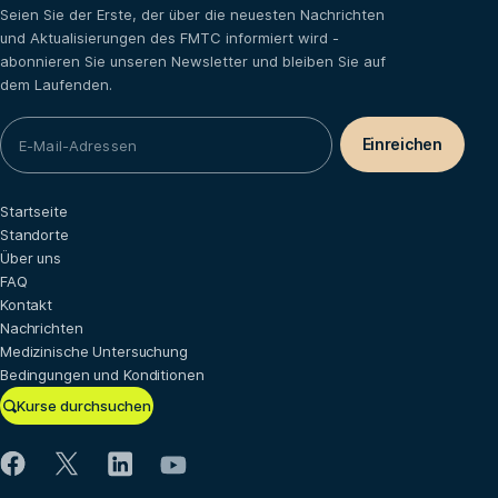
Seien Sie der Erste, der über die neuesten Nachrichten
und Aktualisierungen des FMTC informiert wird -
abonnieren Sie unseren Newsletter und bleiben Sie auf
dem Laufenden.
Startseite
Standorte
Über uns
FAQ
Kontakt
Nachrichten
Medizinische Untersuchung
Bedingungen und Konditionen
Kurse durchsuchen