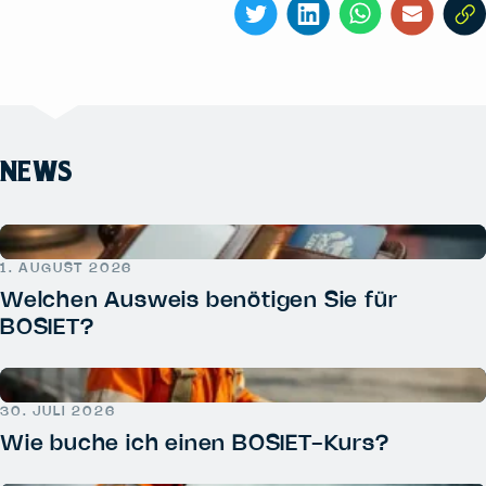
NEWS
1. AUGUST 2026
Welchen Ausweis benötigen Sie für
BOSIET?
30. JULI 2026
Wie buche ich einen BOSIET-Kurs?