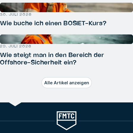
30. JULI 2026
Wie buche ich einen BOSIET-Kurs?
29. JULI 2026
Wie steigt man in den Bereich der
Offshore-Sicherheit ein?
Alle Artikel anzeigen