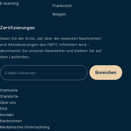
E-learning
Frankreich
Belgien
Zertifizierungen
Seien Sie der Erste, der über die neuesten Nachrichten
und Aktualisierungen des FMTC informiert wird -
abonnieren Sie unseren Newsletter und bleiben Sie auf
dem Laufenden.
Startseite
Standorte
Über uns
FAQ
Kontakt
Nachrichten
Medizinische Untersuchung