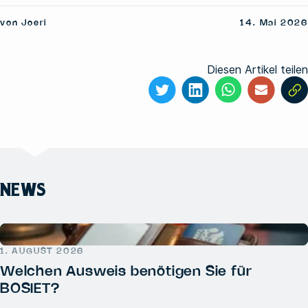
von Joeri
14. Mai 2026
Diesen Artikel teilen
NEWS
1. AUGUST 2026
Welchen Ausweis benötigen Sie für
BOSIET?