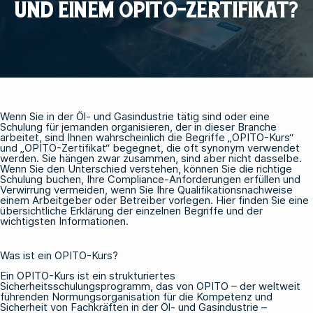
UND EINEM OPITO-ZERTIFIKAT?
Wenn Sie in der Öl- und Gasindustrie tätig sind oder eine
Schulung für jemanden organisieren, der in dieser Branche
arbeitet, sind Ihnen wahrscheinlich die Begriffe „OPITO-Kurs“
und „OPITO-Zertifikat“ begegnet, die oft synonym verwendet
werden. Sie hängen zwar zusammen, sind aber nicht dasselbe.
Wenn Sie den Unterschied verstehen, können Sie die richtige
Schulung buchen, Ihre Compliance-Anforderungen erfüllen und
Verwirrung vermeiden, wenn Sie Ihre Qualifikationsnachweise
einem Arbeitgeber oder Betreiber vorlegen. Hier finden Sie eine
übersichtliche Erklärung der einzelnen Begriffe und der
wichtigsten Informationen.
Was ist ein OPITO-Kurs?
Ein OPITO-Kurs ist ein strukturiertes
Sicherheitsschulungsprogramm, das von OPITO – der weltweit
führenden Normungsorganisation für die Kompetenz und
Sicherheit von Fachkräften in der Öl- und Gasindustrie –