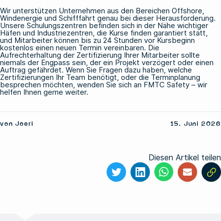
Wir unterstützen Unternehmen aus den Bereichen Offshore,
Windenergie und Schifffahrt genau bei dieser Herausforderung.
Unsere Schulungszentren befinden sich in der Nähe wichtiger
Häfen und Industriezentren,
die Kurse finden garantiert statt
,
und Mitarbeiter können bis zu 24 Stunden vor Kursbeginn
kostenlos einen neuen Termin vereinbaren. Die
Aufrechterhaltung der Zertifizierung Ihrer Mitarbeiter sollte
niemals der Engpass sein, der ein Projekt verzögert oder einen
Auftrag gefährdet. Wenn Sie Fragen dazu haben, welche
Zertifizierungen Ihr Team benötigt, oder die Terminplanung
besprechen möchten,
wenden Sie sich an FMTC Safety
– wir
helfen Ihnen gerne weiter.
von Joeri
15. Juni 2026
Diesen Artikel teilen