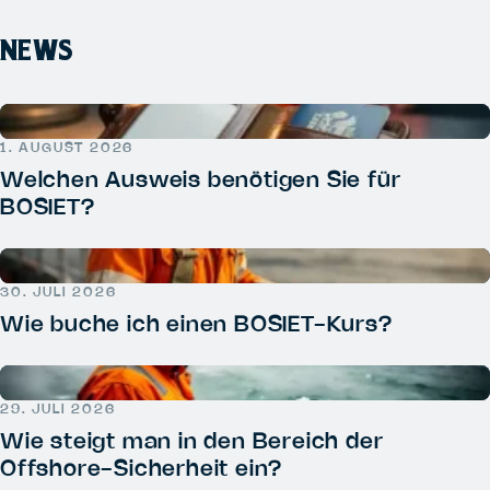
NEWS
1. AUGUST 2026
Welchen Ausweis benötigen Sie für
BOSIET?
30. JULI 2026
Wie buche ich einen BOSIET-Kurs?
29. JULI 2026
Wie steigt man in den Bereich der
Offshore-Sicherheit ein?