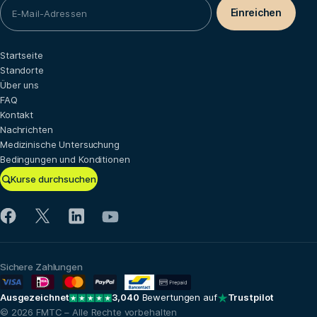
Startseite
Standorte
Über uns
FAQ
Kontakt
Nachrichten
Medizinische Untersuchung
Bedingungen und Konditionen
Kurse durchsuchen
Sichere Zahlungen
Ausgezeichnet
3,040
Bewertungen auf
Trustpilot
© 2026 FMTC – Alle Rechte vorbehalten