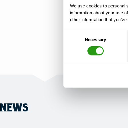
We use cookies to personalis
information about your use of
other information that you’ve
Consent
Necessary
Selection
NEWS