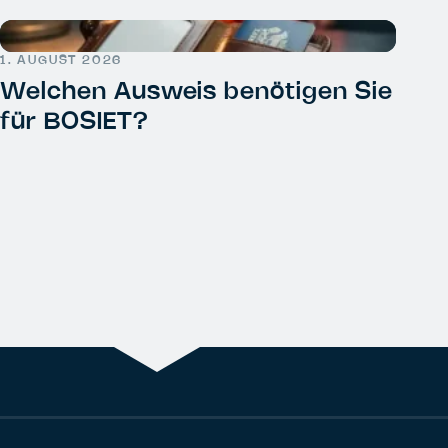
1. AUGUST 2026
Welchen Ausweis benötigen Sie
für BOSIET?