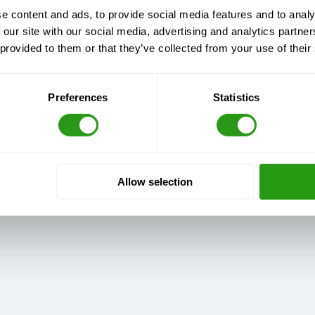
e content and ads, to provide social media features and to analy
 our site with our social media, advertising and analytics partn
 provided to them or that they’ve collected from your use of their
Preferences
Statistics
Allow selection