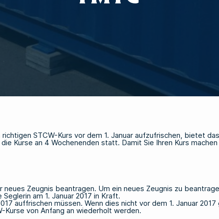
 richtigen STCW-Kurs vor dem 1. Januar aufzufrischen, bietet d
ie Kurse an 4 Wochenenden statt. Damit Sie Ihren Kurs machen 
ihr neues Zeugnis beantragen. Um ein neues Zeugnis zu beantrag
Seglerin am 1. Januar 2017 in Kraft.
7 auffrischen müssen. Wenn dies nicht vor dem 1. Januar 2017 ges
W-Kurse von Anfang an wiederholt werden.