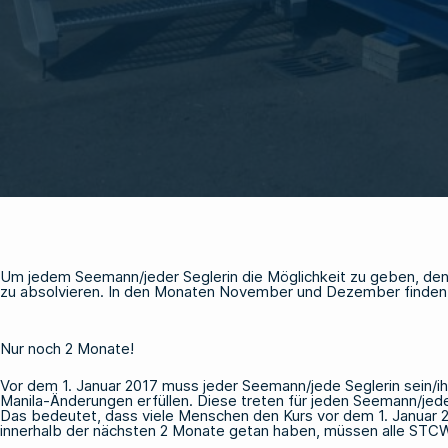
Um jedem Seemann/jeder Seglerin die Möglichkeit zu geben, den
zu absolvieren. In den Monaten November und Dezember finden d
Nur noch 2 Monate!
Vor dem 1. Januar 2017 muss jeder Seemann/jede Seglerin sein/
Manila-Änderungen erfüllen. Diese treten für jeden Seemann/jede 
Das bedeutet, dass viele Menschen den Kurs vor dem 1. Januar 201
innerhalb der nächsten 2 Monate getan haben, müssen alle STC