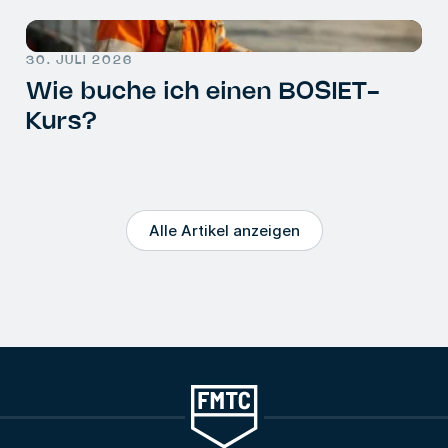
30. JULI 2026
Wie buche ich einen BOSIET-
Kurs?
Alle Artikel anzeigen