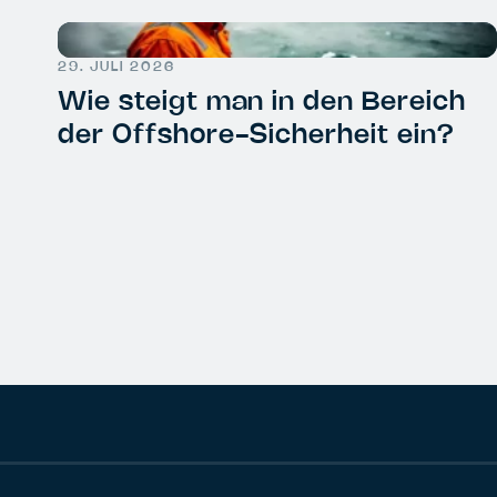
29. JULI 2026
Wie steigt man in den Bereich
der Offshore-Sicherheit ein?