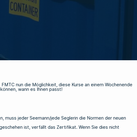
as FMTC nun die Möglichkeit, diese Kurse an einem Wochenende
können, wann es Ihnen passt!
en, muss jeder Seemann/jede Seglerin die Normen der neuen
chehen ist, verfällt das Zertifikat. Wenn Sie dies nicht