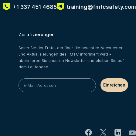
+1 337 451 4685
training@fmtcsafety.com
Zertifizierungen
Seien Sie der Erste, der über die neuesten Nachrichten
und Aktualisierungen des FMTC informiert wird -
abonnieren Sie unseren Newsletter und bleiben Sie auf
dem Laufenden.