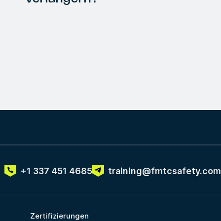
+1 337 451 4685
training@fmtcsafety.com
Zertifizierungen