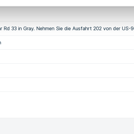
r Rd 33 in Gray. Nehmen Sie die Ausfahrt 202 von der US-
n