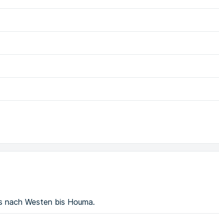
s nach Westen bis Houma.