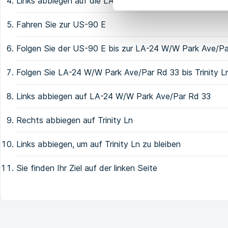
Links abbiegen auf die LA-70
Fahren Sie zur US-90 E
Folgen Sie der US-90 E bis zur LA-24 W/W Park Ave/Pa
Folgen Sie LA-24 W/W Park Ave/Par Rd 33 bis Trinity L
Links abbiegen auf LA-24 W/W Park Ave/Par Rd 33
Rechts abbiegen auf Trinity Ln
Links abbiegen, um auf Trinity Ln zu bleiben
Sie finden Ihr Ziel auf der linken Seite