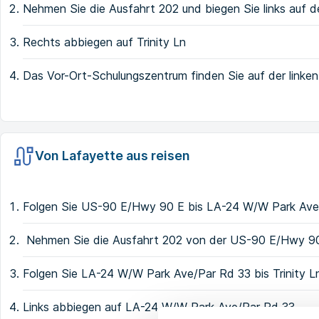
Nehmen Sie die Ausfahrt 202 und biegen Sie links auf
Rechts abbiegen auf Trinity Ln
Das Vor-Ort-Schulungszentrum finden Sie auf der linken
Von Lafayette aus reisen
Folgen Sie US-90 E/Hwy 90 E bis LA-24 W/W Park Ave/
Nehmen Sie die Ausfahrt 202 von der US-90 E/Hwy 9
Folgen Sie LA-24 W/W Park Ave/Par Rd 33 bis Trinity L
Links abbiegen auf LA-24 W/W Park Ave/Par Rd 33