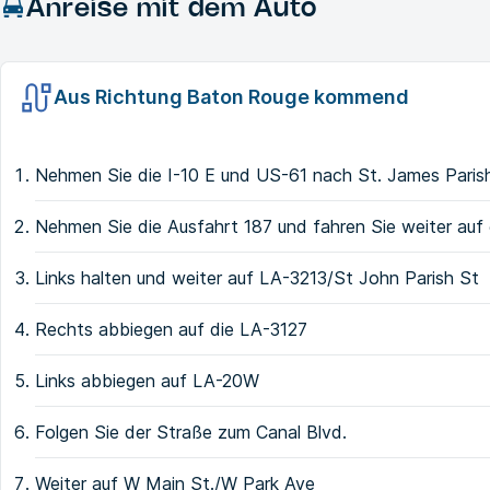
Anreise mit dem Auto
Aus Richtung Baton Rouge kommend
Nehmen Sie die I-10 E und US-61 nach St. James Paris
Nehmen Sie die Ausfahrt 187 und fahren Sie weiter auf
Links halten und weiter auf LA-3213/St John Parish St
Rechts abbiegen auf die LA-3127
Links abbiegen auf LA-20W
Folgen Sie der Straße zum Canal Blvd.
Weiter auf W Main St./W Park Ave