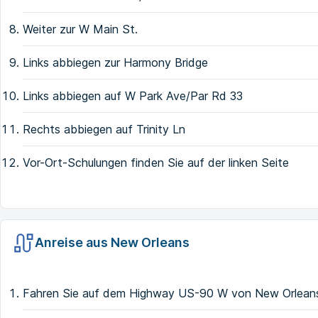
Weiter zur W Main St.
Links abbiegen zur Harmony Bridge
Links abbiegen auf W Park Ave/Par Rd 33
Rechts abbiegen auf Trinity Ln
Vor-Ort-Schulungen finden Sie auf der linken Seite
Anreise aus New Orleans
Fahren Sie auf dem Highway US-90 W von New Orlean