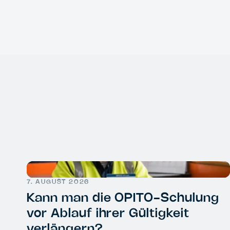
7. AUGUST 2026
Kann man die OPITO-Schulung
vor Ablauf ihrer Gültigkeit
verlängern?