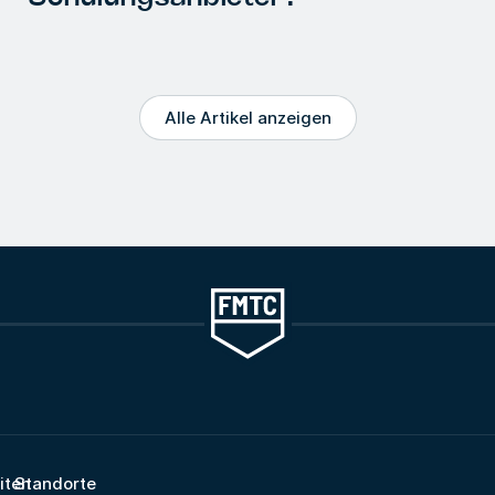
Alle Artikel anzeigen
iten
Standorte