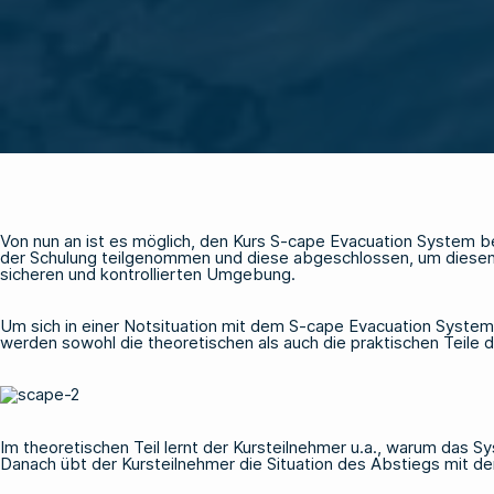
Von nun an ist es möglich, den Kurs
S-cape Evacuation System
be
der Schulung teilgenommen und diese abgeschlossen, um diesen 
sicheren und kontrollierten Umgebung.
Um sich in einer Notsituation mit dem S-cape Evacuation System
werden sowohl die theoretischen als auch die praktischen Teile
Im theoretischen Teil lernt der Kursteilnehmer u.a., warum das S
Danach übt der Kursteilnehmer die Situation des Abstiegs mit d