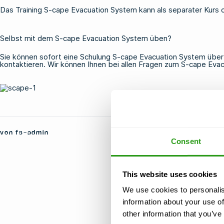
Das Training S-cape Evacuation System kann als separater Kurs 
Selbst mit dem S-cape Evacuation System üben?
Sie können sofort eine Schulung S-cape Evacuation System übe
kontaktieren. Wir können Ihnen bei allen Fragen zum S-cape Eva
von fs-admin
Consent
This website uses cookies
We use cookies to personalis
information about your use of
other information that you’ve