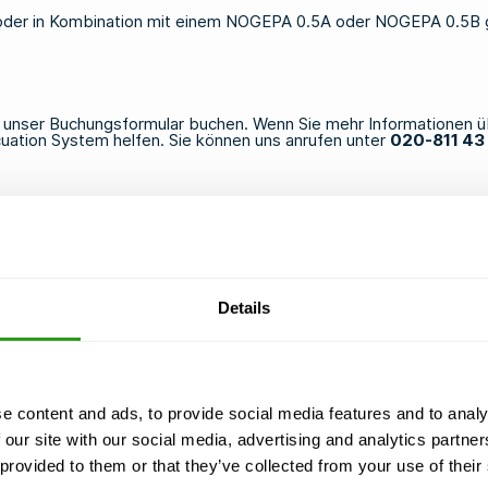
oder in Kombination mit einem
NOGEPA 0.5A
oder
NOGEPA 0.5B
r unser Buchungsformular buchen
. Wenn Sie mehr Informationen ü
cuation System helfen. Sie können uns anrufen unter
020-811 43
Details
e content and ads, to provide social media features and to analy
 our site with our social media, advertising and analytics partn
 provided to them or that they’ve collected from your use of their