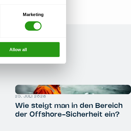
Marketing
Allow all
29. JULI 2026
Wie steigt man in den Bereich
der Offshore-Sicherheit ein?