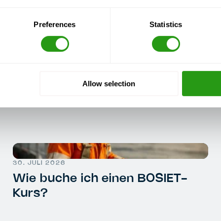
Preferences
Statistics
Allow selection
30. JULI 2026
Wie buche ich einen BOSIET-
Kurs?