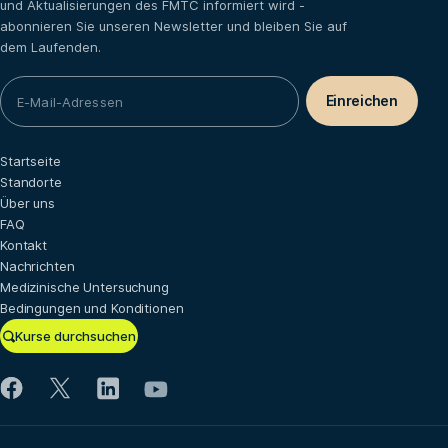
und Aktualisierungen des FMTC informiert wird -
abonnieren Sie unseren Newsletter und bleiben Sie auf
dem Laufenden.
Startseite
Standorte
Über uns
FAQ
Kontakt
Nachrichten
Medizinische Untersuchung
Bedingungen und Konditionen
Kurse durchsuchen