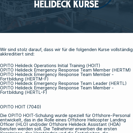
HELIDECK KURSE
Wir sind stolz darauf, dass wir für die folgenden Kurse vollständig
akkreditiert sind:
OPITO Helideck Operations Initial Training (HOIT)
OPITO Helideck Emergency Response Team Member (HERTM)
OPITO Helideck Emergency Response Team Member -
Fortbildung (HERTM-F)
OPITO Helideck Emergency Response Team Leader (HERTL)
OPITO Helideck Emergency Response Team Member -
Fortbildung (HERTL-F)
OPITO HOIT (7040)
Die
OPITO HOIT-Schulung
wurde speziell für Offshore-Personal
entwickelt, das in die Rolle eines Offshore Helicopter Landing
Officer (HLO) und/oder Offshore Helideck Assistant (HDA)
berufen werden soll. Die Teilnehmer erwerben die ersten