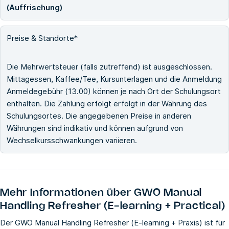
(Auffrischung)
Preise & Standorte*
Die Mehrwertsteuer (falls zutreffend) ist ausgeschlossen.
Mittagessen, Kaffee/Tee, Kursunterlagen und die Anmeldung
Anmeldegebühr (13.00) können je nach Ort der Schulungsort
enthalten. Die Zahlung erfolgt erfolgt in der Währung des
Schulungsortes. Die angegebenen Preise in anderen
Währungen sind indikativ und können aufgrund von
Wechselkursschwankungen variieren.
Mehr Informationen über
GWO Manual
Handling Refresher (E-learning + Practical)
Der GWO Manual Handling Refresher (E-learning + Praxis) ist für