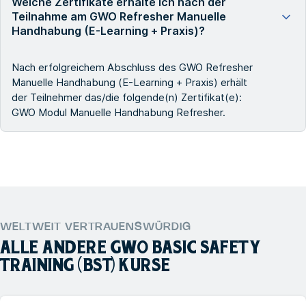
Welche Zertifikate erhalte ich nach der
Teilnahme am GWO Refresher Manuelle
Handhabung (E-Learning + Praxis)?
Nach erfolgreichem Abschluss des GWO Refresher
Manuelle Handhabung (E-Learning + Praxis) erhält
der Teilnehmer das/die folgende(n) Zertifikat(e):
GWO Modul Manuelle Handhabung Refresher.
WELTWEIT VERTRAUENSWÜRDIG
ALLE ANDERE
GWO BASIC SAFETY
TRAINING (BST)
KURSE