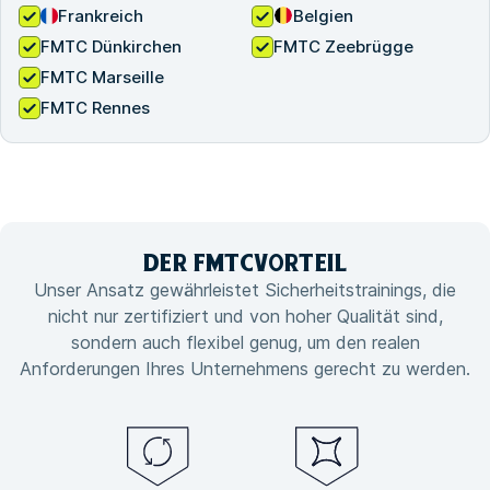
Frankreich
Belgien
FMTC Dünkirchen
FMTC Zeebrügge
FMTC Marseille
FMTC Rennes
DER FMTC
VORTEIL
Unser Ansatz gewährleistet Sicherheitstrainings, die
nicht nur zertifiziert und von hoher Qualität sind,
sondern auch flexibel genug, um den realen
Anforderungen Ihres Unternehmens gerecht zu werden.