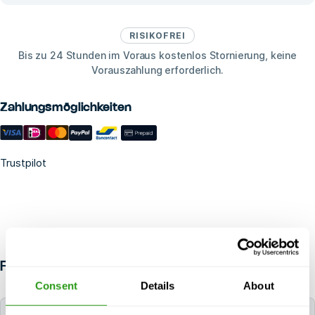
RISIKOFREI
Bis zu 24 Stunden im Voraus kostenlos Stornierung, keine
Vorauszahlung erforderlich.
Zahlungsmöglichkeiten
Trustpilot
FAQ
Consent
Details
About