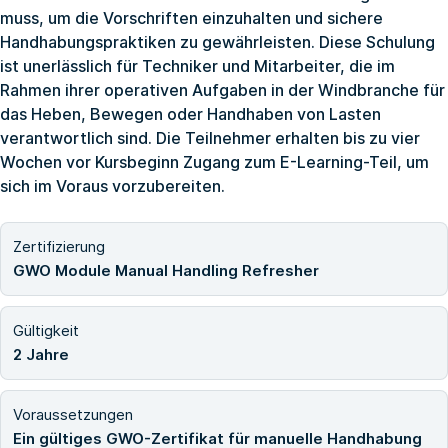
muss, um die Vorschriften einzuhalten und sichere
Handhabungspraktiken zu gewährleisten. Diese Schulung
ist unerlässlich für Techniker und Mitarbeiter, die im
Rahmen ihrer operativen Aufgaben in der Windbranche für
das Heben, Bewegen oder Handhaben von Lasten
verantwortlich sind. Die Teilnehmer erhalten bis zu vier
Wochen vor Kursbeginn Zugang zum E-Learning-Teil, um
sich im Voraus vorzubereiten.
Zertifizierung
GWO Module Manual Handling Refresher
Gültigkeit
2 Jahre
Voraussetzungen
Ein gültiges GWO-Zertifikat für manuelle Handhabung