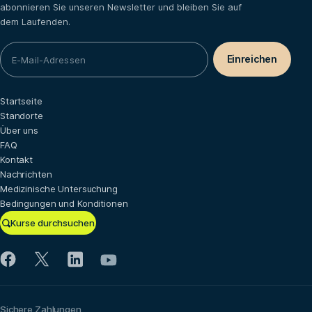
abonnieren Sie unseren Newsletter und bleiben Sie auf
dem Laufenden.
Startseite
Standorte
Über uns
FAQ
Kontakt
Nachrichten
Medizinische Untersuchung
Bedingungen und Konditionen
Kurse durchsuchen
Sichere Zahlungen