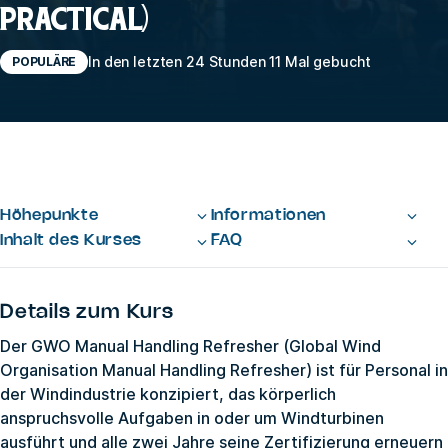
PRACTICAL)
In den letzten 24 Stunden 11 Mal gebucht
POPULÄRE
Höhepunkte
Informationen
Inhalt des Kurses
FAQ
Details zum Kurs
Der GWO Manual Handling Refresher (Global Wind
Organisation Manual Handling Refresher) ist für Personal in
der Windindustrie konzipiert, das körperlich
anspruchsvolle Aufgaben in oder um Windturbinen
ausführt und alle zwei Jahre seine Zertifizierung erneuern