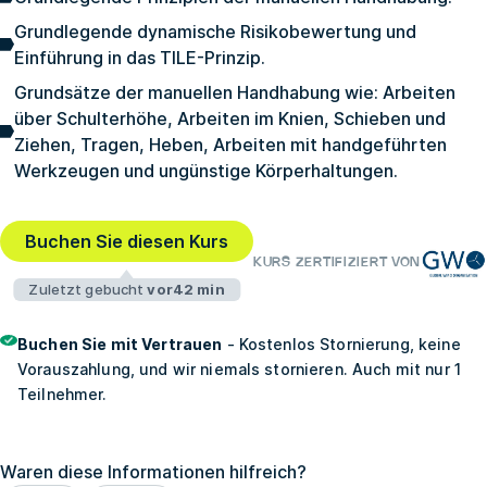
Grundlegende dynamische Risikobewertung und
Einführung in das TILE-Prinzip.
Grundsätze der manuellen Handhabung wie: Arbeiten
über Schulterhöhe, Arbeiten im Knien, Schieben und
Ziehen, Tragen, Heben, Arbeiten mit handgeführten
Werkzeugen und ungünstige Körperhaltungen.
Buchen Sie diesen Kurs
KURS ZERTIFIZIERT VON
Zuletzt gebucht
vor42 min
Buchen Sie mit Vertrauen
- Kostenlos Stornierung, keine
Vorauszahlung, und wir niemals stornieren. Auch mit nur 1
Teilnehmer.
Waren diese Informationen hilfreich?