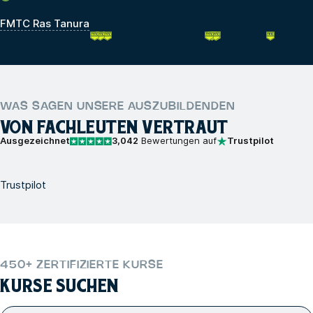
FMTC Ras Tanura
WAS SAGEN UNSERE AUSZUBILDENDEN
VON FACHLEUTEN VERTRAUT
Ausgezeichnet
3,042
Bewertungen auf
Trustpilot
Trustpilot
450+ ZERTIFIZIERTE KURSE
KURSE SUCHEN