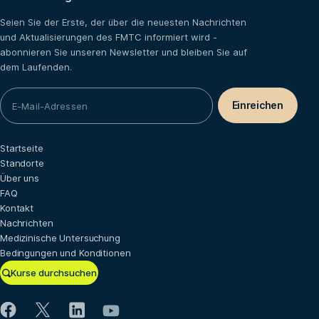
Seien Sie der Erste, der über die neuesten Nachrichten
und Aktualisierungen des FMTC informiert wird -
abonnieren Sie unseren Newsletter und bleiben Sie auf
dem Laufenden.
Startseite
Standorte
Über uns
FAQ
Kontakt
Nachrichten
Medizinische Untersuchung
Bedingungen und Konditionen
Kurse durchsuchen