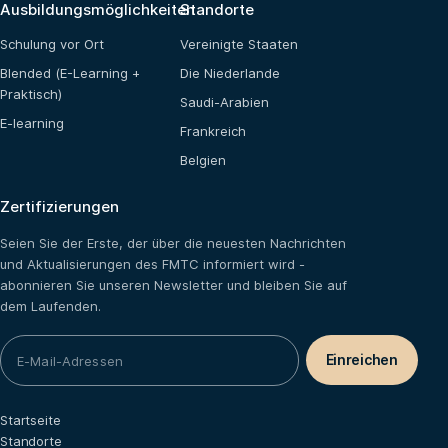
Ausbildungsmöglichkeiten
Standorte
Schulung vor Ort
Vereinigte Staaten
Blended (E-Learning +
Die Niederlande
Praktisch)
Saudi-Arabien
E-learning
Frankreich
Belgien
Zertifizierungen
Seien Sie der Erste, der über die neuesten Nachrichten
und Aktualisierungen des FMTC informiert wird -
abonnieren Sie unseren Newsletter und bleiben Sie auf
dem Laufenden.
Startseite
Standorte