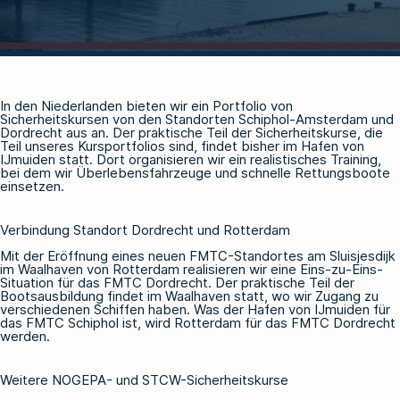
In den Niederlanden bieten wir ein Portfolio von
Sicherheitskursen von den Standorten Schiphol-Amsterdam und
Dordrecht aus an. Der praktische Teil der Sicherheitskurse, die
Teil unseres Kursportfolios sind, findet bisher im Hafen von
IJmuiden statt. Dort organisieren wir ein realistisches Training,
bei dem wir Überlebensfahrzeuge und schnelle Rettungsboote
einsetzen.
Verbindung Standort Dordrecht und Rotterdam
Mit der Eröffnung eines neuen FMTC-Standortes am Sluisjesdijk
im Waalhaven von Rotterdam realisieren wir eine Eins-zu-Eins-
Situation für das FMTC Dordrecht. Der praktische Teil der
Bootsausbildung findet im Waalhaven statt, wo wir Zugang zu
verschiedenen Schiffen haben. Was der Hafen von IJmuiden für
das FMTC Schiphol ist, wird Rotterdam für das FMTC Dordrecht
werden.
Weitere NOGEPA- und STCW-Sicherheitskurse