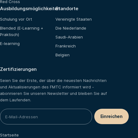
Red Cross
Ausbildungsmöglichkeiten
Standorte
Schulung vor Ort
Vereinigte Staaten
Blended (E-Learning +
Die Niederlande
Praktisch)
Saudi-Arabien
E-learning
Frankreich
Belgien
Zertifizierungen
Seien Sie der Erste, der über die neuesten Nachrichten
und Aktualisierungen des FMTC informiert wird -
abonnieren Sie unseren Newsletter und bleiben Sie auf
dem Laufenden.
Startseite