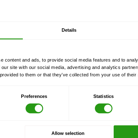
Details
e content and ads, to provide social media features and to analy
 our site with our social media, advertising and analytics partn
 provided to them or that they’ve collected from your use of their
Preferences
Statistics
Allow selection