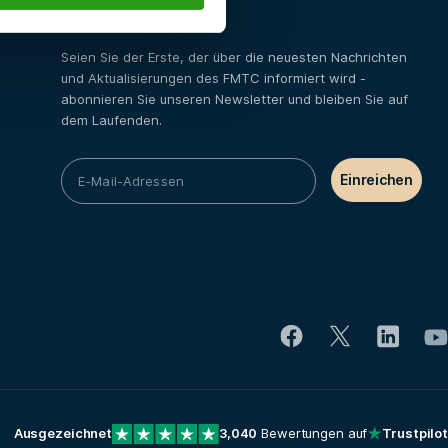
Zertifizierungen
Seien Sie der Erste, der über die neuesten Nachrichten
und Aktualisierungen des FMTC informiert wird -
abonnieren Sie unseren Newsletter und bleiben Sie auf
dem Laufenden.
Ausgezeichnet
3,040
Bewertungen auf
Trustpilot