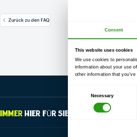
Zurück zu den FAQ
Consent
This website uses cookies
We use cookies to personalis
information about your use of
other information that you’ve
Consent
Necessary
Selection
IMMER
HIER FÜR SIE