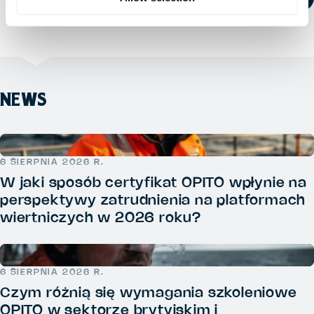
NEWS
6 SIERPNIA 2026 R.
W jaki sposób certyfikat OPITO wpłynie na
perspektywy zatrudnienia na platformach
wiertniczych w 2026 roku?
6 SIERPNIA 2026 R.
Czym różnią się wymagania szkoleniowe
OPITO w sektorze brytyjskim i