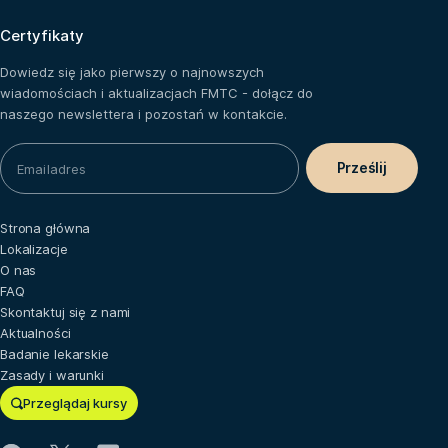
Certyfikaty
Dowiedz się jako pierwszy o najnowszych
wiadomościach i aktualizacjach FMTC - dołącz do
naszego newslettera i pozostań w kontakcie.
Strona główna
Lokalizacje
O nas
FAQ
Skontaktuj się z nami
Aktualności
Badanie lekarskie
Zasady i warunki
Przeglądaj kursy