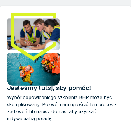
Jesteśmy tutaj, aby pomóc!
Wybór odpowiedniego szkolenia BHP może być
skomplikowany. Pozwól nam uprościć ten proces -
zadzwoń lub napisz do nas, aby uzyskać
indywidualną poradę.