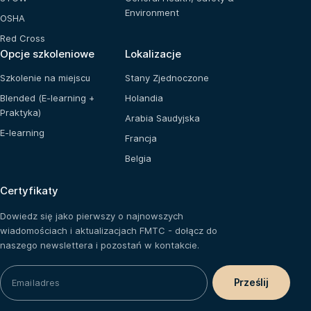
Environment
OSHA
Red Cross
Opcje szkoleniowe
Lokalizacje
Szkolenie na miejscu
Stany Zjednoczone
Blended (E-learning +
Holandia
Praktyka)
Arabia Saudyjska
E-learning
Francja
Belgia
Certyfikaty
Dowiedz się jako pierwszy o najnowszych
wiadomościach i aktualizacjach FMTC - dołącz do
naszego newslettera i pozostań w kontakcie.