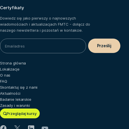
Certyfikaty
Dowiedz się jako pierwszy o najnowszych
wiadomościach i aktualizacjach FMTC - dołącz do
naszego newslettera i pozostań w kontakcie.
Strona główna
Lokalizacje
O nas
FAQ
Skontaktuj się z nami
Aktualności
Badanie lekarskie
Zasady i warunki
Przeglądaj kursy