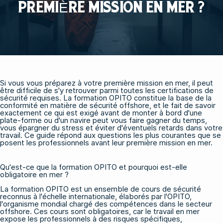
PREMIÈRE MISSION EN MER ?
Si vous vous préparez à votre première mission en mer, il peut
être difficile de s'y retrouver parmi toutes les certifications de
sécurité requises. La formation OPITO constitue la base de la
conformité en matière de sécurité offshore, et le fait de savoir
exactement ce qui est exigé avant de monter à bord d'une
plate-forme ou d'un navire peut vous faire gagner du temps,
vous épargner du stress et éviter d'éventuels retards dans votre
travail. Ce guide répond aux questions les plus courantes que se
posent les professionnels avant leur première mission en mer.
Qu'est-ce que la formation OPITO et pourquoi est-elle
obligatoire en mer ?
La formation OPITO est un ensemble de cours de sécurité
reconnus à l'échelle internationale, élaborés par l'OPITO,
l'organisme mondial chargé des compétences dans le secteur
offshore. Ces cours sont obligatoires, car le travail en mer
expose les professionnels à des risques spécifiques,