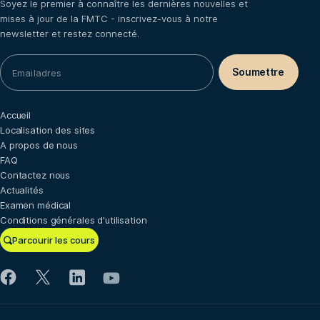
Soyez le premier à connaître les dernières nouvelles et
mises à jour de la FMTC - inscrivez-vous à notre
newsletter et restez connecté.
Accueil
Localisation des sites
A propos de nous
FAQ
Contactez nous
Actualités
Examen médical
Conditions générales d'utilisation
Parcourir les cours