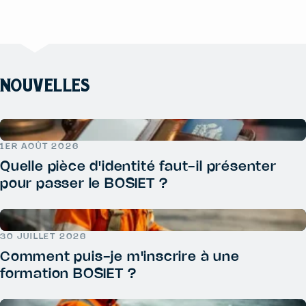
NOUVELLES
1ER AOÛT 2026
Quelle pièce d'identité faut-il présenter
pour passer le BOSIET ?
30 JUILLET 2026
Comment puis-je m'inscrire à une
formation BOSIET ?