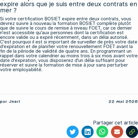
expire alors que je suis entre deux contrats en
mer ?
Si votre certification BOSIET expire entre deux contrats, vous
devrez suivre à nouveau la formation BOSIET complète plutôt
que de suivre le cours de remise à niveau FOET, car ce dernier
n'est accessible qu'aux personnes dont la certification est
encore valide ou a expiré récemment, dans un délai autorisé.
C'est pourquoi il est si important de surveiller de près votre date
d'expiration et de planifier votre renouvellement FOET avant la
fin de la période de validité de quatre ans. En programmant un
rappel dans votre calendrier au moins trois à six mois avant votre
date d'expiration, vous disposerez d'un délai suffisant pour
réserver et suivre la formation de mise à jour sans perturber
votre employabilité.
par Joeri
22 mai 2026
Partager cet article