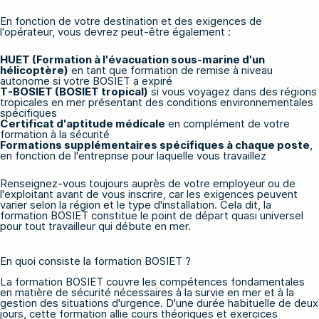
En fonction de votre destination et des exigences de
l'opérateur, vous devrez peut-être également :
HUET (Formation à l'évacuation sous-marine d'un
hélicoptère)
en tant que formation de remise à niveau
autonome si votre BOSIET a expiré
T-BOSIET (BOSIET tropical)
si vous voyagez dans des régions
tropicales en mer présentant des conditions environnementales
spécifiques
Certificat d'aptitude médicale
en complément de votre
formation à la sécurité
Formations supplémentaires spécifiques à chaque poste
,
en fonction de l'entreprise pour laquelle vous travaillez
Renseignez-vous toujours auprès de votre employeur ou de
l'exploitant avant de vous inscrire, car les exigences peuvent
varier selon la région et le type d'installation. Cela dit, la
formation BOSIET constitue le point de départ quasi universel
pour tout travailleur qui débute en mer.
En quoi consiste la formation BOSIET ?
La formation BOSIET couvre les compétences fondamentales
en matière de sécurité nécessaires à la survie en mer et à la
gestion des situations d'urgence. D'une durée habituelle de deux
jours, cette formation allie cours théoriques et exercices