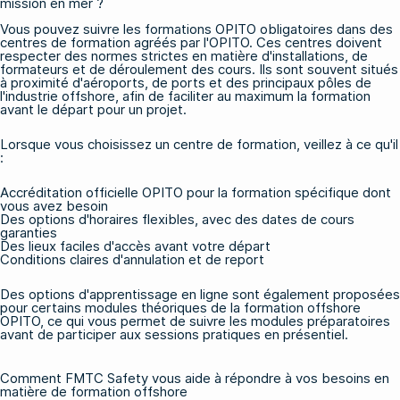
mission en mer ?
Vous pouvez suivre les formations OPITO obligatoires dans des
centres de formation agréés par l'OPITO. Ces centres doivent
respecter des normes strictes en matière d'installations, de
formateurs et de déroulement des cours. Ils sont souvent situés
à proximité d'aéroports, de ports et des principaux pôles de
l'industrie offshore, afin de faciliter au maximum la formation
avant le départ pour un projet.
Lorsque vous choisissez un centre de formation, veillez à ce qu'il
:
Accréditation officielle OPITO pour la formation spécifique dont
vous avez besoin
Des options d'horaires flexibles, avec des dates de cours
garanties
Des lieux faciles d'accès avant votre départ
Conditions claires d'annulation et de report
Des options d'apprentissage en ligne sont également proposées
pour certains modules théoriques de
la formation offshore
OPITO
, ce qui vous permet de suivre les modules préparatoires
avant de participer aux sessions pratiques en présentiel.
Comment FMTC Safety vous aide à répondre à vos besoins en
matière de formation offshore