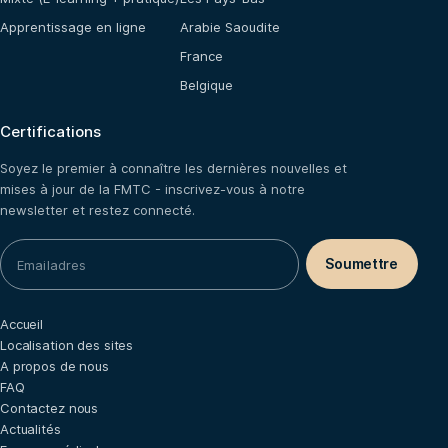
Apprentissage en ligne
Arabie Saoudite
France
Belgique
Certifications
Soyez le premier à connaître les dernières nouvelles et
mises à jour de la FMTC - inscrivez-vous à notre
newsletter et restez connecté.
Accueil
Localisation des sites
A propos de nous
FAQ
Contactez nous
Actualités