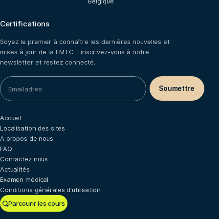
Belgique
Certifications
Soyez le premier à connaître les dernières nouvelles et
mises à jour de la FMTC - inscrivez-vous à notre
newsletter et restez connecté.
Accueil
Localisation des sites
A propos de nous
FAQ
Contactez nous
Actualités
Examen médical
Conditions générales d'utilisation
Parcourir les cours