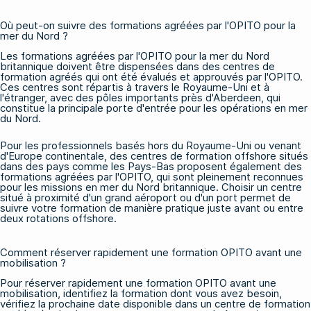
Où peut-on suivre des formations agréées par l'OPITO pour la
mer du Nord ?
Les formations agréées par l'OPITO pour la mer du Nord
britannique doivent être dispensées dans des centres de
formation agréés qui ont été évalués et approuvés par l'OPITO.
Ces centres sont répartis à travers le Royaume-Uni et à
l'étranger, avec des pôles importants près d'Aberdeen, qui
constitue la principale porte d'entrée pour les opérations en mer
du Nord.
Pour les professionnels basés hors du Royaume-Uni ou venant
d'Europe continentale, des centres
de formation offshore
situés
dans des pays comme les Pays-Bas proposent également des
formations agréées par l'OPITO, qui sont pleinement reconnues
pour les missions en mer du Nord britannique. Choisir un centre
situé à proximité d'un grand aéroport ou d'un port permet de
suivre votre formation de manière pratique juste avant ou entre
deux rotations offshore.
Comment réserver rapidement une formation OPITO avant une
mobilisation ?
Pour réserver rapidement une formation OPITO avant une
mobilisation, identifiez la formation dont vous avez besoin,
vérifiez la prochaine date disponible dans un centre de formation