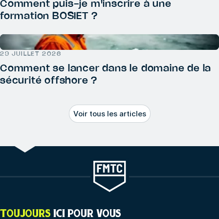
Comment puis-je m'inscrire à une
formation BOSIET ?
29 JUILLET 2026
Comment se lancer dans le domaine de la
sécurité offshore ?
Voir tous les articles
TOUJOURS
ICI POUR VOUS