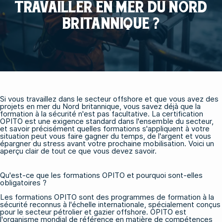
TRAVAILLER EN MER DU NORD
BRITANNIQUE ?
Si vous travaillez dans le secteur offshore et que vous avez des
projets en mer du Nord britannique, vous savez déjà que la
formation à la sécurité n'est pas facultative. La certification
OPITO est une exigence standard dans l'ensemble du secteur,
et savoir précisément quelles formations s'appliquent à votre
situation peut vous faire gagner du temps, de l'argent et vous
épargner du stress avant votre prochaine mobilisation. Voici un
aperçu clair de tout ce que vous devez savoir.
Qu'est-ce que les formations OPITO et pourquoi sont-elles
obligatoires ?
Les formations OPITO sont des programmes de formation à la
sécurité reconnus à l'échelle internationale, spécialement conçus
pour le secteur pétrolier et gazier offshore. OPITO est
l'organisme mondial de référence en matière de compétences