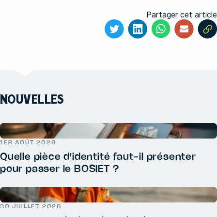
Partager cet article
NOUVELLES
1ER AOÛT 2026
Quelle pièce d'identité faut-il présenter
pour passer le BOSIET ?
30 JUILLET 2026