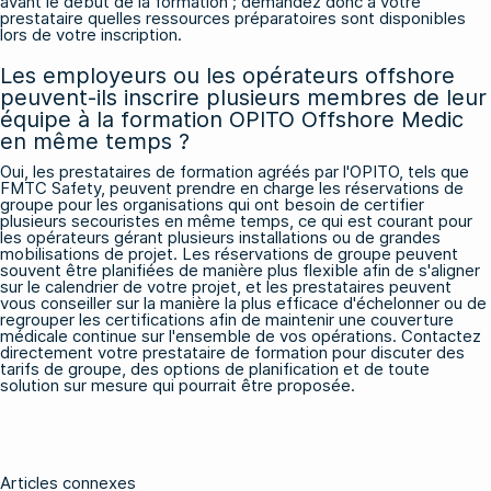
avant le début de la formation ; demandez donc à votre
prestataire quelles ressources préparatoires sont disponibles
lors de votre inscription.
Les employeurs ou les opérateurs offshore
peuvent-ils inscrire plusieurs membres de leur
équipe à la formation OPITO Offshore Medic
en même temps ?
Oui, les prestataires de formation agréés par l'OPITO, tels que
FMTC Safety, peuvent prendre en charge les réservations de
groupe pour les organisations qui ont besoin de certifier
plusieurs secouristes en même temps, ce qui est courant pour
les opérateurs gérant plusieurs installations ou de grandes
mobilisations de projet. Les réservations de groupe peuvent
souvent être planifiées de manière plus flexible afin de s'aligner
sur le calendrier de votre projet, et les prestataires peuvent
vous conseiller sur la manière la plus efficace d'échelonner ou de
regrouper les certifications afin de maintenir une couverture
médicale continue sur l'ensemble de vos opérations. Contactez
directement votre prestataire de formation pour discuter des
tarifs de groupe, des options de planification et de toute
solution sur mesure qui pourrait être proposée.
Articles connexes