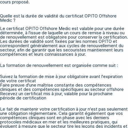
cours proposé.
Quelle est la durée de validité du certificat OPITO Offshore
Medic ?
Le certificat OPITO Offshore Medic est valable pour une durée
déterminée, à l'issue de laquelle un cours de remise à niveau ou
de renouvellement est obligatoire pour conserver la certification.
Les durées de validité sont fixées par les normes OPITO et
correspondent généralement aux cycles de renouvellement du
secteur, afin de garantir que les secouristes maintiennent leurs
compétences et leurs connaissances à jour.
La formation de renouvellement est organisée comme suit :
Suivez la formation de mise à jour obligatoire avant l'expiration
de votre certificat
Faire preuve d'une maîtrise constante des compétences
cliniques et des compétences spécifiques au secteur offshore
Recevez un certificat mis à jour, valable pour la prochaine
période de certification
Le fait de maintenir votre certification à jour n'est pas seulement
une obligation réglementaire. Cela garantit également que vos
compétences cliniques sont en phase avec les derniers
protocoles médicaux en mer et les meilleures pratiques, qui
évoluent à mesure que le secteur tire les leçons des incidents et