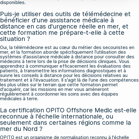
disponibles.
Puis-je utiliser des outils de télémédecine et
bénéficier d'une assistance médicale à
distance en cas d'urgence réelle en mer, et
cette formation me prépare-t-elle à cette
situation ?
Oui, la télémédecine est au cœur du métier des secouristes en
mer, et la formation aborde spécifiquement l'utilisation des
systèmes d'assistance médicale à distance pour consulter des
médecins à terre lors de la prise de décisions cliniques. Vous
apprendrez à communiquer efficacement les évaluations des
patients, à transmettre les informations diagnostiques et à
suivre les conseils à distance pour les décisions relatives au
traitement et à l'évacuation. Il s'agit là de l'une des compétences
les plus utiles sur le terrain que cette formation permet
d'acquérir, car les missions en mer vous amèneront
régulièrement à coordonner les soins avec des équipes
médicales à terre.
La certification OPITO Offshore Medic est-elle
reconnue à l'échelle internationale, ou
seulement dans certaines régions comme la
mer du Nord ?
OPITO est un organisme de normalisation reconnu à l'échelle