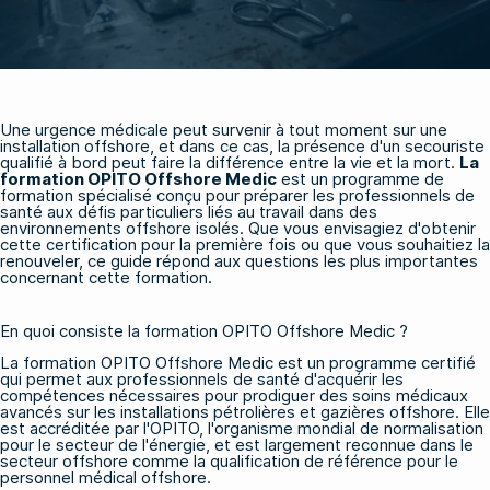
Une urgence médicale peut survenir à tout moment sur une
installation offshore, et dans ce cas, la présence d'un secouriste
qualifié à bord peut faire la différence entre la vie et la mort.
La
formation OPITO Offshore Medic
est un programme de
formation spécialisé conçu pour préparer les professionnels de
santé aux défis particuliers liés au travail dans des
environnements offshore isolés. Que vous envisagiez d'obtenir
cette certification pour la première fois ou que vous souhaitiez la
renouveler, ce guide répond aux questions les plus importantes
concernant cette formation.
En quoi consiste la formation OPITO Offshore Medic ?
La formation OPITO Offshore Medic est un programme certifié
qui permet aux professionnels de santé d'acquérir les
compétences nécessaires pour prodiguer des soins médicaux
avancés sur les installations pétrolières et gazières offshore. Elle
est accréditée par l'OPITO, l'organisme mondial de normalisation
pour le secteur de l'énergie, et est largement reconnue dans le
secteur offshore comme la qualification de référence pour le
personnel médical offshore.