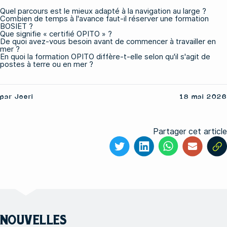
Quel parcours est le mieux adapté à la navigation au large ?
Combien de temps à l'avance faut-il réserver une formation
BOSIET ?
Que signifie « certifié OPITO » ?
De quoi avez-vous besoin avant de commencer à travailler en
mer ?
En quoi la formation OPITO diffère-t-elle selon qu'il s'agit de
postes à terre ou en mer ?
par Joeri
18 mai 2026
Partager cet article
NOUVELLES