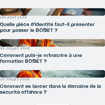
1ER AOÛT 2026
Quelle pièce d'identité faut-il présenter
pour passer le BOSIET ?
30 JUILLET 2026
Comment puis-je m'inscrire à une
formation BOSIET ?
29 JUILLET 2026
Comment se lancer dans le domaine de la
sécurité offshore ?