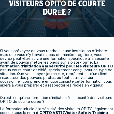
VISITEURS OPITO DE COURTE
DURÉE ?
Si vous prévoyez de vous rendre sur une installation offshore
mais que vous n'y travaillez pas de manière régulière, vous
devrez peut-être suivre une formation spécifique à la sécurité
avant de pouvoir mettre les pieds sur la plate-forme. La
formation d'initiation à la sécurité pour les visiteurs OPITO
est un cours court et ciblé, spécialement conçu pour ce type de
situation. Que vous soyez journaliste, représentant d'un client,
inspecteur des pouvoirs publics ou tout autre visiteur
occasionnel, comprendre en quoi consiste cette formation vous
aidera à vous préparer et à respecter les règles en vigueur.
Qu'est-ce qu'une formation d'initiation à la sécurité des visiteurs
OPITO de courte durée ?
La formation initiale à la sécurité des visiteurs OPITO, également
connue sous le nom
d'OPITO VSTI (Visitor Safety Training