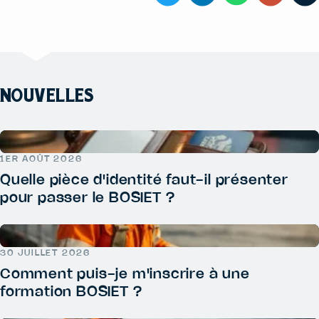
NOUVELLES
1ER AOÛT 2026
Quelle pièce d'identité faut-il présenter
pour passer le BOSIET ?
30 JUILLET 2026
Comment puis-je m'inscrire à une
formation BOSIET ?