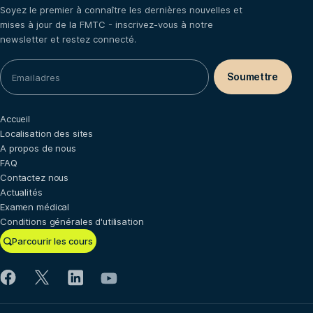
Soyez le premier à connaître les dernières nouvelles et
mises à jour de la FMTC - inscrivez-vous à notre
newsletter et restez connecté.
Accueil
Localisation des sites
A propos de nous
FAQ
Contactez nous
Actualités
Examen médical
Conditions générales d'utilisation
Parcourir les cours