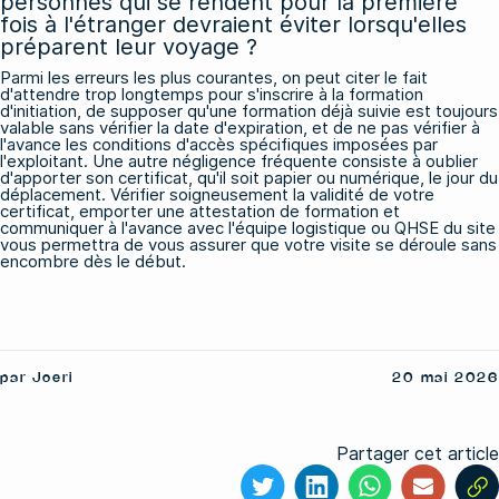
personnes qui se rendent pour la première
fois à l'étranger devraient éviter lorsqu'elles
préparent leur voyage ?
Parmi les erreurs les plus courantes, on peut citer le fait
d'attendre trop longtemps pour s'inscrire à la formation
d'initiation, de supposer qu'une formation déjà suivie est toujours
valable sans vérifier la date d'expiration, et de ne pas vérifier à
l'avance les conditions d'accès spécifiques imposées par
l'exploitant. Une autre négligence fréquente consiste à oublier
d'apporter son certificat, qu'il soit papier ou numérique, le jour du
déplacement. Vérifier soigneusement la validité de votre
certificat, emporter une attestation de formation et
communiquer à l'avance avec l'équipe logistique ou QHSE du site
vous permettra de vous assurer que votre visite se déroule sans
encombre dès le début.
par Joeri
20 mai 2026
Partager cet article