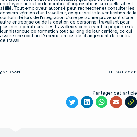
employeur actuel ou le nombre d'organisations auxquelles il est
affilié. Tout employeur autorisé peut rechercher et consulter les
dossiers vérifiés d'un travailleur, ce qui facilite la vérification de la
conformité lors de l'intégration d'une personne provenant d'une
autre entreprise ou de la gestion de personnel travaillant pour
plusieurs opérateurs. Les travailleurs conservent la propriété de
leur historique de formation tout au long de leur carrière, ce qui
assure une continuité même en cas de changement de contrat
de travail.
par Joeri
18 mai 2026
Partager cet article