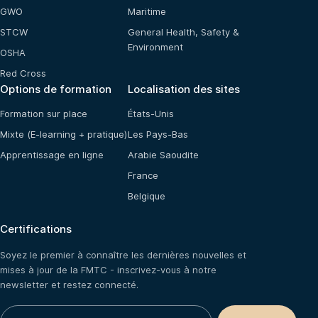
GWO
Maritime
STCW
General Health, Safety &
Environment
OSHA
Red Cross
Options de formation
Localisation des sites
Formation sur place
États-Unis
Mixte (E-learning + pratique)
Les Pays-Bas
Apprentissage en ligne
Arabie Saoudite
France
Belgique
Certifications
Soyez le premier à connaître les dernières nouvelles et
mises à jour de la FMTC - inscrivez-vous à notre
newsletter et restez connecté.