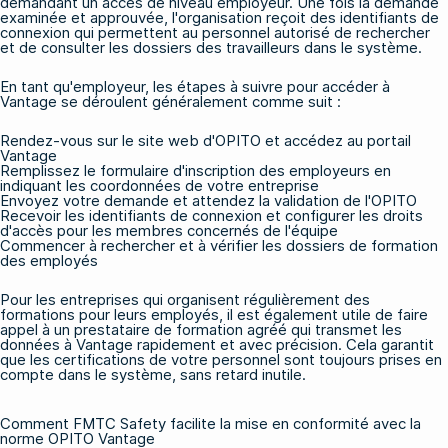
demandant un accès de niveau employeur. Une fois la demande
examinée et approuvée, l'organisation reçoit des identifiants de
connexion qui permettent au personnel autorisé de rechercher
et de consulter les dossiers des travailleurs dans le système.
En tant qu'employeur, les étapes à suivre pour accéder à
Vantage se déroulent généralement comme suit :
Rendez-vous sur le site web d'OPITO et accédez au portail
Vantage
Remplissez le formulaire d'inscription des employeurs en
indiquant les coordonnées de votre entreprise
Envoyez votre demande et attendez la validation de l'OPITO
Recevoir les identifiants de connexion et configurer les droits
d'accès pour les membres concernés de l'équipe
Commencer à rechercher et à vérifier les dossiers de formation
des employés
Pour les entreprises qui organisent régulièrement des
formations pour leurs employés, il est également utile de faire
appel à un prestataire de formation agréé qui transmet les
données à Vantage rapidement et avec précision. Cela garantit
que les certifications de votre personnel sont toujours prises en
compte dans le système, sans retard inutile.
Comment FMTC Safety facilite la mise en conformité avec la
norme OPITO Vantage