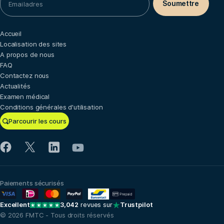
Accueil
Localisation des sites
A propos de nous
FAQ
Contactez nous
Actualités
Examen médical
Conditions générales d'utilisation
Parcourir les cours
Paiements sécurisés
Excellent
3,042
revues sur
Trustpilot
© 2026 FMTC - Tous droits réservés