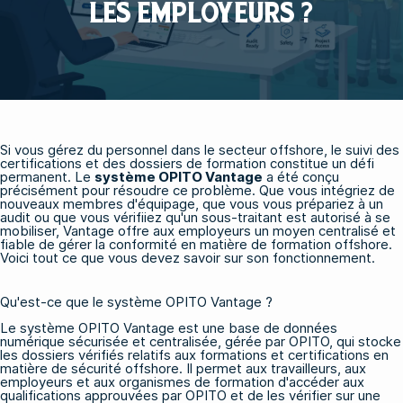
LES EMPLOYEURS ?
Si vous gérez du personnel dans le secteur offshore, le suivi des
certifications et des dossiers de formation constitue un défi
permanent. Le
système OPITO Vantage
a été conçu
précisément pour résoudre ce problème. Que vous intégriez de
nouveaux membres d'équipage, que vous vous prépariez à un
audit ou que vous vérifiiez qu'un sous-traitant est autorisé à se
mobiliser, Vantage offre aux employeurs un moyen centralisé et
fiable de gérer la conformité en matière de formation offshore.
Voici tout ce que vous devez savoir sur son fonctionnement.
Qu'est-ce que le système OPITO Vantage ?
Le système OPITO Vantage est une base de données
numérique sécurisée et centralisée, gérée par OPITO, qui stocke
les dossiers vérifiés relatifs aux formations et certifications en
matière de sécurité offshore. Il permet aux travailleurs, aux
employeurs et aux organismes de formation d'accéder aux
qualifications approuvées par OPITO et de les vérifier sur une