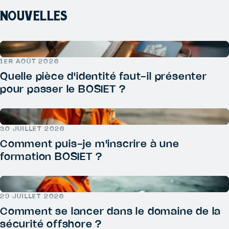
NOUVELLES
1ER AOÛT 2026
Quelle pièce d'identité faut-il présenter
pour passer le BOSIET ?
30 JUILLET 2026
Comment puis-je m'inscrire à une
formation BOSIET ?
29 JUILLET 2026
Comment se lancer dans le domaine de la
sécurité offshore ?