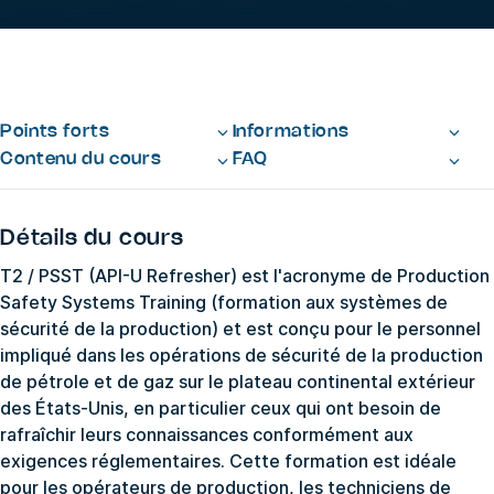
Points forts
Informations
Contenu du cours
FAQ
Détails du cours
T2 / PSST (API-U Refresher) est l'acronyme de Production
Safety Systems Training (formation aux systèmes de
sécurité de la production) et est conçu pour le personnel
impliqué dans les opérations de sécurité de la production
de pétrole et de gaz sur le plateau continental extérieur
des États-Unis, en particulier ceux qui ont besoin de
rafraîchir leurs connaissances conformément aux
exigences réglementaires. Cette formation est idéale
pour les opérateurs de production, les techniciens de