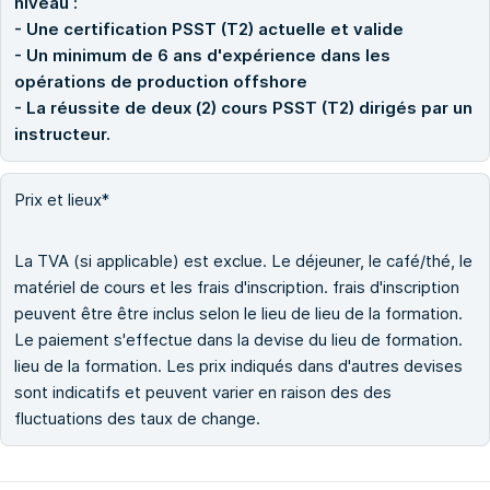
niveau :
- Une certification PSST (T2) actuelle et valide
- Un minimum de 6 ans d'expérience dans les
opérations de production offshore
- La réussite de deux (2) cours PSST (T2) dirigés par un
instructeur.
Prix et lieux*
La TVA (si applicable) est exclue. Le déjeuner, le café/thé, le
matériel de cours et les frais d'inscription. frais d'inscription
peuvent être être inclus selon le lieu de lieu de la formation.
Le paiement s'effectue dans la devise du lieu de formation.
lieu de la formation. Les prix indiqués dans d'autres devises
sont indicatifs et peuvent varier en raison des des
fluctuations des taux de change.