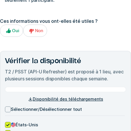
seulement 1 participant.
Ces informations vous ont-elles été utiles ?
Oui
Non
Vérifier la disponibilité
T2 / PSST (API-U Refresher)
est proposé à
1
lieu, avec
plusieurs sessions disponibles chaque semaine.
Disponibilité des téléchargements
Sélectionner/Désélectionner tout
États-Unis