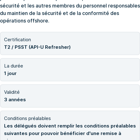
sécurité et les autres membres du personnel responsables
du maintien de la sécurité et de la conformité des
opérations offshore.
Certification
T2 / PSST (API-U Refresher)
La durée
1 jour
Validité
3 années
Conditions préalables
Les délégués doivent remplir les conditions préalables
suivantes pour pouvoir bénéficier d'une remise à