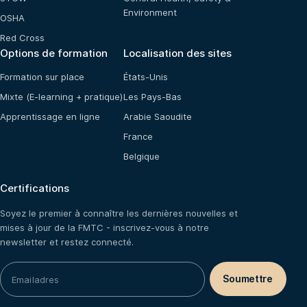
Environment
OSHA
Red Cross
Options de formation
Localisation des sites
Formation sur place
États-Unis
Mixte (E-learning + pratique)
Les Pays-Bas
Apprentissage en ligne
Arabie Saoudite
France
Belgique
Certifications
Soyez le premier à connaître les dernières nouvelles et
mises à jour de la FMTC - inscrivez-vous à notre
newsletter et restez connecté.