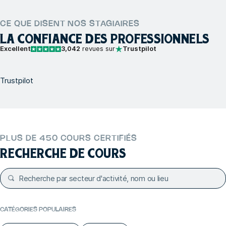
CE QUE DISENT NOS STAGIAIRES
LA CONFIANCE DES PROFESSIONNELS
Excellent
3,042
revues sur
Trustpilot
Trustpilot
PLUS DE 450 COURS CERTIFIÉS
RECHERCHE DE COURS
CATÉGORIES POPULAIRES