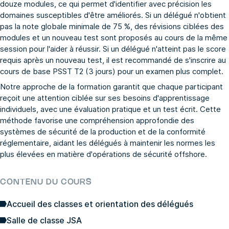
douze modules, ce qui permet d'identifier avec précision les
domaines susceptibles d'être améliorés. Si un délégué n'obtient
pas la note globale minimale de 75 %, des révisions ciblées des
modules et un nouveau test sont proposés au cours de la même
session pour l'aider à réussir. Si un délégué n'atteint pas le score
requis après un nouveau test, il est recommandé de s'inscrire au
cours de base PSST T2 (3 jours) pour un examen plus complet.
Notre approche de la formation garantit que chaque participant
reçoit une attention ciblée sur ses besoins d'apprentissage
individuels, avec une évaluation pratique et un test écrit. Cette
méthode favorise une compréhension approfondie des
systèmes de sécurité de la production et de la conformité
réglementaire, aidant les délégués à maintenir les normes les
plus élevées en matière d'opérations de sécurité offshore.
CONTENU DU COURS
Accueil des classes et orientation des délégués
Salle de classe JSA