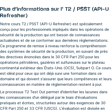
Plus d’informations sur l’
T2 / PSST (API-U
Refresher)
Notre cours T2 / PSST (API-U Refresher) est spécialement
conçu pour les professionnels impliqués dans les opérations de
sécurité de la production qui ont besoin de connaissances
actualisées et de se conformer aux dernières réglementations.
Ce programme de remise à niveau renforce la compréhension
des systèmes de sécurité de la production, en suivant de près
les directives énoncées dans le 30 CFR Part 250 pour les
opérations pétrolières, gazières et sulfureuses sur le plateau
continental extérieur des États-Unis (OCS), Subpart O. Ce cours
est idéal pour ceux qui ont déjà suivi une formation dans ce
domaine et qui doivent s'assurer que leurs compétences et leurs
connaissances en matière de réglementation restent à jour.
Le processus T2 Test Out permet d'identifier les lacunes dans
les connaissances d'un délégué par le biais d'évaluations
pratiques et écrites, structurées autour des exigences de 30
CFR Part 250 et 33 CFR (USCG). L'évaluation est divisée en