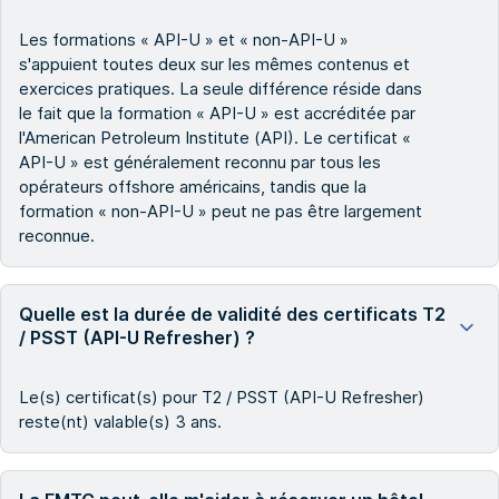
Les formations « API-U » et « non-API-U »
s'appuient toutes deux sur les mêmes contenus et
exercices pratiques. La seule différence réside dans
le fait que la formation « API-U » est accréditée par
l'American Petroleum Institute (API). Le certificat «
API-U » est généralement reconnu par tous les
opérateurs offshore américains, tandis que la
formation « non-API-U » peut ne pas être largement
reconnue.
Quelle est la durée de validité des certificats T2
/ PSST (API-U Refresher) ?
Le(s) certificat(s) pour T2 / PSST (API-U Refresher)
reste(nt) valable(s) 3 ans.