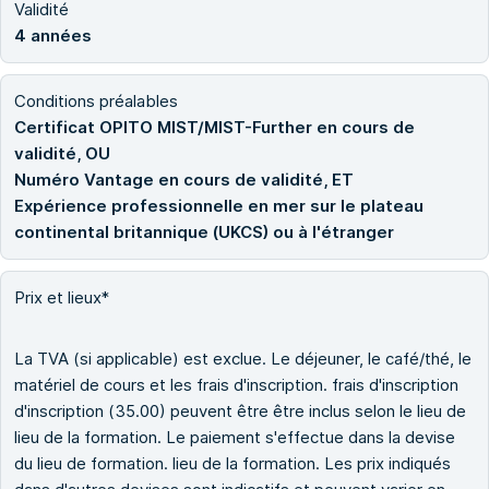
Validité
4 années
Conditions préalables
Certificat OPITO MIST/MIST-Further en cours de
validité, OU
Numéro Vantage en cours de validité, ET
Expérience professionnelle en mer sur le plateau
continental britannique (UKCS) ou à l'étranger
Prix et lieux*
La TVA (si applicable) est exclue. Le déjeuner, le café/thé, le
matériel de cours et les frais d'inscription. frais d'inscription
d'inscription (35.00) peuvent être être inclus selon le lieu de
lieu de la formation. Le paiement s'effectue dans la devise
du lieu de formation. lieu de la formation. Les prix indiqués