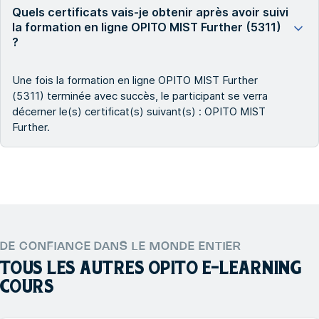
Quels certificats vais-je obtenir après avoir suivi
la formation en ligne OPITO MIST Further (5311)
?
Une fois la formation en ligne OPITO MIST Further
(5311) terminée avec succès, le participant se verra
décerner le(s) certificat(s) suivant(s) : OPITO MIST
Further.
DE CONFIANCE DANS LE MONDE ENTIER
TOUS LES AUTRES
OPITO E-LEARNING
COURS