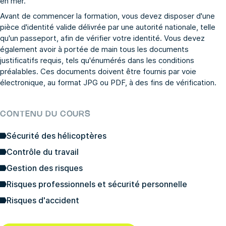
en mer.
Avant de commencer la formation, vous devez disposer d'une
pièce d'identité valide délivrée par une autorité nationale, telle
qu'un passeport, afin de vérifier votre identité. Vous devez
également avoir à portée de main tous les documents
justificatifs requis, tels qu'énumérés dans les conditions
préalables. Ces documents doivent être fournis par voie
électronique, au format JPG ou PDF, à des fins de vérification.
CONTENU DU COURS
Sécurité des hélicoptères
Contrôle du travail
Gestion des risques
Risques professionnels et sécurité personnelle
Risques d'accident