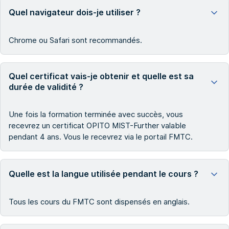
Quel navigateur dois-je utiliser ?
Chrome ou Safari sont recommandés.
Quel certificat vais-je obtenir et quelle est sa
durée de validité ?
Une fois la formation terminée avec succès, vous
recevrez un certificat OPITO MIST-Further valable
pendant 4 ans. Vous le recevrez via le portail FMTC.
Quelle est la langue utilisée pendant le cours ?
Tous les cours du FMTC sont dispensés en anglais.