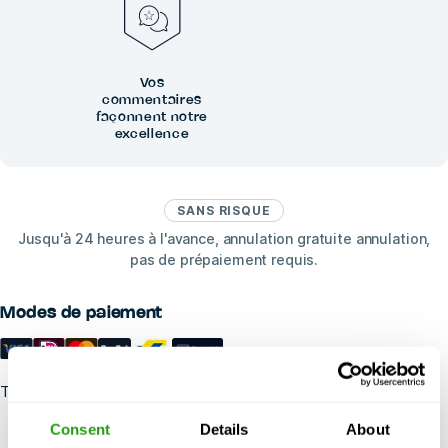
Vos
commentaires
façonnent notre
excellence
SANS RISQUE
Jusqu'à 24 heures à l'avance, annulation gratuite annulation,
pas de prépaiement requis.
Modes de paiement
Trustpilot
Consent
Details
About