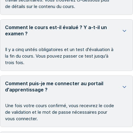
de détails sur le contenu du cours.
Comment le cours est-il évalué ? Y a-t-il un
examen ?
Il y a cinq unités obligatoires et un test d'évaluation à
la fin du cours. Vous pouvez passer ce test jusqu'à
trois fois.
Comment puis-je me connecter au portail
d'apprentissage ?
Une fois votre cours confirmé, vous recevrez le code
de validation et le mot de passe nécessaires pour
vous connecter.