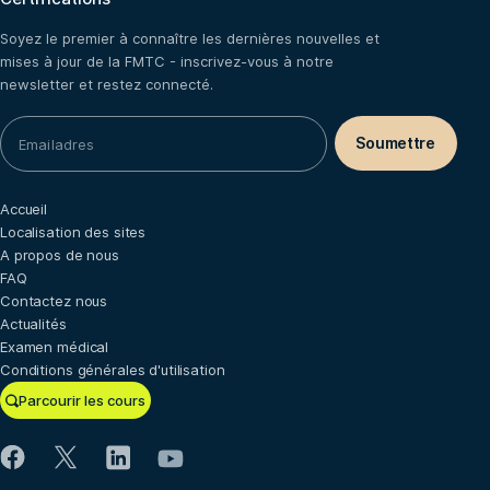
Soyez le premier à connaître les dernières nouvelles et
mises à jour de la FMTC - inscrivez-vous à notre
newsletter et restez connecté.
Accueil
Localisation des sites
A propos de nous
FAQ
Contactez nous
Actualités
Examen médical
Conditions générales d'utilisation
Parcourir les cours