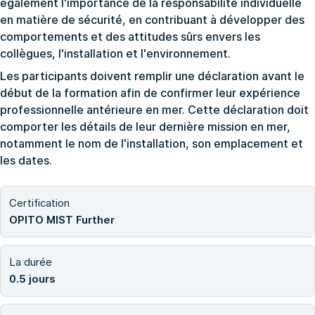
également l'importance de la responsabilité individuelle
en matière de sécurité, en contribuant à développer des
comportements et des attitudes sûrs envers les
collègues, l'installation et l'environnement.
Les participants doivent remplir une déclaration avant le
début de la formation afin de confirmer leur expérience
professionnelle antérieure en mer. Cette déclaration doit
comporter les détails de leur dernière mission en mer,
notamment le nom de l'installation, son emplacement et
les dates.
Certification
OPITO MIST Further
La durée
0.5 jours