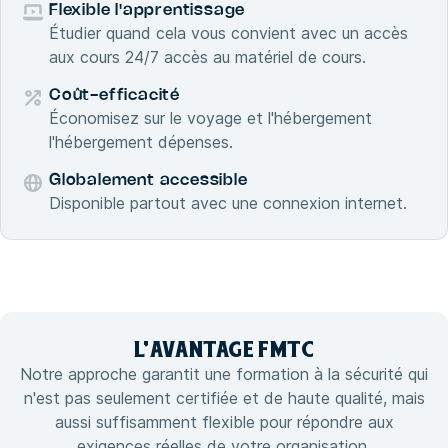
Flexible l'apprentissage
Étudier quand cela vous convient avec un accès
aux cours 24/7 accès au matériel de cours.
Coût-efficacité
Économisez sur le voyage et l'hébergement
l'hébergement dépenses.
Globalement accessible
Disponible partout avec une connexion internet.
L'
AVANTAGE
FMTC
Notre approche garantit une formation à la sécurité qui
n'est pas seulement certifiée et de haute qualité, mais
aussi suffisamment flexible pour répondre aux
exigences réelles de votre organisation.