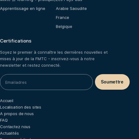
Apprentissage en ligne
Arabie Saoudite
France
Belgique
Certifications
Soyez le premier à connaître les dernières nouvelles et
mises à jour de la FMTC - inscrivez-vous à notre
newsletter et restez connecté.
Accueil
Localisation des sites
A propos de nous
FAQ
Contactez nous
Actualités