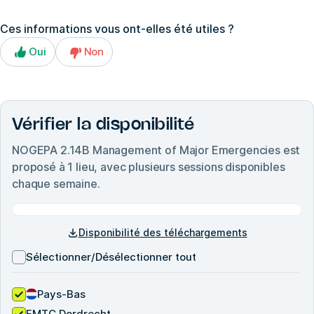
Ces informations vous ont-elles été utiles ?
Oui
Non
Vérifier la disponibilité
NOGEPA 2.14B Management of Major Emergencies
est
proposé à
1
lieu, avec plusieurs sessions disponibles
chaque semaine.
Disponibilité des téléchargements
Sélectionner/Désélectionner tout
Pays-Bas
FMTC Dordrecht