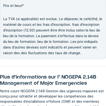
Prix et lieux*
La TVA (si applicable) est exclue. Le déjeuner, le café/thé, le
matériel de cours et les frais d'inscription. frais d'inscription
d'inscription (12.50) peuvent être être inclus selon le lieu de
lieu de la formation. Le paiement s'effectue dans la devise
du lieu de formation. lieu de la formation. Les prix indiqués
dans d'autres devises sont indicatifs et peuvent varier en
raison des des fluctuations des taux de change.
Plus d’informations sur l’
NOGEPA 2.14B
Management of Major Emergencies
Notre cours NOGEPA 2.14B Gestion des urgences majeures est
conçu pour rafraîchir et développer les compétences des
responsables d'installations offshore (OIM) et des membres