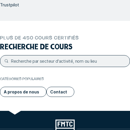
Trustpilot
PLUS DE 450 COURS CERTIFIÉS
RECHERCHE DE COURS
CATÉGORIES POPULAIRES
A propos de nous
Contact