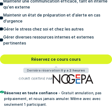
Maintenir une communication efficace, tant en interne
qu'en externe
Maintenir un état de préparation et d'alerte en cas
d'urgence
Gérer le stress chez soi et chez les autres
Gérer diverses ressources internes et externes
pertinentes
Réservez ce cours cours
Dernière réservation
Il y a 2 heures
COURS CERTIFIÉ PAR
Réservez en toute confiance
- Gratuit annulation, pas
prépaiement, et nous jamais annuler. Même avec avec
seulement 1 participant.