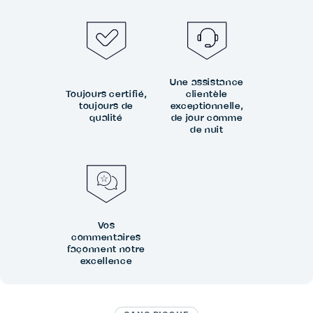
Une assistance
Toujours certifié,
clientèle
toujours de
exceptionnelle,
qualité
de jour comme
de nuit
Vos
commentaires
façonnent notre
excellence