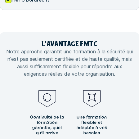
L'
AVANTAGE
FMTC
Notre approche garantit une formation à la sécurité qui
n'est pas seulement certifiée et de haute qualité, mais
aussi suffisamment flexible pour répondre aux
exigences réelles de votre organisation.
Continuité de la
Une formation
formation
flexible et
garantie, quoi
adaptée à vos
qu'il arrive
besoins