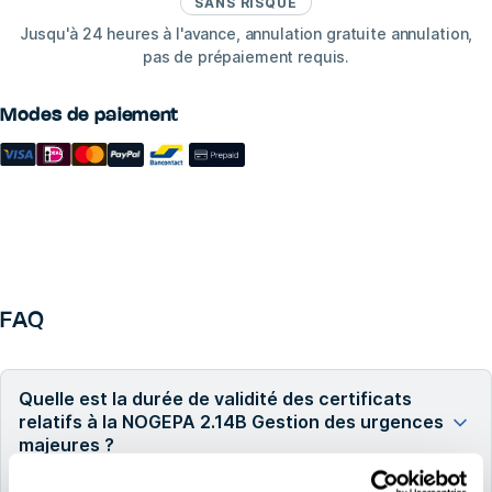
SANS RISQUE
Jusqu'à 24 heures à l'avance, annulation gratuite annulation,
pas de prépaiement requis.
Modes de paiement
FAQ
Quelle est la durée de validité des certificats
relatifs à la NOGEPA 2.14B Gestion des urgences
majeures ?