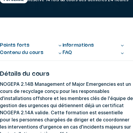
Points forts
Informations
Contenu du cours
FAQ
Détails du cours
NOGEPA 2.14B Management of Major Emergencies est un
cours de recyclage conçu pour les responsables
d'installations offshore et les membres clés de l'équipe de
gestion des urgences qui détiennent déjà un certificat
NOGEPA 2.14A valide. Cette formation est essentielle
pour les personnes chargées de diriger et de coordonner
les interventions d'urgence en cas d'incidents majeurs sur