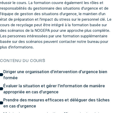
réussir le cours. La formation couvre également les rôles et
responsabilités du gestionnaire des situations d'urgence et de
l'équipe de gestion des situations d'urgence, le maintien d'un
état de préparation et l'impact du stress sur le personnel clé. Le
cours de recyclage peut être intégré à la formation basée sur
des scénarios de la NOGEPA pour une approche plus complète.
Les personnes intéressées par une formation supplémentaire
basée sur des scénarios peuvent contacter notre bureau pour
plus d'informations.
CONTENU DU COURS
Diriger une organisation d'intervention d'urgence bien
formée
Évaluer la situation et gérer l'information de manière
appropriée en cas d'urgence
Prendre des mesures efficaces et déléguer des tâches
en cas d'urgence