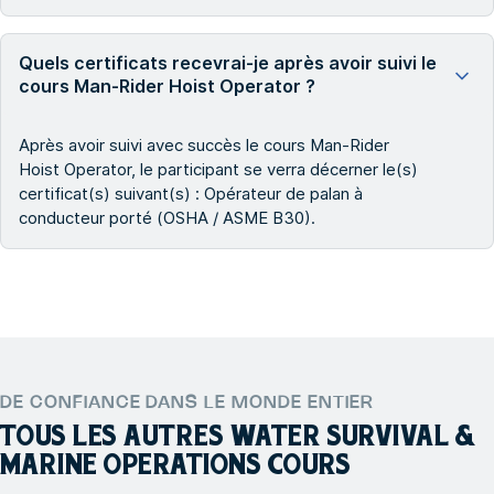
Quels certificats recevrai-je après avoir suivi le
cours Man-Rider Hoist Operator ?
Après avoir suivi avec succès le cours Man-Rider
Hoist Operator, le participant se verra décerner le(s)
certificat(s) suivant(s) : Opérateur de palan à
conducteur porté (OSHA / ASME B30).
DE CONFIANCE DANS LE MONDE ENTIER
TOUS LES AUTRES
WATER SURVIVAL &
MARINE OPERATIONS
COURS