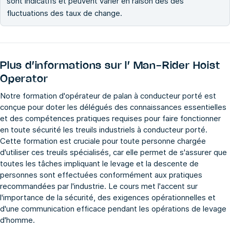
sont indicatifs et peuvent varier en raison des des
fluctuations des taux de change.
Plus d’informations sur l’
Man-Rider Hoist
Operator
Notre formation d'opérateur de palan à conducteur porté est
conçue pour doter les délégués des connaissances essentielles
et des compétences pratiques requises pour faire fonctionner
en toute sécurité les treuils industriels à conducteur porté.
Cette formation est cruciale pour toute personne chargée
d'utiliser ces treuils spécialisés, car elle permet de s'assurer que
toutes les tâches impliquant le levage et la descente de
personnes sont effectuées conformément aux pratiques
recommandées par l'industrie. Le cours met l'accent sur
l'importance de la sécurité, des exigences opérationnelles et
d'une communication efficace pendant les opérations de levage
d'homme.