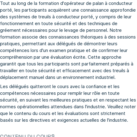
Tout au long de la formation d'opérateur de palan à conducteur
porté, les participants acquièrent une connaissance approfondie
des systèmes de treuils à conducteur porté, y compris de leur
fonctionnement en toute sécurité et des techniques de
gréement nécessaires pour le levage de personnel. Notre
formation associe des connaissances théoriques à des sessions
pratiques, permettant aux délégués de démontrer leurs
compétences lors d'un examen pratique et de confirmer leur
compréhension par une évaluation écrite. Cette approche
garantit que tous les participants sont parfaitement préparés à
travailler en toute sécurité et efficacement avec des treuils à
déplacement manuel dans un environnement industriel.
Les délégués quitteront le cours avec la confiance et les
compétences nécessaires pour remplir leur rôle en toute
sécurité, en suivant les meilleures pratiques et en respectant les
normes opérationnelles attendues dans l'industrie. Veuillez noter
que le contenu du cours et les évaluations sont strictement
basés sur les directives et exigences actuelles de l'industrie.
CONTENU DU COURS