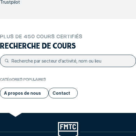
Trustpilot
PLUS DE 450 COURS CERTIFIÉS
RECHERCHE DE COURS
CATÉGORIES POPULAIRES
A propos de nous
Contact