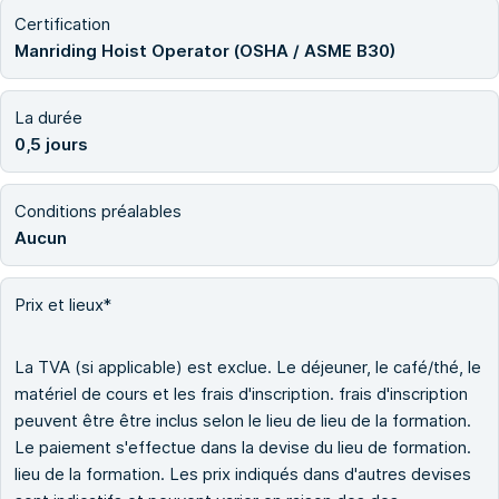
Certification
Manriding Hoist Operator (OSHA / ASME B30)
La durée
0,5 jours
Conditions préalables
Aucun
Prix et lieux*
La TVA (si applicable) est exclue. Le déjeuner, le café/thé, le
matériel de cours et les frais d'inscription. frais d'inscription
peuvent être être inclus selon le lieu de lieu de la formation.
Le paiement s'effectue dans la devise du lieu de formation.
lieu de la formation. Les prix indiqués dans d'autres devises