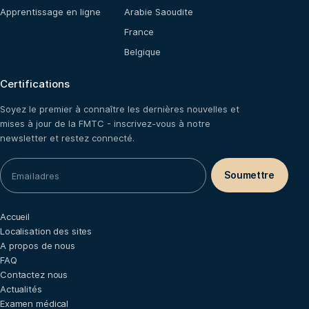
Apprentissage en ligne
Arabie Saoudite
France
Belgique
Certifications
Soyez le premier à connaître les dernières nouvelles et
mises à jour de la FMTC - inscrivez-vous à notre
newsletter et restez connecté.
Accueil
Localisation des sites
A propos de nous
FAQ
Contactez nous
Actualités
Examen médical