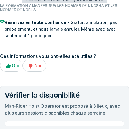
LA FORMATION ALIGNÉES SUR LES NORMES DE L L'OSHA ET LES
NORMES DE L'OSHA
Réservez en toute confiance
- Gratuit annulation, pas
prépaiement, et nous jamais annuler. Même avec avec
seulement 1 participant.
Ces informations vous ont-elles été utiles ?
Oui
Non
Vérifier la disponibilité
Man-Rider Hoist Operator
est proposé à
3
lieux, avec
plusieurs sessions disponibles chaque semaine.