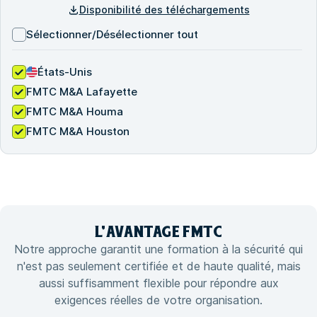
Disponibilité des téléchargements
Sélectionner/Désélectionner tout
États-Unis
FMTC M&A Lafayette
FMTC M&A Houma
FMTC M&A Houston
L'
AVANTAGE
FMTC
Notre approche garantit une formation à la sécurité qui
n'est pas seulement certifiée et de haute qualité, mais
aussi suffisamment flexible pour répondre aux
exigences réelles de votre organisation.