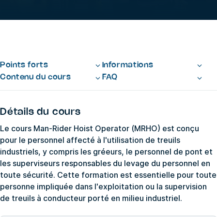
Points forts
Informations
Contenu du cours
FAQ
Détails du cours
Le cours Man-Rider Hoist Operator (MRHO) est conçu
pour le personnel affecté à l'utilisation de treuils
industriels, y compris les gréeurs, le personnel de pont et
les superviseurs responsables du levage du personnel en
toute sécurité. Cette formation est essentielle pour toute
personne impliquée dans l'exploitation ou la supervision
de treuils à conducteur porté en milieu industriel.