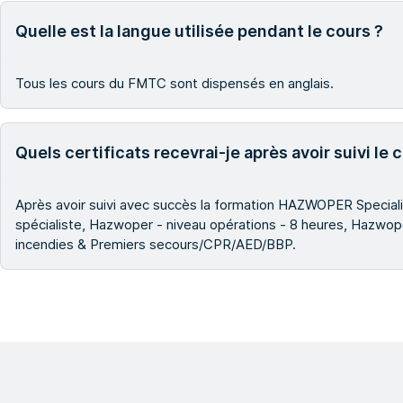
Quelle est la langue utilisée pendant le cours ?
Tous les cours du FMTC sont dispensés en anglais.
Quels certificats recevrai-je après avoir suivi l
Après avoir suivi avec succès la formation HAZWOPER Specialist
spécialiste, Hazwoper - niveau opérations - 8 heures, Hazwoper 
incendies & Premiers secours/CPR/AED/BBP.