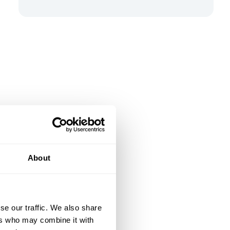
About
se our traffic. We also share
ers who may combine it with