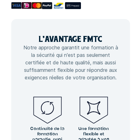
L'
AVANTAGE
FMTC
Notre approche garantit une formation à
la sécurité qui n'est pas seulement
certifiée et de haute qualité, mais aussi
suffisamment flexible pour répondre aux
exigences réelles de votre organisation.
Continuité de la
Une formation
formation
flexible et
garantie, quoi
adaptée à vos