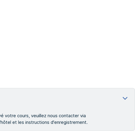
é votre cours, veuillez nous contacter via
'hôtel et les instructions d'enregistrement.