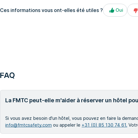
Ces informations vous ont-elles été utiles ?
Oui
FAQ
La FMTC peut-elle m'aider à réserver un hôtel po
Si vous avez besoin d'un hôtel, vous pouvez en faire la demand
info@fmtcsafety.com
ou appeler le
+31 (0) 85 130 74 61.
Votre