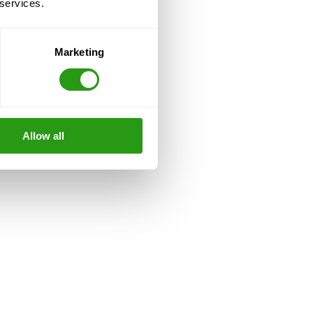
 services.
Marketing
Allow all