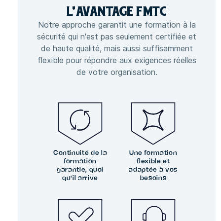
L'
AVANTAGE
FMTC
Notre approche garantit une formation à la
sécurité qui n'est pas seulement certifiée et
de haute qualité, mais aussi suffisamment
flexible pour répondre aux exigences réelles
de votre organisation.
Continuité de la
Une formation
formation
flexible et
garantie, quoi
adaptée à vos
qu'il arrive
besoins