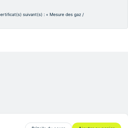
ertificat(s) suivant(s) : « Mesure des gaz /