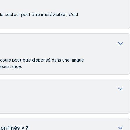
 secteur peut être imprévisible ; c'est
e cours peut être dispensé dans une langue
'assistance.
confinés » ?