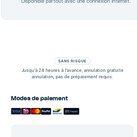
Disponible partout avec une connexion internet.
SANS RISQUE
Jusqu'à 24 heures à l'avance, annulation gratuite
annulation, pas de prépaiement requis.
Modes de paiement