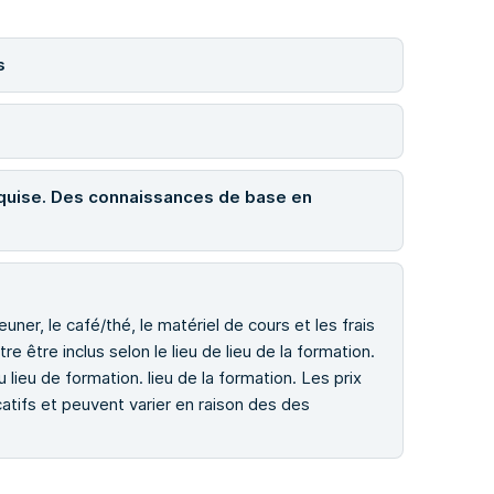
s
equise. Des connaissances de base en
uner, le café/thé, le matériel de cours et les frais
tre être inclus selon le lieu de lieu de la formation.
lieu de formation. lieu de la formation. Les prix
catifs et peuvent varier en raison des des