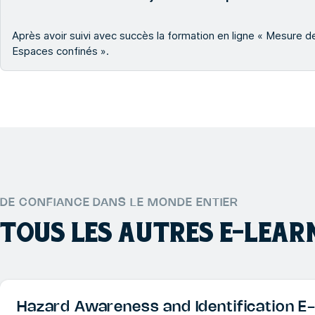
Après avoir suivi avec succès la formation en ligne « Mesure des
Espaces confinés ».
DE CONFIANCE DANS LE MONDE ENTIER
TOUS LES AUTRES
E-LEAR
Hazard Awareness and Identification E-