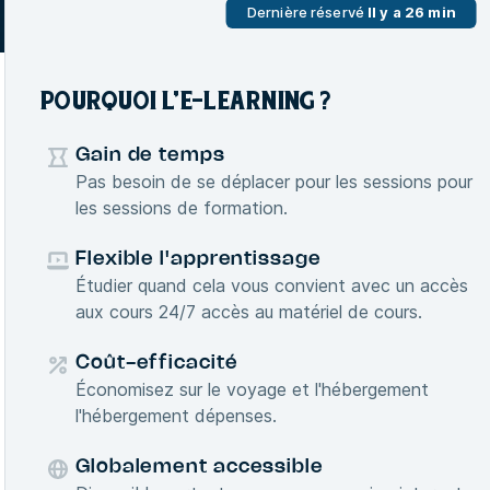
Dernière réservé
Il y a 26 min
POURQUOI L'E-LEARNING ?
Gain de temps
Pas besoin de se déplacer pour les sessions pour
les sessions de formation.
Flexible l'apprentissage
Étudier quand cela vous convient avec un accès
aux cours 24/7 accès au matériel de cours.
Coût-efficacité
Économisez sur le voyage et l'hébergement
l'hébergement dépenses.
Globalement accessible