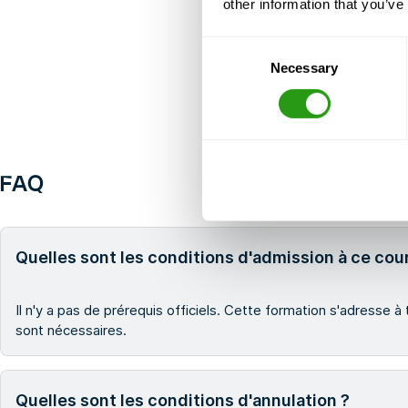
other information that you’ve
Consent
Necessary
Selection
FAQ
Quelles sont les conditions d'admission à ce cou
Il n'y a pas de prérequis officiels. Cette formation s'adresse
sont nécessaires.
Quelles sont les conditions d'annulation ?