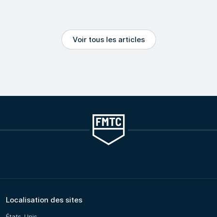
Voir tous les articles
Localisation des sites
États-Unis