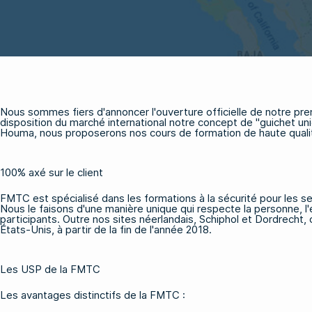
Nous sommes fiers d'annoncer l'ouverture officielle de notre pr
disposition du marché international notre concept de "guichet uni
Houma, nous proposerons nos cours de formation de haute qualit
100% axé sur le client
FMTC est spécialisé dans les formations à la sécurité pour les s
Nous le faisons d'une manière unique qui respecte la personne, l'e
participants. Outre nos sites néerlandais, Schiphol et Dordre
États-Unis, à partir de la fin de l'année 2018.
Les USP de la FMTC
Les avantages distinctifs de la FMTC :