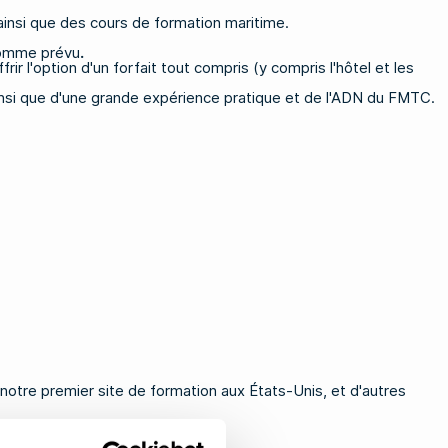
 ainsi que des cours de formation maritime.
 comme prévu
.
ir l'option d'un forfait tout compris (y compris l'hôtel et les
, ainsi que d'une grande expérience pratique et de l'ADN du FMTC.
notre premier site de formation aux États-Unis, et d'autres