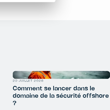
29 JUILLET 2026
Comment se lancer dans le
domaine de la sécurité offshore
?