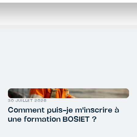
30 JUILLET 2026
Comment puis-je m'inscrire à
une formation BOSIET ?