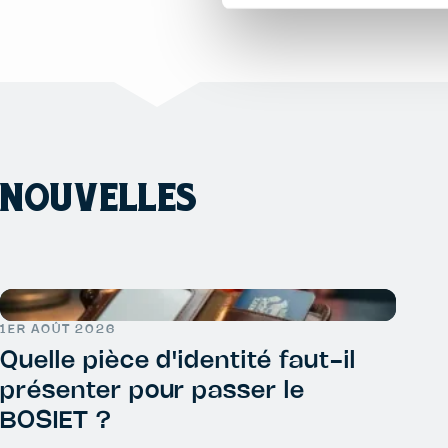
NOUVELLES
1ER AOÛT 2026
Quelle pièce d'identité faut-il
présenter pour passer le
BOSIET ?