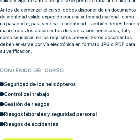
válido y vigente antes de que se le permita trabajar en alta mar.
Antes de comenzar el curso, debes disponer de un documento
de identidad válido expedido por una autoridad nacional, como
un pasaporte, para verificar tu identidad. También debes tener a
mano todos los documentos de verificación necesarios, tal y
como se indican en los requisitos previos. Estos documentos
deben enviarse por vía electrónica en formato JPG o PDF para
su verificación.
CONTENIDO DEL CURSO
Seguridad de los helicópteros
Control del trabajo
Gestión de riesgos
Riesgos laborales y seguridad personal
Riesgos de accidentes