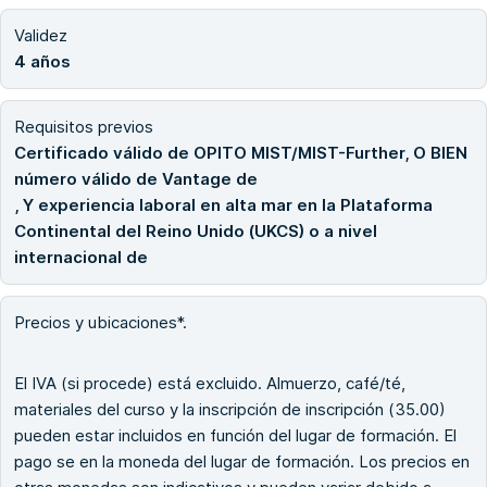
Validez
4 años
Requisitos previos
Certificado válido de OPITO MIST/MIST-Further, O BIEN
número válido de Vantage de
, Y experiencia laboral en alta mar en la Plataforma
Continental del Reino Unido (UKCS) o a nivel
internacional de
Precios y ubicaciones*.
El IVA (si procede) está excluido. Almuerzo, café/té,
materiales del curso y la inscripción de inscripción (35.00)
pueden estar incluidos en función del lugar de formación. El
pago se en la moneda del lugar de formación. Los precios en