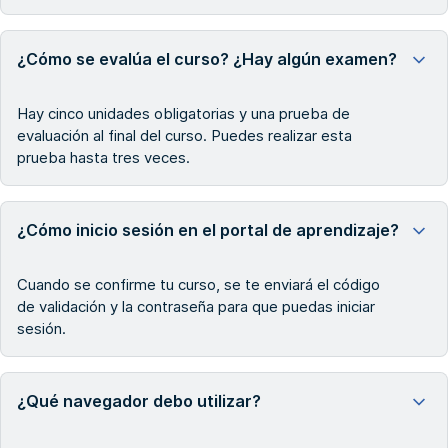
¿Cómo se evalúa el curso? ¿Hay algún examen?
Hay cinco unidades obligatorias y una prueba de
evaluación al final del curso. Puedes realizar esta
prueba hasta tres veces.
¿Cómo inicio sesión en el portal de aprendizaje?
Cuando se confirme tu curso, se te enviará el código
de validación y la contraseña para que puedas iniciar
sesión.
¿Qué navegador debo utilizar?