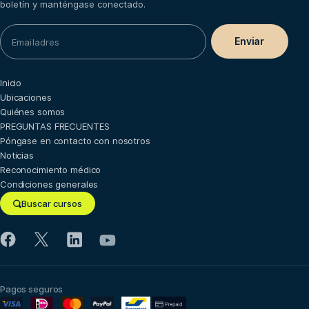
boletín y manténgase conectado.
Inicio
Ubicaciones
Quiénes somos
PREGUNTAS FRECUENTES
Póngase en contacto con nosotros
Noticias
Reconocimiento médico
Condiciones generales
Buscar cursos
Pagos seguros