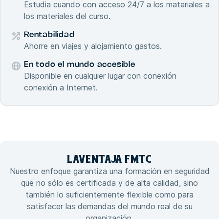
Estudia cuando con acceso 24/7 a los materiales a
los materiales del curso.
Rentabilidad
Ahorre en viajes y alojamiento gastos.
En todo el mundo accesible
Disponible en cualquier lugar con conexión
conexión a Internet.
LA
VENTAJA
FMTC
Nuestro enfoque garantiza una formación en seguridad
que no sólo es certificada y de alta calidad, sino
también lo suficientemente flexible como para
satisfacer las demandas del mundo real de su
organización.