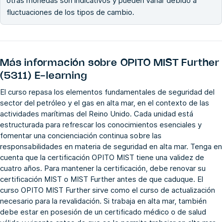
otras monedas son indicativos y pueden variar debido a
fluctuaciones de los tipos de cambio.
Más información sobre
OPITO MIST Further
(5311) E-learning
El curso repasa los elementos fundamentales de seguridad del
sector del petróleo y el gas en alta mar, en el contexto de las
actividades marítimas del Reino Unido. Cada unidad está
estructurada para refrescar los conocimientos esenciales y
fomentar una concienciación continua sobre las
responsabilidades en materia de seguridad en alta mar. Tenga en
cuenta que la certificación OPITO MIST tiene una validez de
cuatro años. Para mantener la certificación, debe renovar su
certificación MIST o MIST Further antes de que caduque. El
curso OPITO MIST Further sirve como el curso de actualización
necesario para la revalidación. Si trabaja en alta mar, también
debe estar en posesión de un certificado médico o de salud