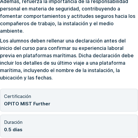
Además, refuerza la importancia de la responsabilidad
personal en materia de seguridad, contribuyendo a
fomentar comportamientos y actitudes seguros hacia los
compañeros de trabajo, la instalación y el medio
ambiente.
Los alumnos deben rellenar una declaración antes del
inicio del curso para confirmar su experiencia laboral
previa en plataformas marítimas. Dicha declaración debe
incluir los detalles de su último viaje a una plataforma
marítima, incluyendo el nombre de la instalación, la
ubicación y las fechas.
Certificación
OPITO MIST Further
Duración
0.5 días