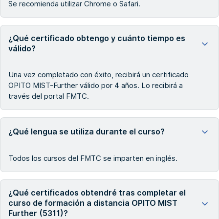
Se recomienda utilizar Chrome o Safari.
¿Qué certificado obtengo y cuánto tiempo es
válido?
Una vez completado con éxito, recibirá un certificado
OPITO MIST-Further válido por 4 años. Lo recibirá a
través del portal FMTC.
¿Qué lengua se utiliza durante el curso?
Todos los cursos del FMTC se imparten en inglés.
¿Qué certificados obtendré tras completar el
curso de formación a distancia OPITO MIST
Further (5311)?