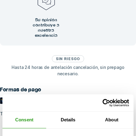
Su opinión
contribuye a
nuestra
excelencia
SIN RIESGO
Hasta 24 horas de antelación cancelación, sin prepago
necesario.
Formas de pago
Trustpilot
Consent
Details
About