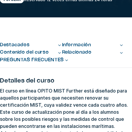
Destacados
Información
Contenido del curso
Relacionado
PREGUNTAS FRECUENTES
Detalles del curso
El curso en línea OPITO MIST Further está diseñado para
aquellos participantes que necesiten renovar su
certificación MIST, cuya validez vence cada cuatro años.
Este curso de actualización pone al día a los alumnos
sobre los posibles riesgos y las medidas de control que
pueden encontrarse en las instalaciones marítimas.