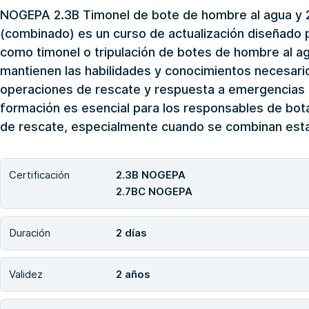
NOGEPA 2.3B Timonel de bote de hombre al agua y 
(combinado) es un curso de actualización diseñado p
como timonel o tripulación de botes de hombre al a
mantienen las habilidades y conocimientos necesari
operaciones de rescate y respuesta a emergencias e
formación es esencial para los responsables de bot
de rescate, especialmente cuando se combinan esta
Certificación
2.3B NOGEPA
2.7BC NOGEPA
Duración
2 días
Validez
2 años