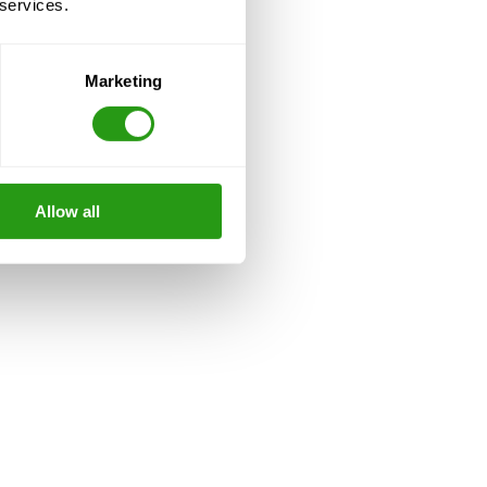
 services.
Marketing
Allow all