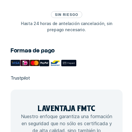
SIN RIESGO
Hasta 24 horas de antelación cancelación, sin
prepago necesario.
Formas de pago
Trustpilot
LA
VENTAJA
FMTC
Nuestro enfoque garantiza una formación
en seguridad que no sólo es certificada y
de alta calidad, sino también lo