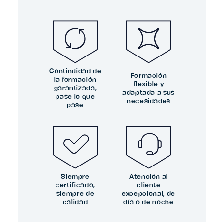
Continuidad de
Formación
la formación
flexible y
garantizada,
adaptada a sus
pase lo que
necesidades
pase
Siempre
Atención al
certificado,
cliente
siempre de
excepcional, de
calidad
día o de noche