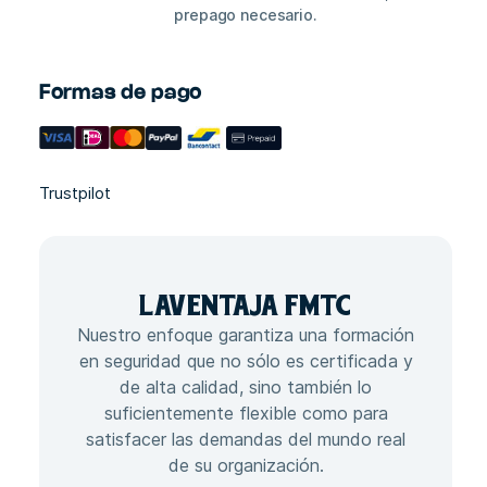
prepago necesario.
Formas de pago
Trustpilot
LA
VENTAJA
FMTC
Nuestro enfoque garantiza una formación
en seguridad que no sólo es certificada y
de alta calidad, sino también lo
suficientemente flexible como para
satisfacer las demandas del mundo real
de su organización.