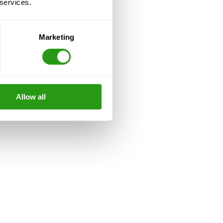
 services.
Marketing
Allow all