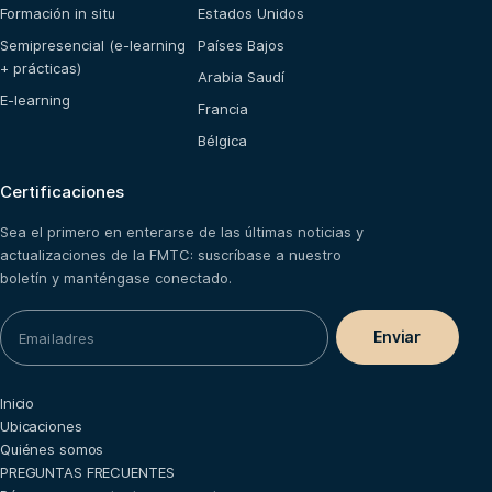
Formación in situ
Estados Unidos
Semipresencial (e-learning
Países Bajos
+ prácticas)
Arabia Saudí
E-learning
Francia
Bélgica
Certificaciones
Sea el primero en enterarse de las últimas noticias y
actualizaciones de la FMTC: suscríbase a nuestro
boletín y manténgase conectado.
Inicio
Ubicaciones
Quiénes somos
PREGUNTAS FRECUENTES