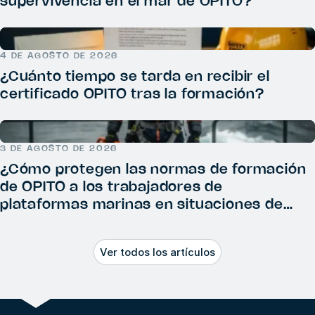
supervivencia en el mar de OPITO?
4 DE AGOSTO DE 2026
¿Cuánto tiempo se tarda en recibir el
certificado OPITO tras la formación?
3 DE AGOSTO DE 2026
¿Cómo protegen las normas de formación
de OPITO a los trabajadores de
plataformas marinas en situaciones de
emergencia?
Ver todos los artículos