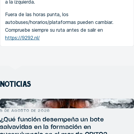
a la izquierda.
Fuera de las horas punta, los
autobuses/horarios/plataformas pueden cambiar.
Compruebe siempre su ruta antes de salir en
https://9292.nl/
NOTICIAS
5 DE AGOSTO DE 2026
¿Qué función desempeña un bote
salvavidas en la formación en