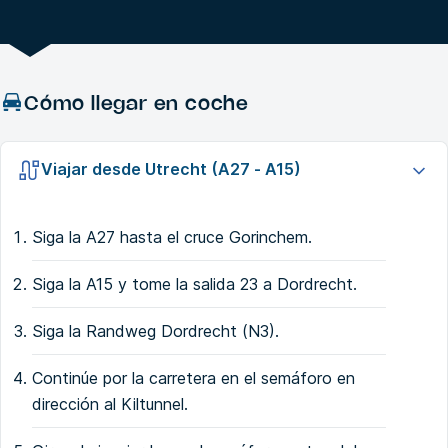
Cómo llegar en coche
Viajar desde Utrecht (A27 - A15)
Siga la A27 hasta el cruce Gorinchem.
Siga la A15 y tome la salida 23 a Dordrecht.
Siga la Randweg Dordrecht (N3).
Continúe por la carretera en el semáforo en
dirección al Kiltunnel.