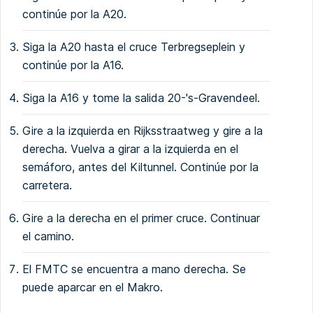
continúe por la A20.
Siga la A20 hasta el cruce Terbregseplein y
continúe por la A16.
Siga la A16 y tome la salida 20-'s-Gravendeel.
Gire a la izquierda en Rijksstraatweg y gire a la
derecha. Vuelva a girar a la izquierda en el
semáforo, antes del Kiltunnel. Continúe por la
carretera.
Gire a la derecha en el primer cruce. Continuar
el camino.
El FMTC se encuentra a mano derecha. Se
puede aparcar en el Makro.