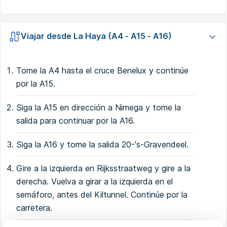
Viajar desde La Haya (A4 - A15 - A16)
Tome la A4 hasta el cruce Benelux y continúe
por la A15.
Siga la A15 en dirección a Nimega y tome la
salida para continuar por la A16.
Siga la A16 y tome la salida 20-'s-Gravendeel.
Gire a la izquierda en Rijksstraatweg y gire a la
derecha. Vuelva a girar a la izquierda en el
semáforo, antes del Kiltunnel. Continúe por la
carretera.