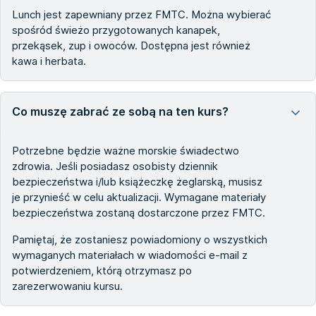
Lunch jest zapewniany przez FMTC. Można wybierać
spośród świeżo przygotowanych kanapek,
przekąsek, zup i owoców. Dostępna jest również
kawa i herbata.
Co muszę zabrać ze sobą na ten kurs?
Potrzebne będzie ważne morskie świadectwo
zdrowia. Jeśli posiadasz osobisty dziennik
bezpieczeństwa i/lub książeczkę żeglarską, musisz
je przynieść w celu aktualizacji. Wymagane materiały
bezpieczeństwa zostaną dostarczone przez FMTC.
Pamiętaj, że zostaniesz powiadomiony o wszystkich
wymaganych materiałach w wiadomości e-mail z
potwierdzeniem, którą otrzymasz po
zarezerwowaniu kursu.