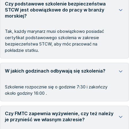
Czy podstawowe szkolenie bezpieczeństwa
STCW jest obowiązkowe do pracy w branży
morskiej?
Tak, każdy marynarz musi obowiązkowo posiadać
certyfikat podstawowego szkolenia w zakresie
bezpieczeństwa STCW, aby móc pracować na
pokładzie statku.
W jakich godzinach odbywają się szkolenia?
Szkolenie rozpocznie się o godzinie 7:30 i zakończy
około godziny 16:00 .
Czy FMTC zapewnia wyżywienie, czy też należy
je przynieść we własnym zakresie?