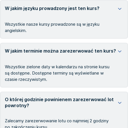
W jakim języku prowadzony jest ten kurs?
Wszystkie nasze kursy prowadzone są w języku
angielskim.
W jakim terminie można zarezerwować ten kurs?
Wszystkie zielone daty w kalendarzu na stronie kursu
są dostępne. Dostępne terminy są wyświetlane w
czasie rzeczywistym.
O której godzinie powinienem zarezerwować lot
powrotny?
Zalecamy zarezerwowanie lotu co najmniej 2 godziny
po zakończeniu kursu.