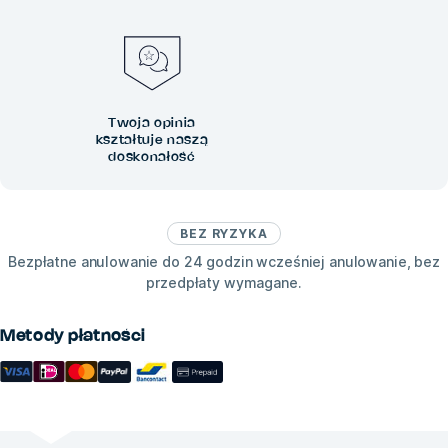
Twoja opinia
kształtuje naszą
doskonałość
BEZ RYZYKA
Bezpłatne anulowanie do 24 godzin wcześniej anulowanie, bez
przedpłaty wymagane.
Metody płatności