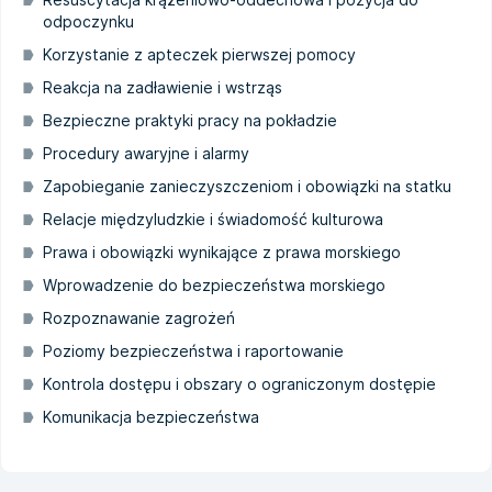
odpoczynku
Korzystanie z apteczek pierwszej pomocy
Reakcja na zadławienie i wstrząs
Bezpieczne praktyki pracy na pokładzie
Procedury awaryjne i alarmy
Zapobieganie zanieczyszczeniom i obowiązki na statku
Relacje międzyludzkie i świadomość kulturowa
Prawa i obowiązki wynikające z prawa morskiego
Wprowadzenie do bezpieczeństwa morskiego
Rozpoznawanie zagrożeń
Poziomy bezpieczeństwa i raportowanie
Kontrola dostępu i obszary o ograniczonym dostępie
Komunikacja bezpieczeństwa