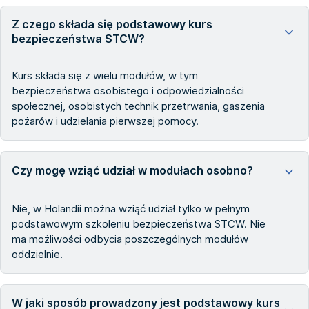
Z czego składa się podstawowy kurs
bezpieczeństwa STCW?
Kurs składa się z wielu modułów, w tym
bezpieczeństwa osobistego i odpowiedzialności
społecznej, osobistych technik przetrwania, gaszenia
pożarów i udzielania pierwszej pomocy.
Czy mogę wziąć udział w modułach osobno?
Nie, w Holandii można wziąć udział tylko w pełnym
podstawowym szkoleniu bezpieczeństwa STCW. Nie
ma możliwości odbycia poszczególnych modułów
oddzielnie.
W jaki sposób prowadzony jest podstawowy kurs