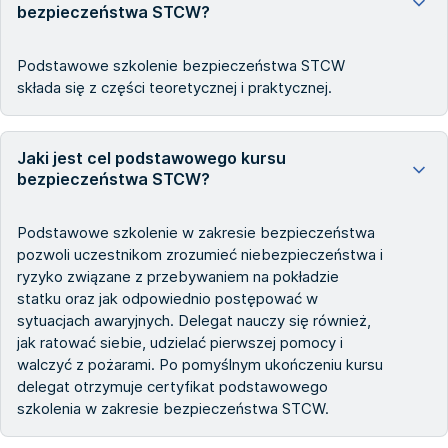
bezpieczeństwa STCW?
Podstawowe szkolenie bezpieczeństwa STCW
składa się z części teoretycznej i praktycznej.
Jaki jest cel podstawowego kursu
bezpieczeństwa STCW?
Podstawowe szkolenie w zakresie bezpieczeństwa
pozwoli uczestnikom zrozumieć niebezpieczeństwa i
ryzyko związane z przebywaniem na pokładzie
statku oraz jak odpowiednio postępować w
sytuacjach awaryjnych. Delegat nauczy się również,
jak ratować siebie, udzielać pierwszej pomocy i
walczyć z pożarami. Po pomyślnym ukończeniu kursu
delegat otrzymuje certyfikat podstawowego
szkolenia w zakresie bezpieczeństwa STCW.