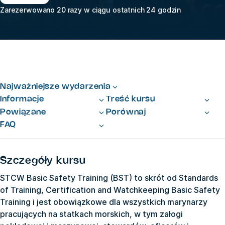
Zarezerwowano 20 razy w ciągu ostatnich 24 godzin
Najważniejsze wydarzenia
Informacje
Treść kursu
Powiązane
Porównaj
FAQ
Szczegóły kursu
STCW Basic Safety Training (BST) to skrót od Standards
of Training, Certification and Watchkeeping Basic Safety
Training i jest obowiązkowe dla wszystkich marynarzy
pracujących na statkach morskich, w tym załogi