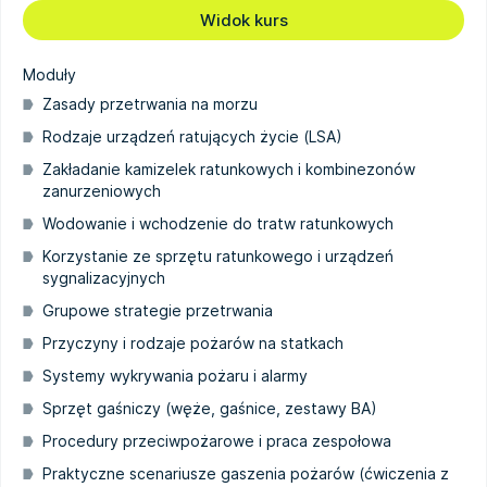
Widok kurs
Moduły
Zasady przetrwania na morzu
Rodzaje urządzeń ratujących życie (LSA)
Zakładanie kamizelek ratunkowych i kombinezonów
zanurzeniowych
Wodowanie i wchodzenie do tratw ratunkowych
Korzystanie ze sprzętu ratunkowego i urządzeń
sygnalizacyjnych
Grupowe strategie przetrwania
Przyczyny i rodzaje pożarów na statkach
Systemy wykrywania pożaru i alarmy
Sprzęt gaśniczy (węże, gaśnice, zestawy BA)
Procedury przeciwpożarowe i praca zespołowa
Praktyczne scenariusze gaszenia pożarów (ćwiczenia z