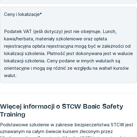
Ceny i lokalizacje*
Podatek VAT (jeśli dotyczy) jest nie obejmuje. Lunch,
kawa/herbata, materiały szkoleniowe oraz opłata
rejestracyjna opłata rejestracyjna mogą być w zależności od
lokalizacji szkolenia. Płatność jest dokonywana jest w walucie
lokalizacji szkolenia. Ceny podane w innych walutach są
orientacyjne i mogą się różnić ze względu na wahań kursów
walut.
Więcej informacji o
STCW Basic Safety
Training
Podstawowe szkolenie w zakresie bezpieczeństwa STCW jest
uznawanym na całym świecie kursem zleconym przez