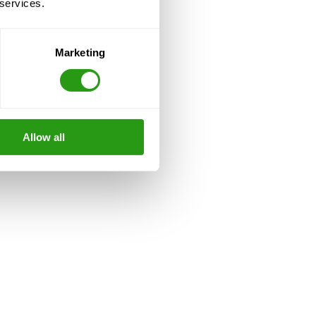
 services.
Marketing
Allow all