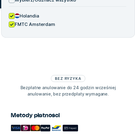
Holandia
FMTC Amsterdam
BEZ RYZYKA
Bezpłatne anulowanie do 24 godzin wcześniej
anulowanie, bez przedpłaty wymagane.
Metody płatności