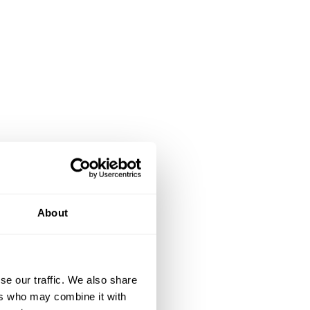
About
se our traffic. We also share
ers who may combine it with